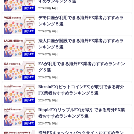
すめランキング５選
海外FX
2024年8月14日
デモ口座が利用できる海外FX業者おすすめラ
ンキング５選
海外FX
2024年7月26日
法人口座が開設できる海外FX業者おすすめラ
ンキング５選
海外FX
2024年7月26日
EAが利用できる海外FX業者おすすめランキン
グ５選
海外FX
2024年7月26日
BitcoinFX(ビットコインFX)が取引できる海外
FX業者おすすめランキング５選
海外FX
2024年7月26日
RippleFX(リップルFX)が取引できる海外FX業
者おすすめランキング５選
海外FX
2024年7月26日
海外FXキャッシュバックサイトおすすめラン