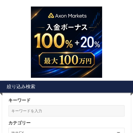
絞り込み検索
キーワード
カテゴリー