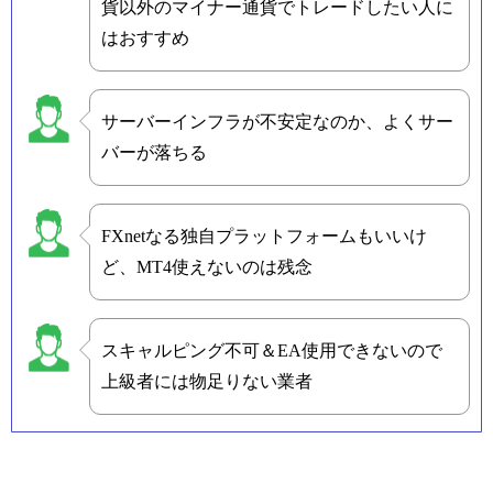
貨以外のマイナー通貨でトレードしたい人に
はおすすめ
サーバーインフラが不安定なのか、よくサー
バーが落ちる
FXnetなる独自プラットフォームもいいけ
ど、MT4使えないのは残念
スキャルピング不可＆EA使用できないので
上級者には物足りない業者