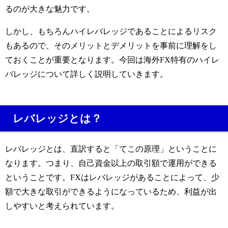
るのが大きな魅力です。
しかし、もちろんハイレバレッジであることによるリスク
もあるので、そのメリットとデメリットを事前に理解をし
ておくことが重要となります。今回は海外
FX
特有のハイレ
バレッジについて詳しく説明していきます。
レバレッジとは？
レバレッジとは、直訳すると「てこの原理」ということに
なります。つまり、自己資金以上の取引額で運用ができる
ということです。
FX
はレバレッジがあることによって、少
額で大きな取引ができるようになっているため、利益が出
しやすいと考えられています。