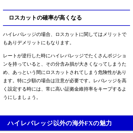
ロスカットの確率が高くなる
ハイレバレッジの場合、ロスカットに関してはメリットで
もありデメリットにもなります。
レートが逆行した時にハイレバレッジでたくさんポジショ
ンを持っていると、その分含み損が大きくなってしまうた
め、あっという間にロスカットされてしまう危険性があり
ます。特に少額の場合は注意が必要です。レバレッジを高
く設定する時には、常に高い証拠金維持率をキープするよ
うにしましょう。
ハイレバレッジ以外の海外
FX
の魅力