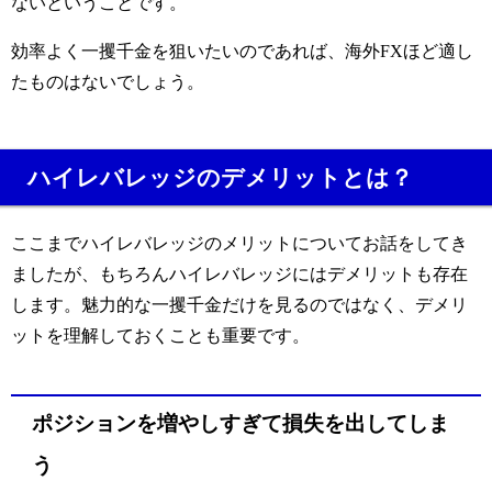
ないということです。
効率よく一攫千金を狙いたいのであれば、海外
FX
ほど適し
たものはないでしょう。
ハイレバレッジのデメリットとは？
ここまでハイレバレッジのメリットについてお話をしてき
ましたが、もちろんハイレバレッジにはデメリットも存在
します。魅力的な一攫千金だけを見るのではなく、デメリ
ットを理解しておくことも重要です。
ポジションを増やしすぎて損失を出してしま
う