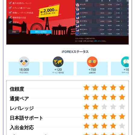
信頼度
通貨ペア
レバレッジ
日本語サポート
入出金対応