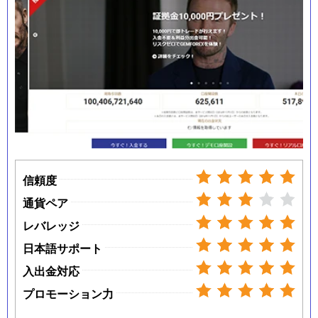
信頼度
通貨ペア
レバレッジ
日本語サポート
入出金対応
プロモーション力