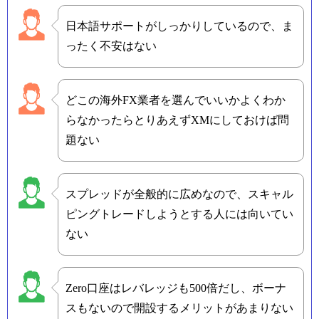
日本語サポートがしっかりしているので、ま
ったく不安はない
どこの海外FX業者を選んでいいかよくわか
らなかったらとりあえずXMにしておけば問
題ない
スプレッドが全般的に広めなので、スキャル
ピングトレードしようとする人には向いてい
ない
Zero口座はレバレッジも500倍だし、ボーナ
スもないので開設するメリットがあまりない