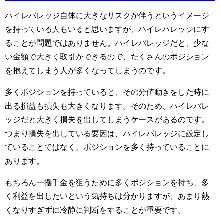
ハイレバレッジ自体に大きなリスクが伴うというイメージ
を持っている人もいると思いますが、ハイレバレッジにす
ることが問題ではありません。ハイレバレッジだと、少な
い金額で大きく取引ができるので、たくさんのポジション
を抱えてしまう人が多くなってしまうのです。
多くポジションを持っていると、その分値動きをした時に
出る損益も損失も大きくなります。そのため、ハイレバレ
ッジだと大きく損失を出してしまうケースがあるのです。
つまり損失を出している要因は、ハイレバレッジに設定し
ていることではなく、ポジションを多く持っていることに
あります。
もちろん一攫千金を狙うために多くポジションを持ち、多
く利益を出したいという気持ちは分かりますが、あまり熱
くなりすぎずに冷静に判断をすることが重要です。