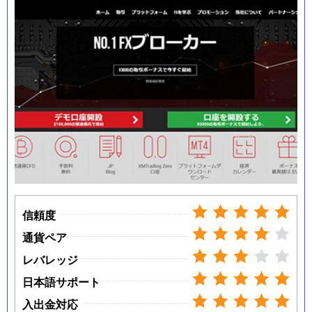
信頼度
通貨ペア
レバレッジ
日本語サポート
入出金対応