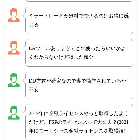
ミラートレードが無料でできるのはお得に感
じる
EAツールありすぎてどれ使ったらいいかよ
くわからないけど得した気分
DD方式が確定なので裏で操作されているか
不安
2019年に金融ライセンスやっと取得したよう
だけど、FSPのライセンスって大丈夫？(2021
年にモーリシャス金融ライセンスを取得済)