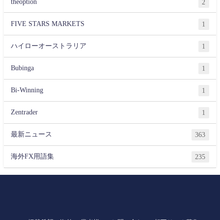
theoption
2
FIVE STARS MARKETS
1
ハイローオーストラリア
1
Bubinga
1
Bi-Winning
1
Zentrader
1
最新ニュース
363
海外FX用語集
235