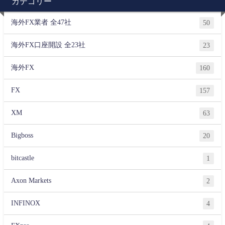
カテゴリー
海外FX業者 全47社
50
海外FX口座開設 全23社
23
海外FX
160
FX
157
XM
63
Bigboss
20
bitcastle
1
Axon Markets
2
INFINOX
4