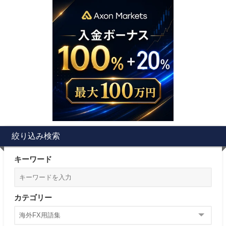
絞り込み検索
キーワード
カテゴリー