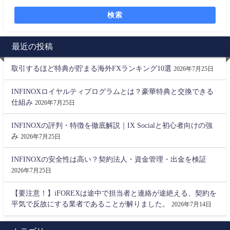
検索
最近の投稿
取引するほど特典が貯まる海外FXランキング10選
2026年7月25日
INFINOXロイヤルティプログラムとは？豪華特典と交換できる
仕組み
2026年7月25日
INFINOXの評判・特徴を徹底解説｜IX Socialと初心者向けの強
み
2026年7月25日
INFINOXの安全性は高い？契約法人・資金管理・出金を検証
2026年7月25日
【要注意！】iFOREXは途中で担当者と連絡が途絶える、契約を
平気で反故にする業者であることが解りました。
2026年7月14日