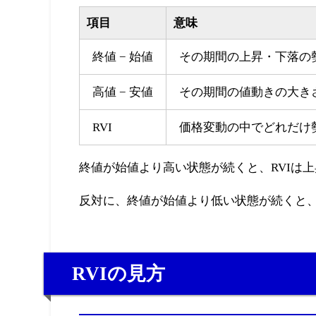
項目
意味
終値 − 始値
その期間の上昇・下落の
高値 − 安値
その期間の値動きの大き
RVI
価格変動の中でどれだけ
終値が始値より高い状態が続くと、RVIは
反対に、終値が始値より低い状態が続くと、
RVIの見方