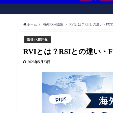
ホーム
海外FX用語集
RVIとは？RSIとの違い・F
海外FX用語集
RVIとは？RSIとの違い
2026年5月23日