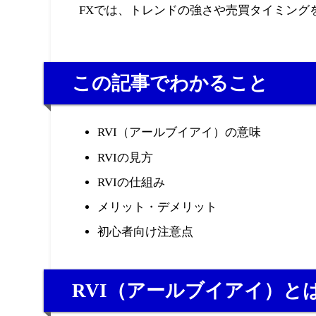
FXでは、トレンドの強さや売買タイミング
この記事でわかること
RVI（アールブイアイ）の意味
RVIの見方
RVIの仕組み
メリット・デメリット
初心者向け注意点
RVI（アールブイアイ）と