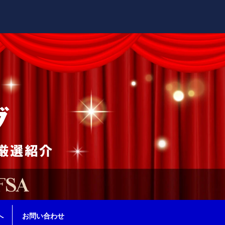
へ
お問い合わせ