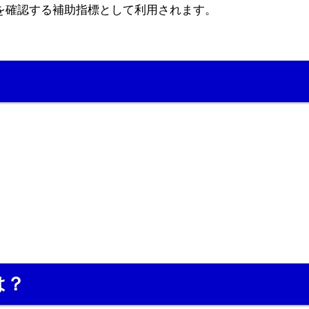
を確認する補助指標として利用されます。
は？