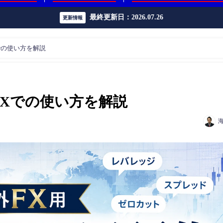
最終更新日：2026.07.26
更新情報
Xでの使い方を解説
・FXでの使い方を解説