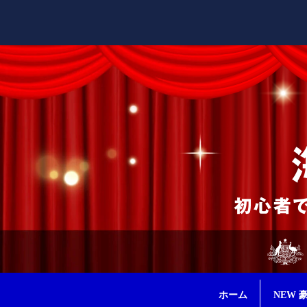
ホーム
NEW 