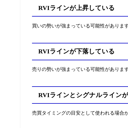
RVIラインが上昇している
買いの勢いが強まっている可能性がありま
RVIラインが下落している
売りの勢いが強まっている可能性がありま
RVIラインとシグナルライン
売買タイミングの目安として使われる場合