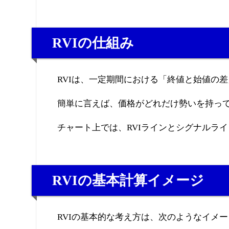
RVIの仕組み
RVIは、一定期間における「終値と始値の
簡単に言えば、価格がどれだけ勢いを持っ
チャート上では、RVIラインとシグナルラ
RVIの基本計算イメージ
RVIの基本的な考え方は、次のようなイメ