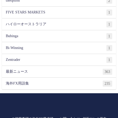
theoption
2
FIVE STARS MARKETS
1
ハイローオーストラリア
1
Bubinga
1
Bi-Winning
1
Zentrader
1
最新ニュース
363
海外FX用語集
235