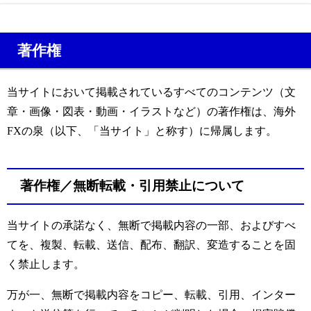
著作権
当サイトにおいて掲載されているすべてのコンテンツ（文
章・画像・図表・動画・イラストなど）の著作権は、海外
FXの泉（以下、「当サイト」と称す）に帰属します。
著作権／無断転載・引用禁止について
当サイトの承諾なく、無断で掲載内容の一部、およびすべ
てを、複製、転載、送信、配布、翻訳、変造することを固
く禁止します。
万が一、無断で掲載内容をコピー、転載、引用、インター