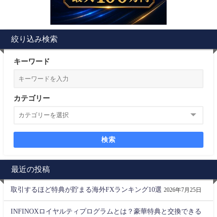
絞り込み検索
キーワード
カテゴリー
検索
最近の投稿
取引するほど特典が貯まる海外FXランキング10選
2026年7月25日
INFINOXロイヤルティプログラムとは？豪華特典と交換できる