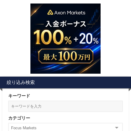
絞り込み検索
キーワード
カテゴリー