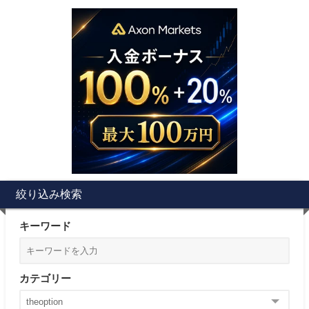
絞り込み検索
キーワード
カテゴリー