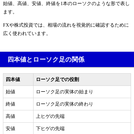
始値、高値、安値、終値を1本のローソクのような形で表し
ます。
FXや株式投資では、相場の流れを視覚的に確認するために
広く使われています。
四本値とローソク足の関係
四本値
ローソク足での役割
始値
ローソク足の実体の始まり
終値
ローソク足の実体の終わり
高値
上ヒゲの先端
安値
下ヒゲの先端