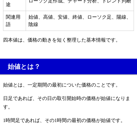
ローソク足作成、チャート分析、トレンド判断
途
関連用
始値、高値、安値、終値、ローソク足、陽線、
語
陰線
四本値は、価格の動きを短く整理した基本情報です。
始値とは？
始値とは、一定期間の最初についた価格のことです。
日足であれば、その日の取引開始時の価格が始値になりま
す。
1時間足であれば、その1時間の最初の価格が始値です。