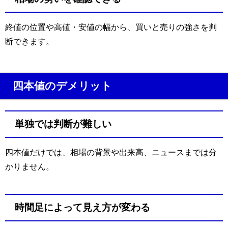
終値の位置や高値・安値の幅から、買いと売りの強さを判
断できます。
四本値のデメリット
単独では判断が難しい
四本値だけでは、相場の背景や出来高、ニュースまでは分
かりません。
時間足によって見え方が変わる