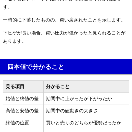
す。
一時的に下落したものの、買い戻されたことを示します。
下ヒゲが長い場合、買い圧力が強かったと見られることが
あります。
四本値で分かること
見る項目
分かること
始値と終値の差
期間中に上がったか下がったか
高値と安値の差
期間中の値動きの大きさ
終値の位置
買いと売りのどちらが優勢だったか