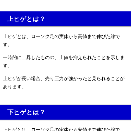
上ヒゲとは？
上ヒゲとは、ローソク足の実体から高値まで伸びた線で
す。
一時的に上昇したものの、上値を抑えられたことを示しま
す。
上ヒゲが長い場合、売り圧力が強かったと見られることが
あります。
下ヒゲとは？
下ヒゲとは、ローソク足の実体から安値まで伸びた線で