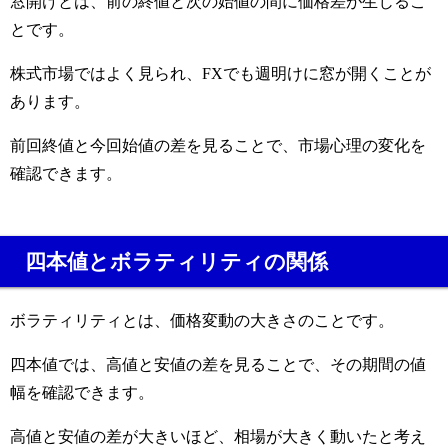
窓開けとは、前の終値と次の始値の間に価格差が生じるこ
とです。
株式市場ではよく見られ、FXでも週明けに窓が開くことが
あります。
前回終値と今回始値の差を見ることで、市場心理の変化を
確認できます。
四本値とボラティリティの関係
ボラティリティとは、価格変動の大きさのことです。
四本値では、高値と安値の差を見ることで、その期間の値
幅を確認できます。
高値と安値の差が大きいほど、相場が大きく動いたと考え