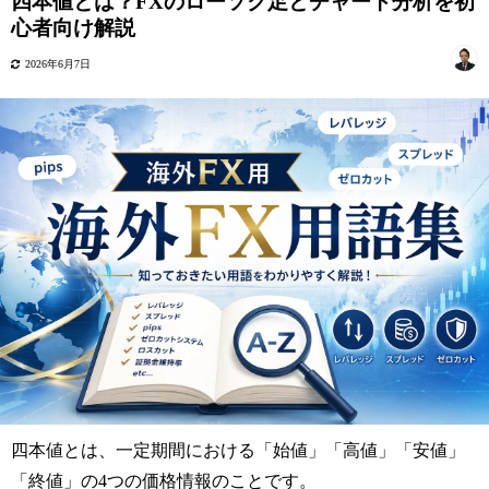
四本値とは？FXのローソク足とチャート分析を初
心者向け解説
2026年6月7日
四本値とは、一定期間における「始値」「高値」「安値」
「終値」の4つの価格情報のことです。