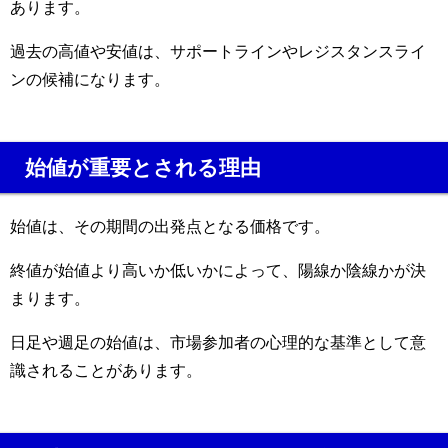
あります。
過去の高値や安値は、サポートラインやレジスタンスライ
ンの候補になります。
始値が重要とされる理由
始値は、その期間の出発点となる価格です。
終値が始値より高いか低いかによって、陽線か陰線かが決
まります。
日足や週足の始値は、市場参加者の心理的な基準として意
識されることがあります。