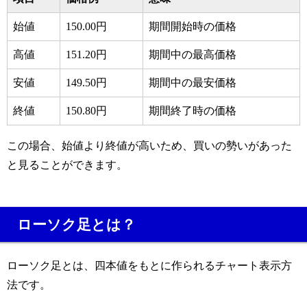
始値
150.00円
期間開始時の価格
高値
151.20円
期間中の最高価格
安値
149.50円
期間中の最安価格
終値
150.80円
期間終了時の価格
この場合、始値より終値が高いため、買いの勢いがあった
と見ることができます。
ローソク足とは？
ローソク足とは、四本値をもとに作られるチャート表示方
法です。