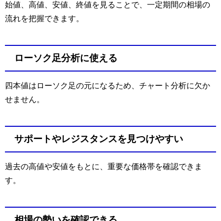
始値、高値、安値、終値を見ることで、一定期間の相場の
流れを把握できます。
ローソク足分析に使える
四本値はローソク足の元になるため、チャート分析に欠か
せません。
サポートやレジスタンスを見つけやすい
過去の高値や安値をもとに、重要な価格帯を確認できま
す。
相場の勢いを確認できる