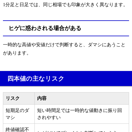
1分足と日足では、同じ相場でも印象が大きく異なります。
ヒゲに惑わされる場合がある
一時的な高値や安値だけで判断すると、ダマシにあうこと
があります。
四本値の主なリスク
リスク
内容
短期足のダ
短い時間足では一時的な値動きに振り回
マシ
されやすい
終値確認不