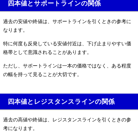
四本値とサポートラインの関係
過去の安値や終値は、サポートラインを引くときの参考に
なります。
特に何度も反発している安値付近は、下げ止まりやすい価
格帯として意識されることがあります。
ただし、サポートラインは一本の価格ではなく、ある程度
の幅を持って見ることが大切です。
四本値とレジスタンスラインの関係
過去の高値や終値は、レジスタンスラインを引くときの参
考になります。