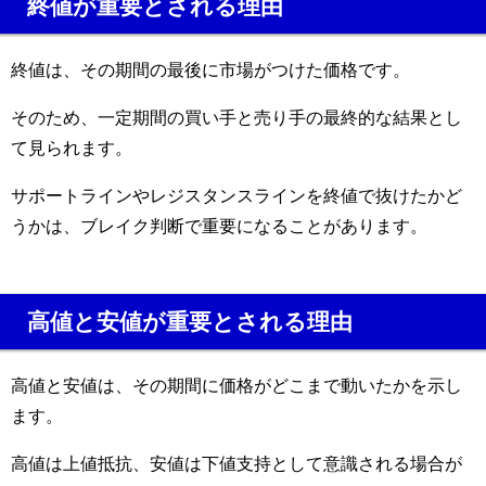
終値が重要とされる理由
終値は、その期間の最後に市場がつけた価格です。
そのため、一定期間の買い手と売り手の最終的な結果とし
て見られます。
サポートラインやレジスタンスラインを終値で抜けたかど
うかは、ブレイク判断で重要になることがあります。
高値と安値が重要とされる理由
高値と安値は、その期間に価格がどこまで動いたかを示し
ます。
高値は上値抵抗、安値は下値支持として意識される場合が