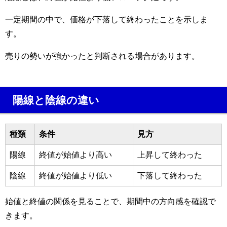
一定期間の中で、価格が下落して終わったことを示しま
す。
売りの勢いが強かったと判断される場合があります。
陽線と陰線の違い
種類
条件
見方
陽線
終値が始値より高い
上昇して終わった
陰線
終値が始値より低い
下落して終わった
始値と終値の関係を見ることで、期間中の方向感を確認で
きます。