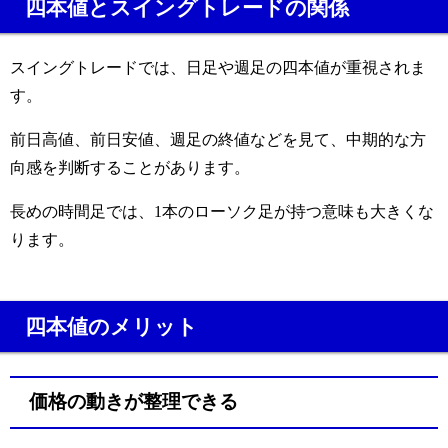
四本値とスイングトレードの関係
スイングトレードでは、日足や週足の四本値が重視されま
す。
前日高値、前日安値、週足の終値などを見て、中期的な方
向感を判断することがあります。
長めの時間足では、1本のローソク足が持つ意味も大きくな
ります。
四本値のメリット
価格の動きが整理できる