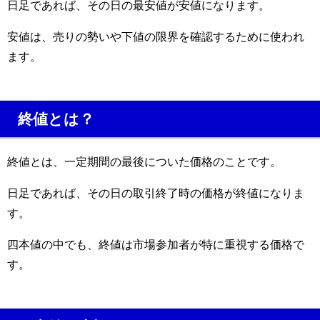
日足であれば、その日の最安値が安値になります。
安値は、売りの勢いや下値の限界を確認するために使われ
ます。
終値とは？
終値とは、一定期間の最後についた価格のことです。
日足であれば、その日の取引終了時の価格が終値になりま
す。
四本値の中でも、終値は市場参加者が特に重視する価格で
す。