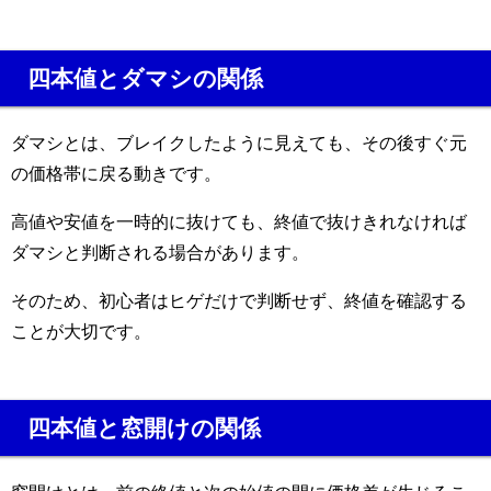
四本値とダマシの関係
ダマシとは、ブレイクしたように見えても、その後すぐ元
の価格帯に戻る動きです。
高値や安値を一時的に抜けても、終値で抜けきれなければ
ダマシと判断される場合があります。
そのため、初心者はヒゲだけで判断せず、終値を確認する
ことが大切です。
四本値と窓開けの関係