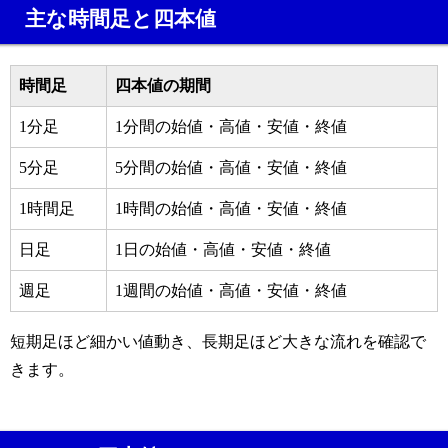
主な時間足と四本値
時間足
四本値の期間
1分足
1分間の始値・高値・安値・終値
5分足
5分間の始値・高値・安値・終値
1時間足
1時間の始値・高値・安値・終値
日足
1日の始値・高値・安値・終値
週足
1週間の始値・高値・安値・終値
短期足ほど細かい値動き、長期足ほど大きな流れを確認で
きます。