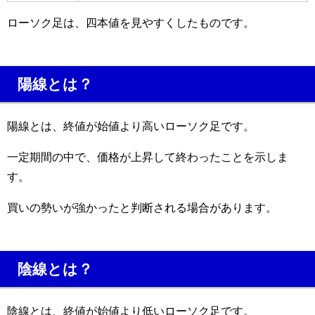
ローソク足は、四本値を見やすくしたものです。
陽線とは？
陽線とは、終値が始値より高いローソク足です。
一定期間の中で、価格が上昇して終わったことを示しま
す。
買いの勢いが強かったと判断される場合があります。
陰線とは？
陰線とは、終値が始値より低いローソク足です。