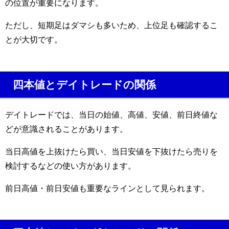
の位置が重要になります。
ただし、短期足はダマシも多いため、上位足も確認するこ
とが大切です。
四本値とデイトレードの関係
デイトレードでは、当日の始値、高値、安値、前日終値な
どが意識されることがあります。
当日高値を上抜けたら買い、当日安値を下抜けたら売りを
検討するなどの使い方があります。
前日高値・前日安値も重要なラインとして見られます。