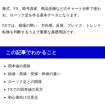
株式、FX、暗号資産、商品先物などのチャート分析で使わ
れ、ローソク足を作る基本データになります。
FXでは、相場の勢い、方向感、反発、ブレイク、トレンド
転換を判断するうえで重要な基礎用語です。
この記事でわかること
四本値の意味
始値・高値・安値・終値の違い
ローソク足との関係
FXでの四本値の見方
初心者向け注意点