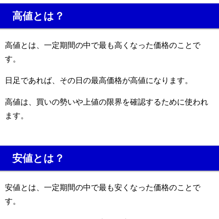
高値とは？
高値とは、一定期間の中で最も高くなった価格のことで
す。
日足であれば、その日の最高価格が高値になります。
高値は、買いの勢いや上値の限界を確認するために使われ
ます。
安値とは？
安値とは、一定期間の中で最も安くなった価格のことで
す。