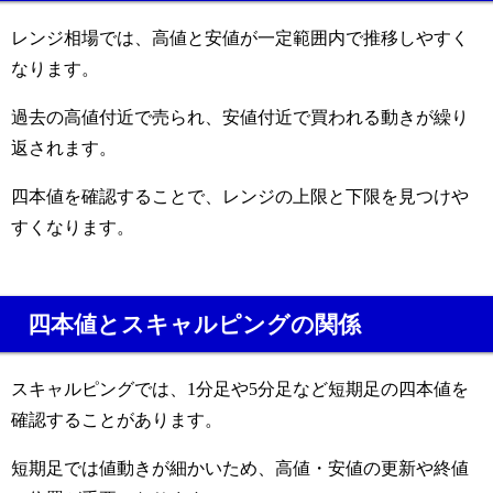
レンジ相場では、高値と安値が一定範囲内で推移しやすく
なります。
過去の高値付近で売られ、安値付近で買われる動きが繰り
返されます。
四本値を確認することで、レンジの上限と下限を見つけや
すくなります。
四本値とスキャルピングの関係
スキャルピングでは、1分足や5分足など短期足の四本値を
確認することがあります。
短期足では値動きが細かいため、高値・安値の更新や終値