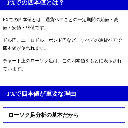
FXでの四本値とは？
FXでの四本値とは、通貨ペアごとの一定期間の始値・高
値・安値・終値です。
ドル円、ユーロドル、ポンド円など、すべての通貨ペアで
四本値が使われます。
チャート上のローソク足は、この四本値をもとに表示され
ています。
FXで四本値が重要な理由
ローソク足分析の基本だから