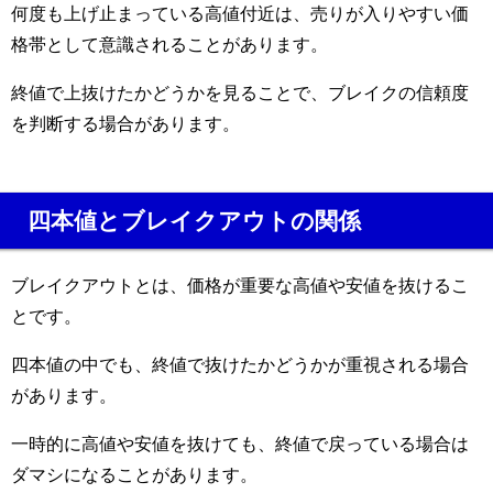
何度も上げ止まっている高値付近は、売りが入りやすい価
格帯として意識されることがあります。
終値で上抜けたかどうかを見ることで、ブレイクの信頼度
を判断する場合があります。
四本値とブレイクアウトの関係
ブレイクアウトとは、価格が重要な高値や安値を抜けるこ
とです。
四本値の中でも、終値で抜けたかどうかが重視される場合
があります。
一時的に高値や安値を抜けても、終値で戻っている場合は
ダマシになることがあります。