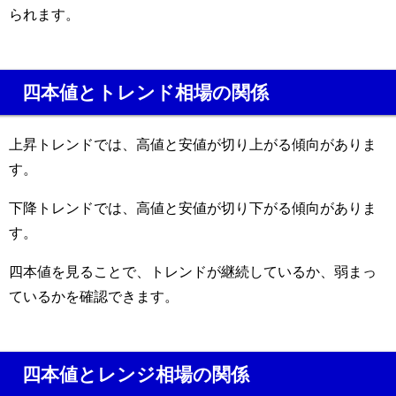
られます。
四本値とトレンド相場の関係
上昇トレンドでは、高値と安値が切り上がる傾向がありま
す。
下降トレンドでは、高値と安値が切り下がる傾向がありま
す。
四本値を見ることで、トレンドが継続しているか、弱まっ
ているかを確認できます。
四本値とレンジ相場の関係