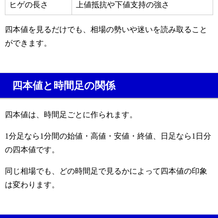
ヒゲの長さ
上値抵抗や下値支持の強さ
四本値を見るだけでも、相場の勢いや迷いを読み取ること
ができます。
四本値と時間足の関係
四本値は、時間足ごとに作られます。
1分足なら1分間の始値・高値・安値・終値、日足なら1日分
の四本値です。
同じ相場でも、どの時間足で見るかによって四本値の印象
は変わります。