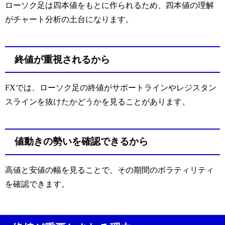
ローソク足は四本値をもとに作られるため、四本値の理解
がチャート分析の土台になります。
終値が重視されるから
FXでは、ローソク足の終値がサポートラインやレジスタン
スラインを抜けたかどうかを見ることがあります。
値動きの勢いを確認できるから
高値と安値の幅を見ることで、その期間のボラティリティ
を確認できます。