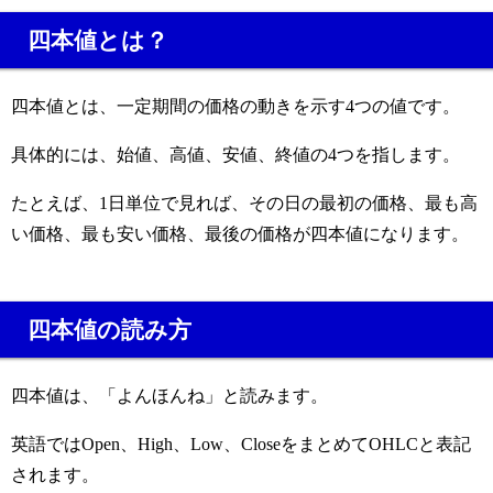
四本値とは？
四本値とは、一定期間の価格の動きを示す4つの値です。
具体的には、始値、高値、安値、終値の4つを指します。
たとえば、1日単位で見れば、その日の最初の価格、最も高
い価格、最も安い価格、最後の価格が四本値になります。
四本値の読み方
四本値は、「よんほんね」と読みます。
英語ではOpen、High、Low、CloseをまとめてOHLCと表記
されます。