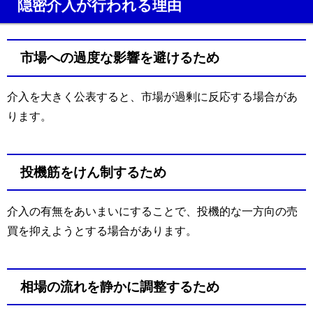
隠密介入が行われる理由
市場への過度な影響を避けるため
介入を大きく公表すると、市場が過剰に反応する場合があ
ります。
投機筋をけん制するため
介入の有無をあいまいにすることで、投機的な一方向の売
買を抑えようとする場合があります。
相場の流れを静かに調整するため