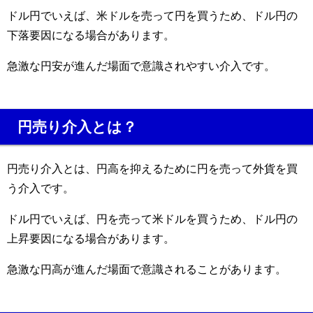
ドル円でいえば、米ドルを売って円を買うため、ドル円の
下落要因になる場合があります。
急激な円安が進んだ場面で意識されやすい介入です。
円売り介入とは？
円売り介入とは、円高を抑えるために円を売って外貨を買
う介入です。
ドル円でいえば、円を売って米ドルを買うため、ドル円の
上昇要因になる場合があります。
急激な円高が進んだ場面で意識されることがあります。