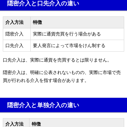
隠密介入と口先介入の違い
介入方法
特徴
隠密介入
実際に通貨売買を行う場合がある
口先介入
要人発言によって市場をけん制する
口先介入は、実際に通貨を売買するとは限りません。
隠密介入は、明確に公表されないものの、実際に市場で売
買が行われる介入を指す場合があります。
隠密介入と単独介入の違い
介入方法
特徴