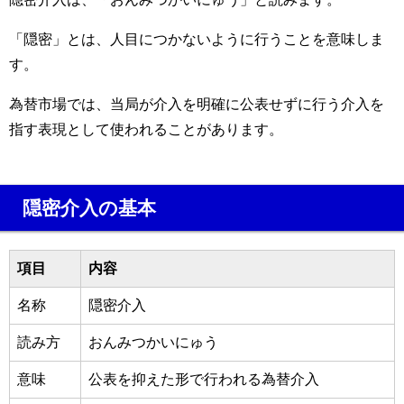
「隠密」とは、人目につかないように行うことを意味しま
す。
為替市場では、当局が介入を明確に公表せずに行う介入を
指す表現として使われることがあります。
隠密介入の基本
項目
内容
名称
隠密介入
読み方
おんみつかいにゅう
意味
公表を抑えた形で行われる為替介入