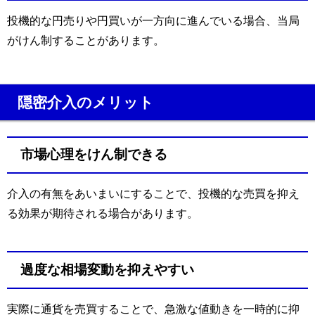
投機的な円売りや円買いが一方向に進んでいる場合、当局
がけん制することがあります。
隠密介入のメリット
市場心理をけん制できる
介入の有無をあいまいにすることで、投機的な売買を抑え
る効果が期待される場合があります。
過度な相場変動を抑えやすい
実際に通貨を売買することで、急激な値動きを一時的に抑