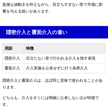
急激な値動きを抑えながら、目立ちすぎない形で市場に影
響を与える狙いがあります。
隠密介入と覆面介入の違い
用語
特徴
隠密介入
目立たない形で行われる介入を指す表現
覆面介入
介入実施を公表せずに行う為替介入
隠密介入と覆面介入は、ほぼ同じ意味で使われることがあ
ります。
どちらも、介入をすぐには明確に公表しない点が特徴で
す。