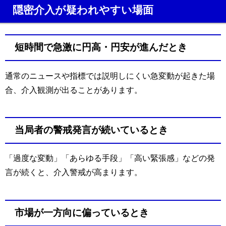
隠密介入が疑われやすい場面
短時間で急激に円高・円安が進んだとき
通常のニュースや指標では説明しにくい急変動が起きた場
合、介入観測が出ることがあります。
当局者の警戒発言が続いているとき
「過度な変動」「あらゆる手段」「高い緊張感」などの発
言が続くと、介入警戒が高まります。
市場が一方向に偏っているとき