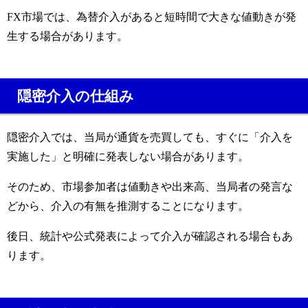
FX市場では、為替介入があると短時間で大きな値動きが発
生する場合があります。
隠密介入の仕組み
隠密介入では、当局が通貨を売買しても、すぐに「介入を
実施した」と明確に発表しない場合があります。
そのため、市場参加者は値動きや出来高、当局者の発言な
どから、介入の有無を推測することになります。
後日、統計や公式発表によって介入が確認される場合もあ
ります。