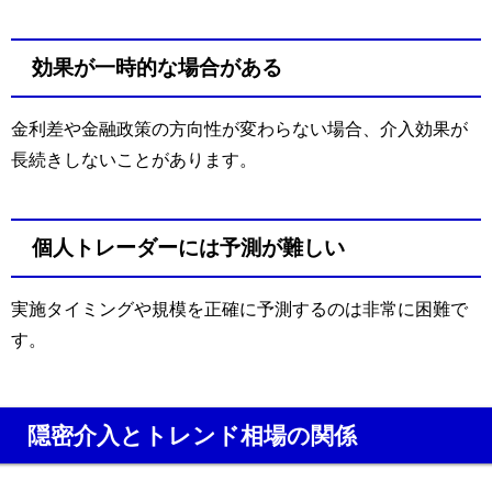
効果が一時的な場合がある
金利差や金融政策の方向性が変わらない場合、介入効果が
長続きしないことがあります。
個人トレーダーには予測が難しい
実施タイミングや規模を正確に予測するのは非常に困難で
す。
隠密介入とトレンド相場の関係