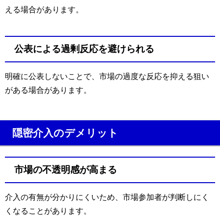
える場合があります。
公表による過剰反応を避けられる
明確に公表しないことで、市場の過度な反応を抑える狙い
がある場合があります。
隠密介入のデメリット
市場の不透明感が高まる
介入の有無が分かりにくいため、市場参加者が判断しにく
くなることがあります。