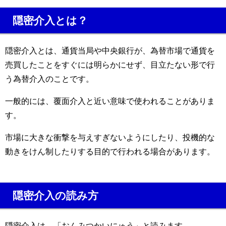
隠密介入とは？
隠密介入とは、通貨当局や中央銀行が、為替市場で通貨を
売買したことをすぐには明らかにせず、目立たない形で行
う為替介入のことです。
一般的には、覆面介入と近い意味で使われることがありま
す。
市場に大きな衝撃を与えすぎないようにしたり、投機的な
動きをけん制したりする目的で行われる場合があります。
隠密介入の読み方
隠密介入は、「おんみつかいにゅう」と読みます。