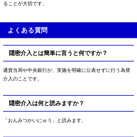
ることが大切です。
よくある質問
隠密介入とは簡単に言うと何ですか？
通貨当局や中央銀行が、実施を明確に公表せずに行う為替
介入のことです。
隠密介入は何と読みますか？
「おんみつかいにゅう」と読みます。