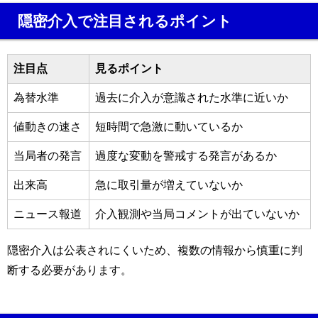
隠密介入で注目されるポイント
注目点
見るポイント
為替水準
過去に介入が意識された水準に近いか
値動きの速さ
短時間で急激に動いているか
当局者の発言
過度な変動を警戒する発言があるか
出来高
急に取引量が増えていないか
ニュース報道
介入観測や当局コメントが出ていないか
隠密介入は公表されにくいため、複数の情報から慎重に判
断する必要があります。