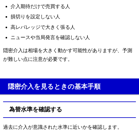
介入期待だけで売買する人
損切りを設定しない人
高レバレッジで大きく張る人
ニュースや当局発言を確認しない人
隠密介入は相場を大きく動かす可能性がありますが、予測
が難しい点に注意が必要です。
隠密介入を見るときの基本手順
為替水準を確認する
過去に介入が意識された水準に近いかを確認します。