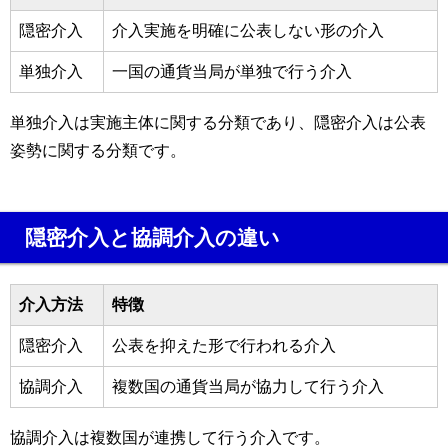
隠密介入
介入実施を明確に公表しない形の介入
単独介入
一国の通貨当局が単独で行う介入
単独介入は実施主体に関する分類であり、隠密介入は公表
姿勢に関する分類です。
隠密介入と協調介入の違い
介入方法
特徴
隠密介入
公表を抑えた形で行われる介入
協調介入
複数国の通貨当局が協力して行う介入
協調介入は複数国が連携して行う介入です。