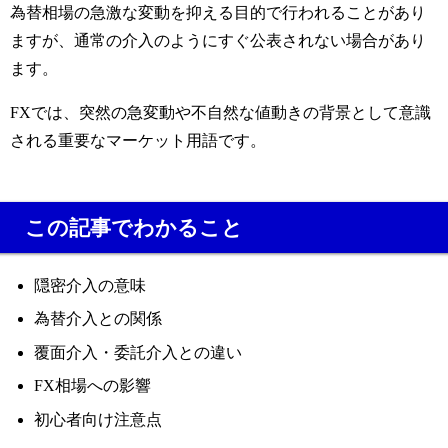
為替相場の急激な変動を抑える目的で行われることがあり
ますが、通常の介入のようにすぐ公表されない場合があり
ます。
FXでは、突然の急変動や不自然な値動きの背景として意識
される重要なマーケット用語です。
この記事でわかること
隠密介入の意味
為替介入との関係
覆面介入・委託介入との違い
FX相場への影響
初心者向け注意点