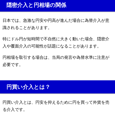
隠密介入と円相場の関係
日本では、急激な円安や円高が進んだ場合に為替介入が意
識されることがあります。
特にドル円が短時間で不自然に大きく動いた場合、隠密介
入や覆面介入の可能性が話題になることがあります。
円相場を取引する場合は、当局の発言や為替水準に注意が
必要です。
円買い介入とは？
円買い介入とは、円安を抑えるために円を買って外貨を売
る介入です。