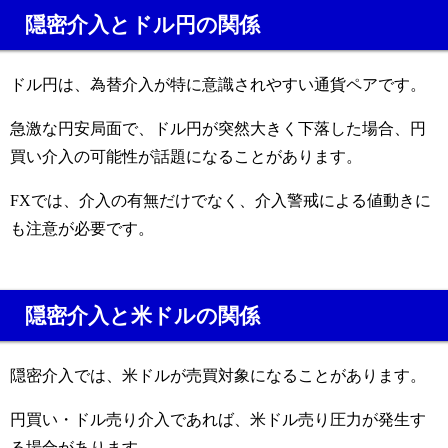
隠密介入とドル円の関係
ドル円は、為替介入が特に意識されやすい通貨ペアです。
急激な円安局面で、ドル円が突然大きく下落した場合、円
買い介入の可能性が話題になることがあります。
FXでは、介入の有無だけでなく、介入警戒による値動きに
も注意が必要です。
隠密介入と米ドルの関係
隠密介入では、米ドルが売買対象になることがあります。
円買い・ドル売り介入であれば、米ドル売り圧力が発生す
る場合があります。