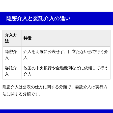
隠密介入と委託介入の違い
介入方
特徴
法
隠密介
介入を明確に公表せず、目立たない形で行う介
入
入
委託介
他国の中央銀行や金融機関などに依頼して行う
入
介入
隠密介入は公表の仕方に関する分類で、委託介入は実行方
法に関する分類です。