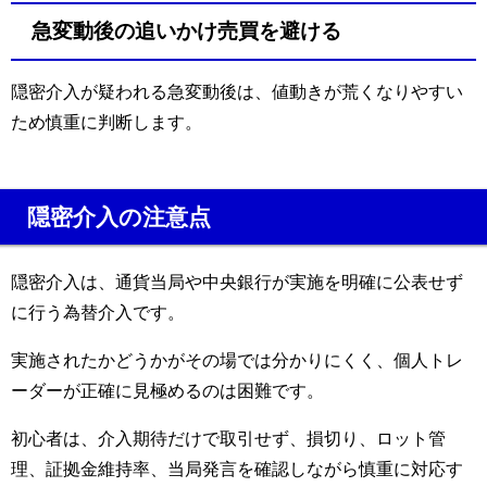
急変動後の追いかけ売買を避ける
隠密介入が疑われる急変動後は、値動きが荒くなりやすい
ため慎重に判断します。
隠密介入の注意点
隠密介入は、通貨当局や中央銀行が実施を明確に公表せず
に行う為替介入です。
実施されたかどうかがその場では分かりにくく、個人トレ
ーダーが正確に見極めるのは困難です。
初心者は、介入期待だけで取引せず、損切り、ロット管
理、証拠金維持率、当局発言を確認しながら慎重に対応す