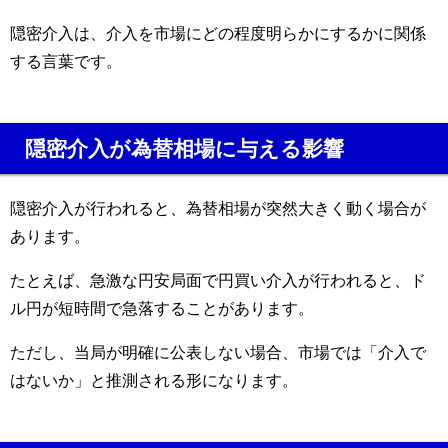
隠密介入は、介入を市場にどの程度明らかにするかに関係
する言葉です。
隠密介入が為替相場に与える影響
隠密介入が行われると、為替相場が突然大きく動く場合が
あります。
たとえば、急激な円安局面で円買い介入が行われると、ド
ル円が短時間で急落することがあります。
ただし、当局が明確に公表しない場合、市場では「介入で
はないか」と推測される形になります。