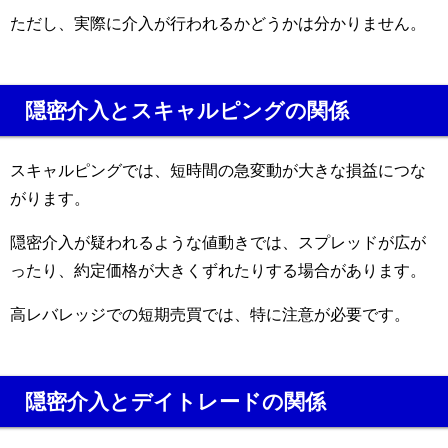
ただし、実際に介入が行われるかどうかは分かりません。
隠密介入とスキャルピングの関係
スキャルピングでは、短時間の急変動が大きな損益につな
がります。
隠密介入が疑われるような値動きでは、スプレッドが広が
ったり、約定価格が大きくずれたりする場合があります。
高レバレッジでの短期売買では、特に注意が必要です。
隠密介入とデイトレードの関係