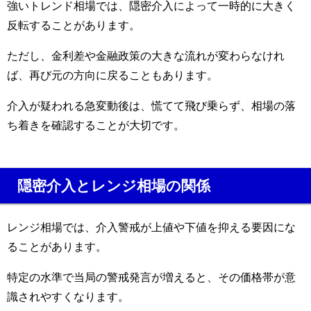
強いトレンド相場では、隠密介入によって一時的に大きく
反転することがあります。
ただし、金利差や金融政策の大きな流れが変わらなけれ
ば、再び元の方向に戻ることもあります。
介入が疑われる急変動後は、慌てて飛び乗らず、相場の落
ち着きを確認することが大切です。
隠密介入とレンジ相場の関係
レンジ相場では、介入警戒が上値や下値を抑える要因にな
ることがあります。
特定の水準で当局の警戒発言が増えると、その価格帯が意
識されやすくなります。