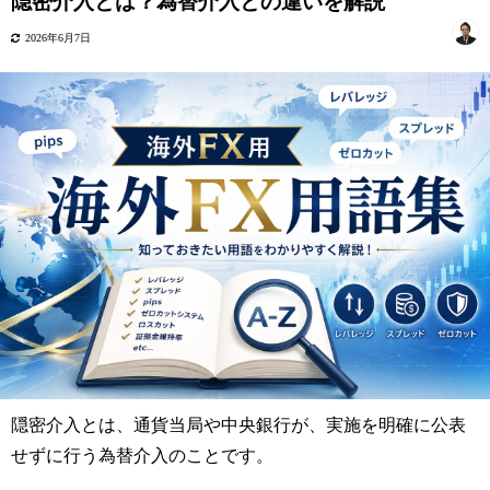
隠密介入とは？為替介入との違いを解説
2026年6月7日
隠密介入とは、通貨当局や中央銀行が、実施を明確に公表
せずに行う為替介入のことです。