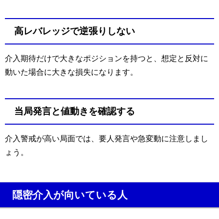
高レバレッジで逆張りしない
介入期待だけで大きなポジションを持つと、想定と反対に
動いた場合に大きな損失になります。
当局発言と値動きを確認する
介入警戒が高い局面では、要人発言や急変動に注意しまし
ょう。
隠密介入が向いている人