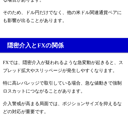
そのため、ドル円だけでなく、他の米ドル関連通貨ペアに
も影響が出ることがあります。
隠密介入とFXの関係
FXでは、隠密介入が疑われるような急変動が起きると、ス
プレッド拡大やスリッページが発生しやすくなります。
特に高レバレッジで取引している場合、急な値動きで強制
ロスカットにつながることがあります。
介入警戒が高まる局面では、ポジションサイズを抑えるな
どの対応が重要です。