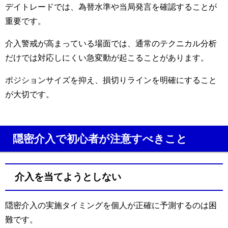
デイトレードでは、為替水準や当局発言を確認することが
重要です。
介入警戒が高まっている場面では、通常のテクニカル分析
だけでは対応しにくい急変動が起こることがあります。
ポジションサイズを抑え、損切りラインを明確にすること
が大切です。
隠密介入で初心者が注意すべきこと
介入を当てようとしない
隠密介入の実施タイミングを個人が正確に予測するのは困
難です。