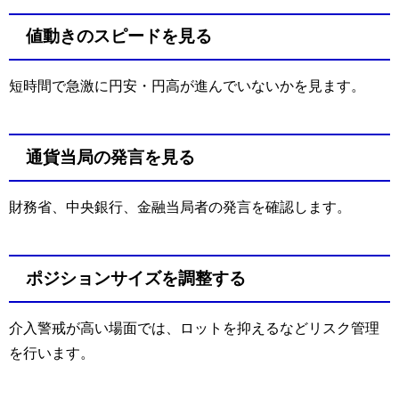
値動きのスピードを見る
短時間で急激に円安・円高が進んでいないかを見ます。
通貨当局の発言を見る
財務省、中央銀行、金融当局者の発言を確認します。
ポジションサイズを調整する
介入警戒が高い場面では、ロットを抑えるなどリスク管理
を行います。