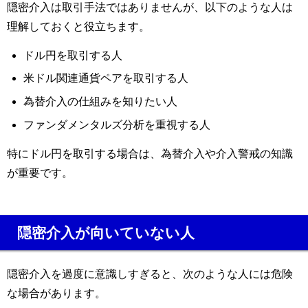
隠密介入は取引手法ではありませんが、以下のような人は
理解しておくと役立ちます。
ドル円を取引する人
米ドル関連通貨ペアを取引する人
為替介入の仕組みを知りたい人
ファンダメンタルズ分析を重視する人
特にドル円を取引する場合は、為替介入や介入警戒の知識
が重要です。
隠密介入が向いていない人
隠密介入を過度に意識しすぎると、次のような人には危険
な場合があります。