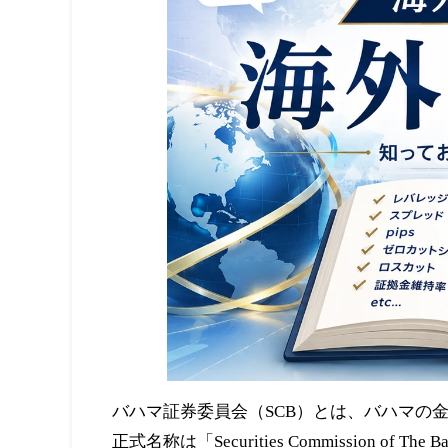
バハマ証券委員会（SCB）とは、バハマの
正式名称は「Securities Commission of The