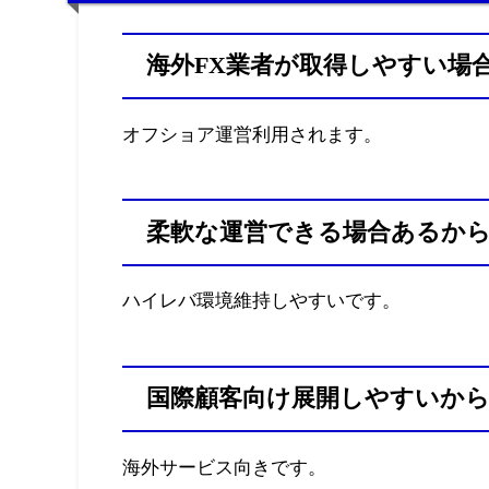
海外FX業者が取得しやすい場
オフショア運営利用されます。
柔軟な運営できる場合あるか
ハイレバ環境維持しやすいです。
国際顧客向け展開しやすいか
海外サービス向きです。