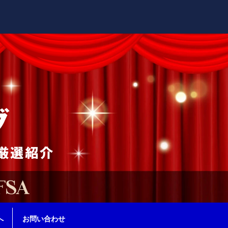
へ
お問い合わせ