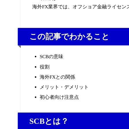
海外FX業界では、オフショア金融ライセン
この記事でわかること
SCBの意味
役割
海外FXとの関係
メリット・デメリット
初心者向け注意点
SCBとは？