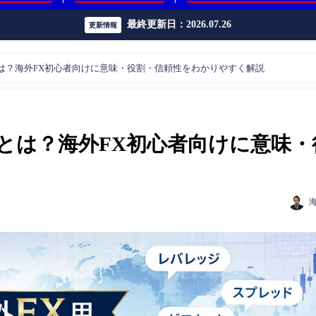
最終更新日：2026.07.26
更新情報
とは？海外FX初心者向けに意味・役割・信頼性をわかりやすく解説
）とは？海外FX初心者向けに意味・