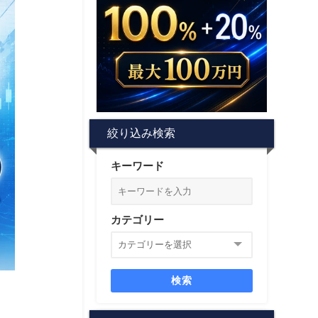
絞り込み検索
キーワード
カテゴリー
検索