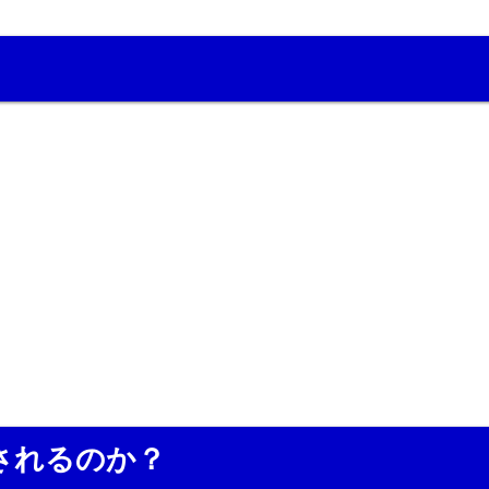
。
されるのか？