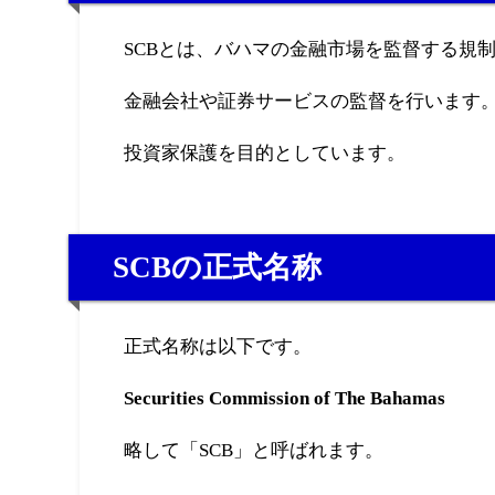
SCBとは、バハマの金融市場を監督する規
金融会社や証券サービスの監督を行います
投資家保護を目的としています。
SCBの正式名称
正式名称は以下です。
Securities Commission of The Bahamas
略して「SCB」と呼ばれます。