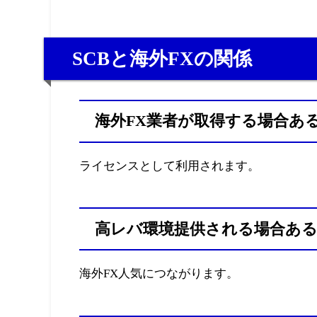
SCBと海外FXの関係
海外FX業者が取得する場合あ
ライセンスとして利用されます。
高レバ環境提供される場合あ
海外FX人気につながります。