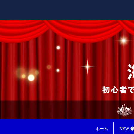
ホーム
NEW 