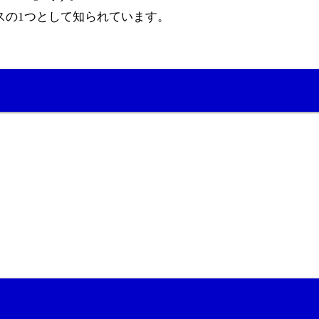
スの1つとして知られています。