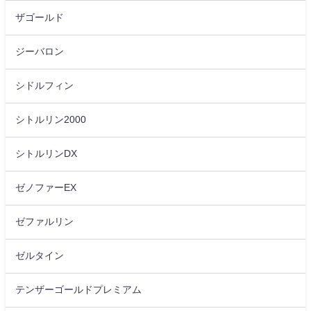
ザゴールド
ジーバロン
シドルフィン
シトルリン2000
シトルリンDX
ゼノファーEX
ゼファルリン
ゼルタイン
テンザーゴールドプレミアム