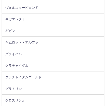
ヴォルスタービヨンド
ギガエレクト
ギガン
ギムロット・アルファ
グライバル
クラチャイダム
クラチャイダムゴールド
グラトリン
グロスリンα