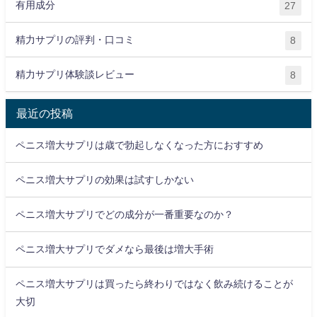
有用成分
27
精力サプリの評判・口コミ
8
精力サプリ体験談レビュー
8
最近の投稿
ペニス増大サプリは歳で勃起しなくなった方におすすめ
ペニス増大サプリの効果は試すしかない
ペニス増大サプリでどの成分が一番重要なのか？
ペニス増大サプリでダメなら最後は増大手術
ペニス増大サプリは買ったら終わりではなく飲み続けることが
大切