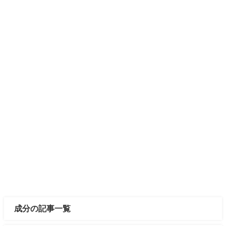
成分の記事一覧