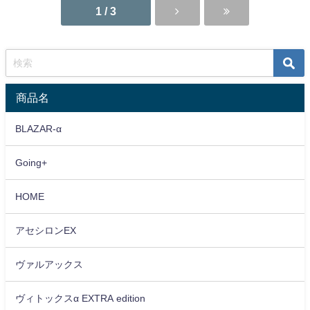
1 / 3
商品名
BLAZAR-α
Going+
HOME
アセシロンEX
ヴァルアックス
ヴィトックスα EXTRA edition