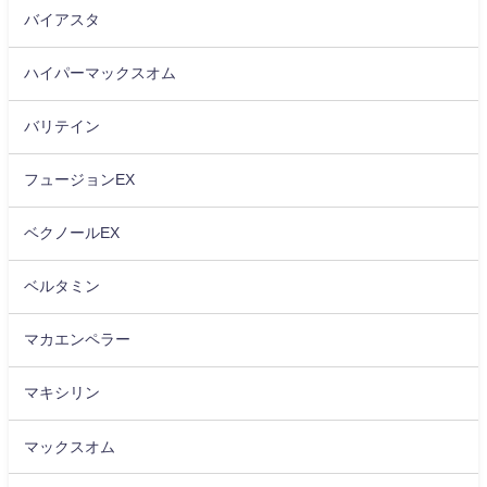
バイアスタ
ハイパーマックスオム
バリテイン
フュージョンEX
ベクノールEX
ベルタミン
マカエンペラー
マキシリン
マックスオム