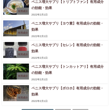
ペニス増大サプリ【トリプトファン】有用成分
の効能・効果
有用成分
2022年2月1日
ペニス増大サプリ【ヨウ素】有用成分の効能・
効果
有用成分
2022年2月1日
ペニス増大サプリ【セレン】有用成分の効能・
効果
有用成分
2022年2月1日
ペニス増大サプリ【トンカットアリ】有用成分
の効能・効果
有用成分
2022年2月1日
ペニス増大サプリ【ボロホ】有用成分の効能・
効果
有用成分
2022年2月1日