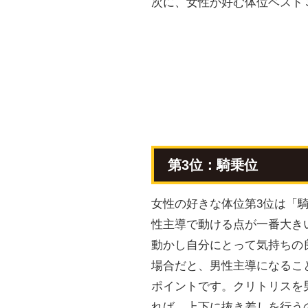
次に、女性が好む体位ベスト
第3位：騎乗位
女性の好きな体位第3位は「
性主導で動ける点が一番大き
動かし自分にとって気持ちの
場合だと、男性主導になるこ
ポイントです。クリトリスを
れば、上下に抜き差しを行う