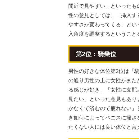
間近で見やすい」といったも
性の意見としては、「挿入す
やすさが変わってくる」とい
入角度を調整するということ
第2位：騎乗位
男性の好きな体位第2位は「
の通り男性の上に女性がまた
る感じが好き」「女性に支配
見たい」といった意見もあり
かなくて済むので疲れない」
き如何によってペニスに痛さ
たくない人には良い体位と言