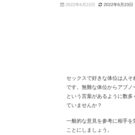
2022年6月22日
2022年6月23日
セックスで好きな体位は人そ
です。無難な体位からアブノ
という言葉があるように数多
ていませんか？
一般的な意見を参考に相手を
ことにしましょう。