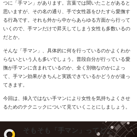
つに「手マン」があります。言葉では聞いたことがあると
思いますが、その名の通り、手で女性器をひたすら愛撫す
る行為です。それも外から中からあらゆる方面から行って
いくので、手マンだけで昇天してしまう女性も多数いるの
だとか。
そんな「手マン」、具体的に何を行っているのかよくわか
らないという人も多いでしょう。普段自分が行っている愛
撫が手マンに含まれているのか、全く別物なのかによっ
て、手マン効果がきちんと実践できているかどうかが違っ
てきます。
今回は、挿入ではない手マンにより女性を気持ちよくさせ
るためのテクニックについて見ていくことにしましょう。
そもそも「手マン」ってどこ