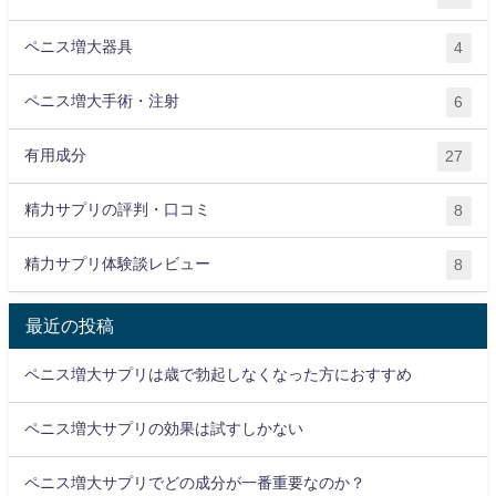
ペニス増大器具
4
ペニス増大手術・注射
6
有用成分
27
精力サプリの評判・口コミ
8
精力サプリ体験談レビュー
8
最近の投稿
ペニス増大サプリは歳で勃起しなくなった方におすすめ
ペニス増大サプリの効果は試すしかない
ペニス増大サプリでどの成分が一番重要なのか？