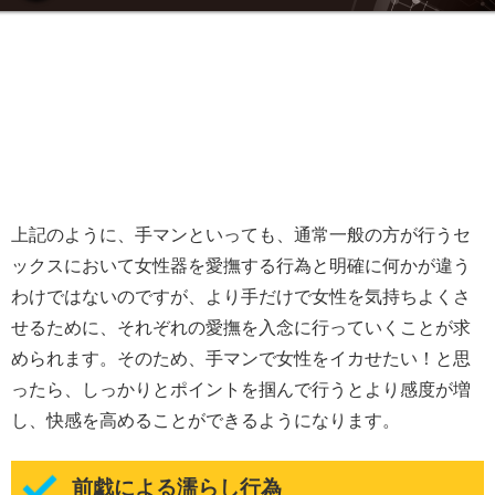
上記のように、手マンといっても、通常一般の方が行うセ
ックスにおいて女性器を愛撫する行為と明確に何かが違う
わけではないのですが、より手だけで女性を気持ちよくさ
せるために、それぞれの愛撫を入念に行っていくことが求
められます。そのため、手マンで女性をイカせたい！と思
ったら、しっかりとポイントを掴んで行うとより感度が増
し、快感を高めることができるようになります。
前戯による濡らし行為