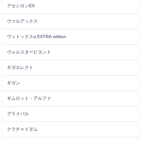
アセシロンEX
ヴァルアックス
ヴィトックスα EXTRA edition
ヴォルスタービヨンド
ギガエレクト
ギガン
ギムロット・アルファ
グライバル
クラチャイダム