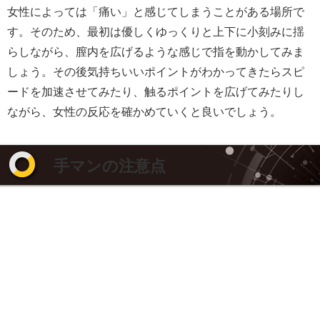
女性によっては「痛い」と感じてしまうことがある場所で
す。そのため、最初は優しくゆっくりと上下に小刻みに揺
らしながら、膣内を広げるような感じで指を動かしてみま
しょう。その後気持ちいいポイントがわかってきたらスピ
ードを加速させてみたり、触るポイントを広げてみたりし
ながら、女性の反応を確かめていくと良いでしょう。
手マンの注意点