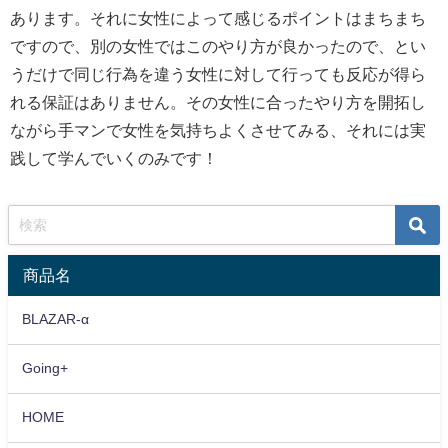
あります。それに女性によって感じるポイントはまちまち
ですので、別の女性ではこのやり方が良かったので、とい
うだけで同じ行為を違う女性に対して行っても反応が得ら
れる保証はありません。その女性に合ったやり方を開拓し
ながら手マンで女性を気持ちよくさせてみる、それには実
践して学んでいくのみです！
商品名
BLAZAR-α
Going+
HOME