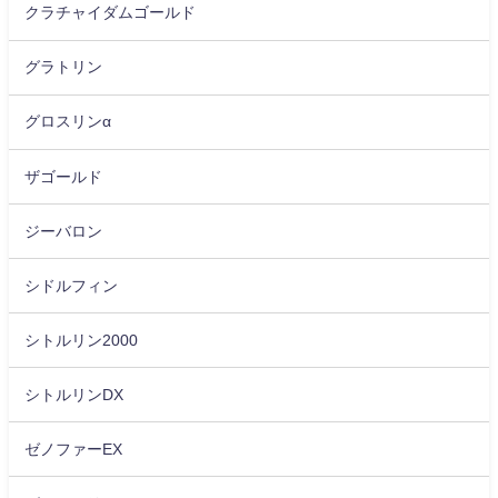
クラチャイダムゴールド
グラトリン
グロスリンα
ザゴールド
ジーバロン
シドルフィン
シトルリン2000
シトルリンDX
ゼノファーEX