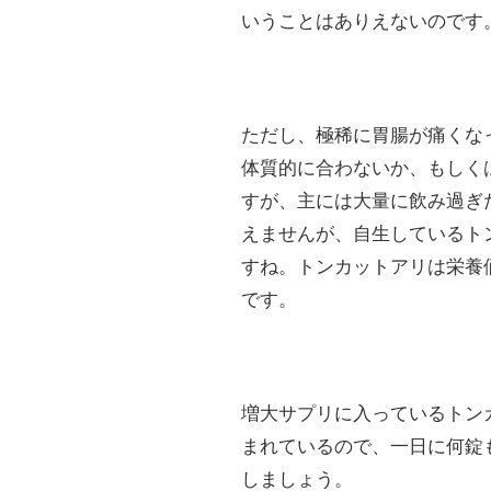
いうことはありえないのです
ただし、極稀に胃腸が痛くな
体質的に合わないか、もしく
すが、主には大量に飲み過ぎ
えませんが、自生しているト
すね。トンカットアリは栄養
です。
増大サプリに入っているトン
まれているので、一日に何錠
しましょう。