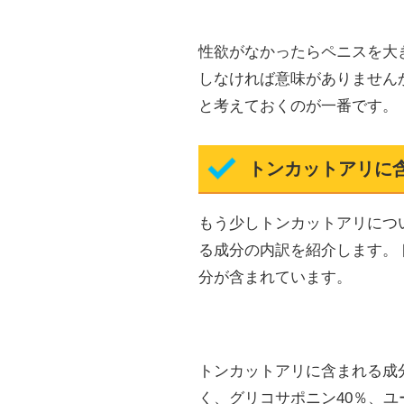
性欲がなかったらペニスを大
しなければ意味がありません
と考えておくのが一番です。
トンカットアリに
もう少しトンカットアリにつ
る成分の内訳を紹介します。
分が含まれています。
トンカットアリに含まれる成
く、グリコサポニン40％、ユ