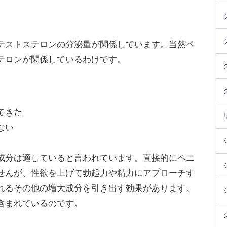
テストステロンの分泌量が関係しています。当然ペ
テロンが関係しているわけです。
てきた
ない
成分は適していると言われています。直接的にペニ
せんが、性欲を上げて勃起力や精力にアプローチす
れるその他の増大成分を引き出す効果があります。
含まれているのです。