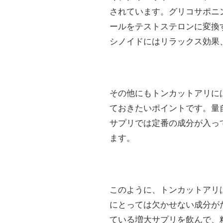
されています。グリコサポニ
ールをテストステロンに変換
シノイドにはリラックス効果
その他にもトンカットアリに
ておきたいポイントです。量
サプリでは定番の成分が入っ
ます。
このように、トンカットアリ
にとっては欠かせない成分が
ている増大サプリを飲んで、