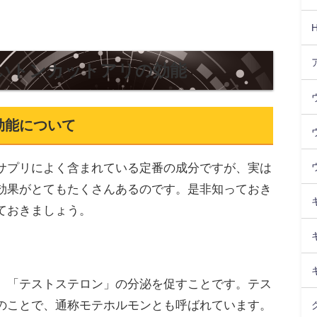
いトンカットアリの効能
効能について
サプリによく含まれている定番の成分ですが、実は
効果がとてもたくさんあるのです。是非知っておき
ておきましょう。
、「テストステロン」の分泌を促すことです。テス
のことで、通称モテホルモンとも呼ばれています。