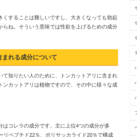
きくすることは難しいですし、大きくなっても勃起
からね。そういう意味では性欲を上げるための成分
含まれる成分について
いて知りたい人のために、トンカットアリに含まれ
トンカットアリは植物ですので、その中に様々な成
分はコレラの成分です。主に上位4つの成分が多
ーリペプチド22％、ポリサッカライド20％で構成