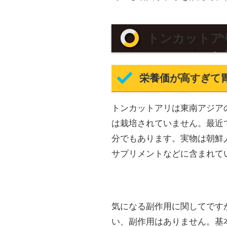
トンカットア
栄養価が高すぎて
トンカットアリは東南アジア
は栽培されていません。最近
分でもあります。実物は朝鮮
サプリメントなどに含まれて
気になる副作用に関してです
い、副作用はありません。基