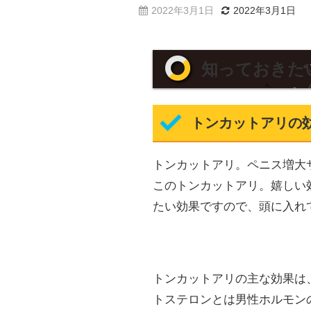
2022年3月1日
2022年3月1日
知っておきた
トンカットアリの
トンカットアリ。ペニス増大
このトンカットアリ。嬉しい
たい効果ですので、頭に入れ
トンカットアリの主な効果は
トステロンとは男性ホルモン