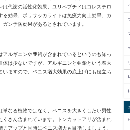
ンは代謝の活性化効果、ユリペプチドはコレステロ
する効果、ポリサッカライドは免疫力向上効果、カ
、ガン予防効果があるとされています。
はアルギニンや亜鉛が含まれているというのも知っ
自体は少ないですが、アルギニンと亜鉛という増大
ていますので、ペニス増大効果の底上げにも役立ち
は単なる植物ではなく、ペニスを大きくしたい男性
たくさん含まれています。トンカットアリが含まれ
精力アップと同時にペニス増大も目指しましょう。