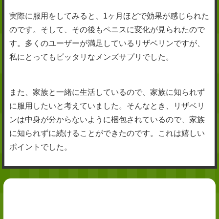
実際に服用をしてみると、1ヶ月ほどで効果が感じられた
のです。そして、その後もペニスに変化が見られたので
す。多くのユーザーが満足しているリザベリンですが、
私にとってもピッタリなメンズサプリでした。
また、家族と一緒に生活しているので、家族に知られず
に服用したいと考えていました。そんなとき、リザベリ
ンは中身が分からないように梱包されているので、家族
に知られずに続けることができたのです。これは嬉しい
ポイントでした。