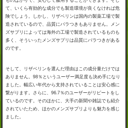
て、いくら有効的な成分でも製造環境が良くなければ危
険でしょう。しかし、リザベリンは国内の製薬工場で製
造されているので、品質にバラつきもありません。メン
ズサプリによっては海外の工場で製造されているものも
多く、そういったメンズサプリは品質にバラつきがある
のです。
そして、リザベリンを選んだ理由はこの成分量だけでは
ありません。98％というユーザー満足度も決め手になり
ました。幅広い年代から支持されていることは安心感に
繋がります。さらに、96.7％のユーザーがリピートをし
ているのです。そのほかに、大手の新聞や雑誌でも紹介
されていたため、ほかのメンズサプリよりも魅力を感じ
ました。