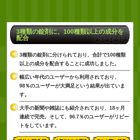
3種類の錠剤に、100種類以上の成分を
配合
3種類の錠剤に分けられており、合計で100種類
以上の成分を配合することに成功しました。
幅広い年代のユーザーから利用されており、
98％のユーザーが大満足という結果が出ていま
す。
大手の新聞や雑誌にも紹介されており、18ヶ月
連続で完売。そして、96.7％のユーザーがリピー
トをしています。