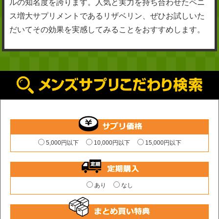
ルの知名度を誇ります。人気と実力を持ち合わせたペニ
ス増大サプリメントであるリザベリン、ぜひお試しいた
だいてその効果を実感してみることをおすすめします。
5,000円以下
10,000円以下
15,000円以下
あり
なし