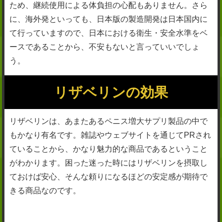
ため、継続使用による体負担の心配もありません。さら
に、海外発といっても、日本版の製造開発は日本国内に
て行っていますので、日本における衛生・安全水準をベ
ースであることから、不安もないと言っていいでしょ
う。
リザベリンの効果
リザベリンは、あまたあるペニス増大サプリ製品の中で
もかなり有名です。雑誌やウェブサイトを通じてPRされ
ていることから、かなり魅力的な商品であるということ
がわかります。困った迷った時にはリザベリンを摂取し
ておけば安心、そんな頼りになるほどの安定感が期待で
きる商品なのです。