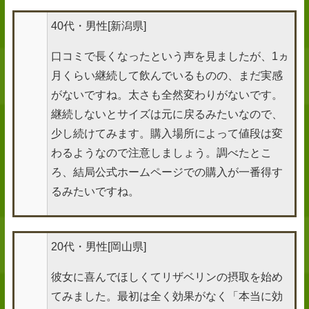
40代・男性[新潟県]
口コミで長くなったという声を見ましたが、1ヵ
月くらい継続して飲んでいるものの、まだ実感
がないですね。太さも全然変わりがないです。
継続しないとサイズは元に戻るみたいなので、
少し続けてみます。購入場所によって値段は変
わるようなので注意しましょう。調べたとこ
ろ、結局公式ホームページでの購入が一番得す
るみたいですね。
20代・男性[岡山県]
彼女に喜んでほしくてリザベリンの摂取を始め
てみました。最初は全く効果がなく「本当に効