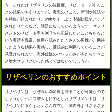
う。それだけリザベリンの注目度、リピーターがあるこ
との結果でもありますが、実際のところ、新聞や雑誌で
も特集が組まれたり、webサイト上で体験動画がアップ
されたりするなど、話題になっているようです。サプリ
メントのリピート率も96.7％を記録したとこともあると
いう実績も豊富、使用を試みたたくさんの男性が、期待
したような効果を実感し、継続的に利用していることが
見受けられます。海外仕様のパワフルさがもたらすペニ
ス増大サプリといった感じではないでしょうか。
リザベリンのおすすめポイント
リザベリンは、なぜ高い満足度を誇ることが可能なので
しょうか。ペニス増大を目的としたサプリメントは、リ
ザベリンに限らずたくさん存在し、国内外よりさまざま