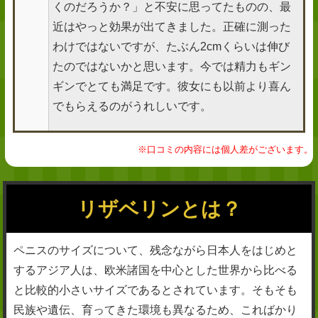
くのだろうか？」と不安に思ってたものの、最
近はやっと効果が出てきました。正確に測った
わけではないですが、たぶん2cmくらいは伸び
たのではないかと思います。今では精力もギン
ギンでとても満足です。彼女にも以前より喜ん
でもらえるのがうれしいです。
※口コミの内容には個人差がございます。
リザベリンとは？
ペニスのサイズについて、残念ながら日本人をはじめと
するアジア人は、欧米諸国を中心とした世界から比べる
と比較的小さいサイズであるとされています。そもそも
民族や遺伝、育ってきた環境も異なるため、こればかり