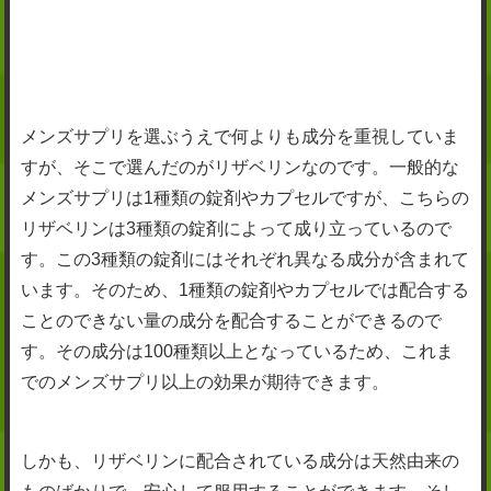
メンズサプリを選ぶうえで何よりも成分を重視していま
すが、そこで選んだのがリザベリンなのです。一般的な
メンズサプリは1種類の錠剤やカプセルですが、こちらの
リザベリンは3種類の錠剤によって成り立っているので
す。この3種類の錠剤にはそれぞれ異なる成分が含まれて
います。そのため、1種類の錠剤やカプセルでは配合する
ことのできない量の成分を配合することができるので
す。その成分は100種類以上となっているため、これま
でのメンズサプリ以上の効果が期待できます。
しかも、リザベリンに配合されている成分は天然由来の
ものばかりで、安心して服用することができます。そし