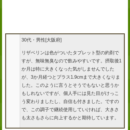
30代・男性[大阪府]
リザベリンは色がついたタブレット型の約剤で
すが、無味無臭なので飲みやすいです。摂取後1
か月は特に大きくなった気がしませんでした
が、3か月経つとプラス1.9cmまで大きくなりま
した。このように言うとそうでもないと思うか
もしれないですが、個人手には見た目がけっこ
う変わりましたし、自信も付きました。ですの
で、この調子で継続使用していければ、大きさ
も太さもさらに向上するかと期待しています。