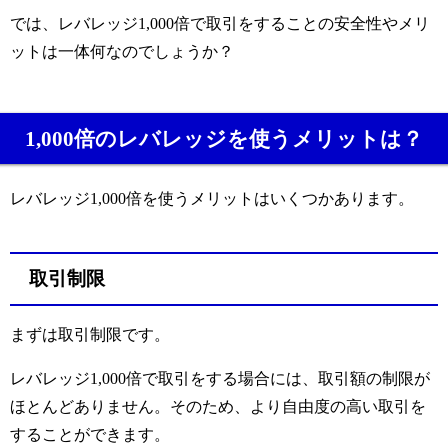
では、レバレッジ1,000倍で取引をすることの安全性やメリ
ットは一体何なのでしょうか？
1,000倍のレバレッジを使うメリットは？
レバレッジ1,000倍を使うメリットはいくつかあります。
取引制限
まずは取引制限です。
レバレッジ1,000倍で取引をする場合には、取引額の制限が
ほとんどありません。そのため、より自由度の高い取引を
することができます。