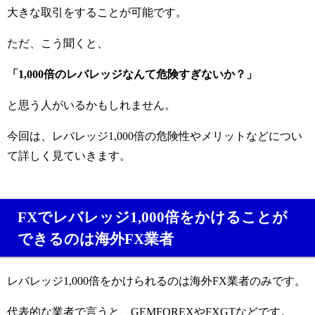
大きな取引をすることが可能です。
ただ、こう聞くと、
「1,000倍のレバレッジなんて危険すぎないか？」
と思う人がいるかもしれません。
今回は、レバレッジ1,000倍の危険性やメリットなどについ
て詳しく見ていきます。
FXでレバレッジ1,000倍をかけることが
できるのは海外FX業者
レバレッジ1,000倍をかけられるのは海外FX業者のみです。
代表的な業者で言うと、GEMFOREXやFXGTなどです。