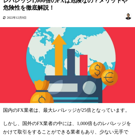
レバレッジ1,000倍のFXは危険なの？メリットや
危険性を徹底解説！
2022年12月9日
国内のFX業者は、最大レバレッジが25倍となっています。
しかし、国外のFX業者の中には、1,000倍ものレバレッジを
かけて取引をすることができる業者もあり、少ない元手で