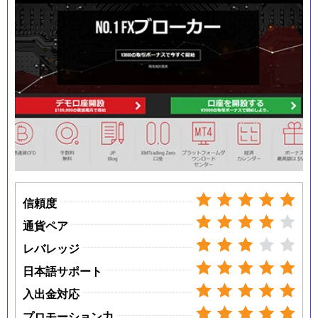
信頼度
通貨ペア
レバレッジ
日本語サポート
入出金対応
プロモーション力