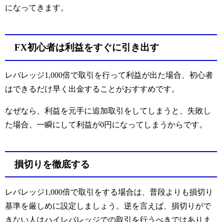
になってきます。
FX初心者は利益をすぐに引き出す
レバレッジ1,000倍で取引を行って利益が出た場合、初心者
はできるだけ早く出金することがおすすめです。
なぜなら、利益を元手に追加取引をしてしまうと、失敗し
た場合、一瞬にして利益が0円になってしまうからです。
損切りを徹底する
レバレッジ1,000倍で取引をする場合は、普段よりも損切り
基準を厳しめに設定しましょう。逆を言えば、損切りがで
きない人はハイレバレッジでの取引を行うべきではありま