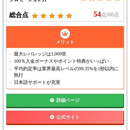
54
総合点
点/60点
メリット
最大レバレッジは1,000倍
100％入金ボーナスやポイント特典がいっぱい
平均約定率は業界最高レベルの99.35%を1秒以内に
執行
日本語サポートが充実
詳細ページ
公式サイト