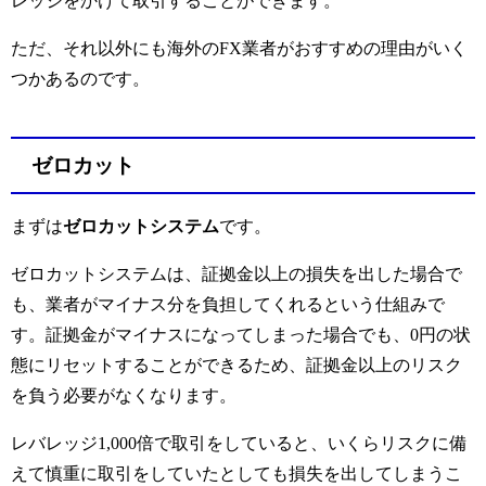
レッジをかけて取引することができます。
ただ、それ以外にも海外のFX業者がおすすめの理由がいく
つかあるのです。
ゼロカット
まずは
ゼロカットシステム
です。
ゼロカットシステムは、証拠金以上の損失を出した場合で
も、業者がマイナス分を負担してくれるという仕組みで
す。証拠金がマイナスになってしまった場合でも、0円の状
態にリセットすることができるため、証拠金以上のリスク
を負う必要がなくなります。
レバレッジ1,000倍で取引をしていると、いくらリスクに備
えて慎重に取引をしていたとしても損失を出してしまうこ