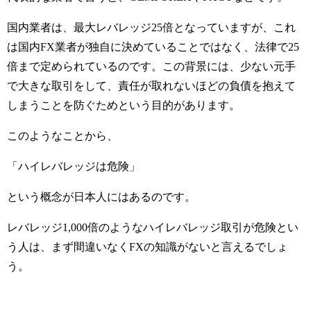
国内業者は、最大レバレッジ25倍となっていますが、これ
は国内FX業者が独自に決めていることではなく、法律で25
倍まで定められているのです。この背景には、少ない元手
で大きな取引をして、責任が取れないほどの負債を抱えて
しまうことを防ぐためという目的があります。
このようなことから、
「ハイレバレッジは危険」
という概念が日本人にはあるのです。
レバレッジ1,000倍のようなハイレバレッジ取引が危険とい
う人は、まず間違いなくFXの知識がないと言えるでしょ
う。