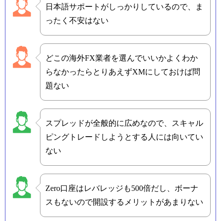
日本語サポートがしっかりしているので、ま
ったく不安はない
どこの海外FX業者を選んでいいかよくわか
らなかったらとりあえずXMにしておけば問
題ない
スプレッドが全般的に広めなので、スキャル
ピングトレードしようとする人には向いてい
ない
Zero口座はレバレッジも500倍だし、ボーナ
スもないので開設するメリットがあまりない