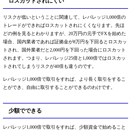
ロスカットされにくい
リスクが低いということに関連して、レバレッジ1,000倍の
トレードができればロスカットされにくくなります。先ほ
どの例を見るとわかりますが、20万円の元手でFXを始めた
場合、国内業者であれば証拠金が8万円を下回るとロスカッ
トされ、国外業者だと2,000円を下回った場合にロスカット
されます。つまり、レバレッジ25倍と1,000倍ではロスカッ
トされてしまうリスクが40倍も違うのです。
レバレッジ1,000倍で取引をすれば、より長く取引をするこ
とができ、自由に取引することができるのわけです。
少額でできる
レバレッジ1,000倍で取引をすれば、少額資金で始めること