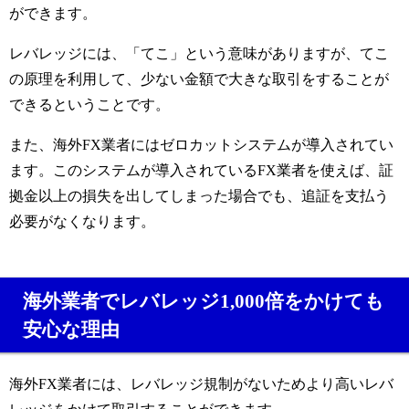
ができます。
レバレッジには、「てこ」という意味がありますが、てこ
の原理を利用して、少ない金額で大きな取引をすることが
できるということです。
また、海外FX業者にはゼロカットシステムが導入されてい
ます。このシステムが導入されているFX業者を使えば、証
拠金以上の損失を出してしまった場合でも、追証を支払う
必要がなくなります。
海外業者でレバレッジ1,000倍をかけても
安心な理由
海外FX業者には、レバレッジ規制がないためより高いレバ