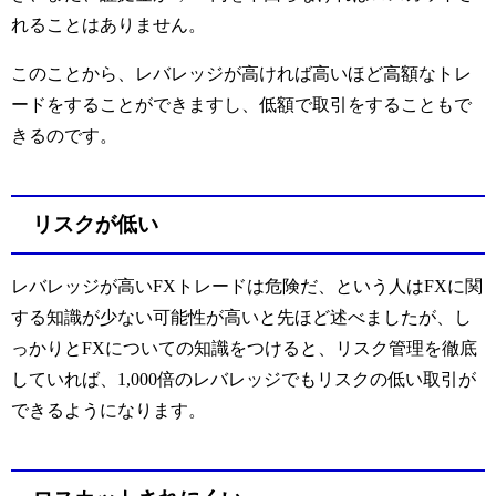
れることはありません。
このことから、レバレッジが高ければ高いほど高額なトレ
ードをすることができますし、低額で取引をすることもで
きるのです。
リスクが低い
レバレッジが高いFXトレードは危険だ、という人はFXに関
する知識が少ない可能性が高いと先ほど述べましたが、し
っかりとFXについての知識をつけると、リスク管理を徹底
していれば、1,000倍のレバレッジでもリスクの低い取引が
できるようになります。