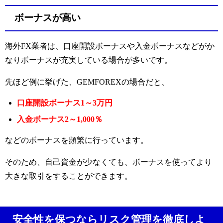
ボーナスが高い
海外FX業者は、口座開設ボーナスや入金ボーナスなどがか
なりボーナスが充実している場合が多いです。
先ほど例に挙げた、GEMFOREXの場合だと、
口座開設ボーナス1～3万円
入金ボーナス2～1,000％
などのボーナスを頻繁に行っています。
そのため、自己資金が少なくても、ボーナスを使ってより
大きな取引をすることができます。
安全性を保つならリスク管理を徹底しよ