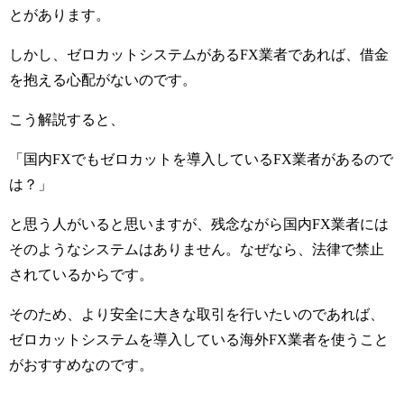
とがあります。
しかし、ゼロカットシステムがあるFX業者であれば、借金
を抱える心配がないのです。
こう解説すると、
「国内FXでもゼロカットを導入しているFX業者があるので
は？」
と思う人がいると思いますが、残念ながら国内FX業者には
そのようなシステムはありません。なぜなら、法律で禁止
されているからです。
そのため、より安全に大きな取引を行いたいのであれば、
ゼロカットシステムを導入している海外FX業者を使うこと
がおすすめなのです。