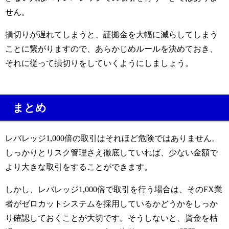
せん。
損切りが遅れてしまうと、証拠金を大幅に減らしてしまう
ことに繋がりますので、あらかじめルールを決めておき、
それに従って損切りをしていくようにしましょう。
まとめ
レバレッジ1,000倍の取引はそれほど危険ではありません。
しっかりとリスク管理さえ徹底していれば、少ない金額で
より大きな取引をすることができます。
しかし、レバレッジ1,000倍で取引を行う場合は、そのFX業
者がゼロカットシステムを採用しているかどうかをしっか
り確認しておくことが大切です。そうしないと、資金を枯