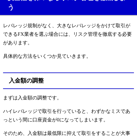
う
レバレッジ規制がなく、大きなレバレッジをかけて取引が
できるFX業者を選ぶ場合には、リスク管理を徹底する必要
があります。
具体的な方法をいくつか見ていきます。
入金額の調整
まずは入金額の調整です。
ハイレバレッジで取引を行っていると、わずかなミスであ
っという間に口座資金が0になってしまいます。
そのため、入金額は最低限に抑えて取引をすることが大事