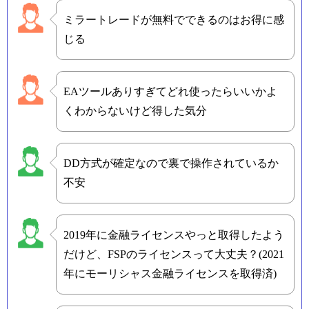
ミラートレードが無料でできるのはお得に感
じる
EAツールありすぎてどれ使ったらいいかよ
くわからないけど得した気分
DD方式が確定なので裏で操作されているか
不安
2019年に金融ライセンスやっと取得したよう
だけど、FSPのライセンスって大丈夫？(2021
年にモーリシャス金融ライセンスを取得済)