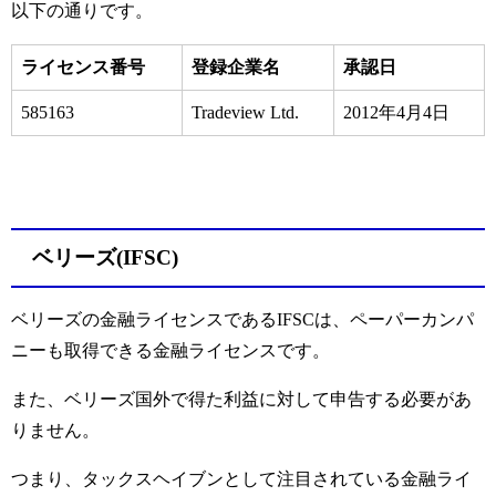
以下の通りです。
ライセンス番号
登録企業名
承認日
585163
Tradeview Ltd.
2012年4月4日
ベリーズ(IFSC)
ベリーズの金融ライセンスであるIFSCは、ペーパーカンパ
ニーも取得できる金融ライセンスです。
また、ベリーズ国外で得た利益に対して申告する必要があ
りません。
つまり、タックスヘイブンとして注目されている金融ライ