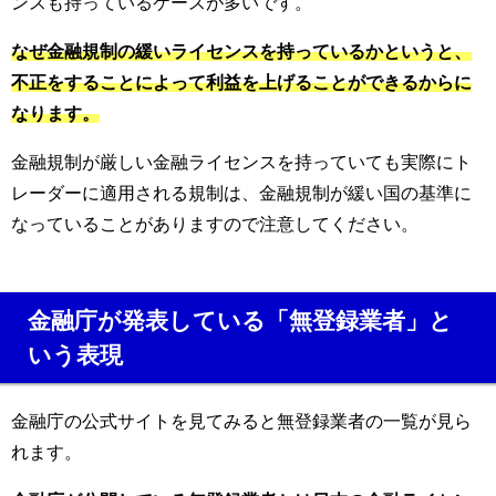
ンスも持っているケースが多いです。
なぜ金融規制の緩いライセンスを持っているかというと、
不正をすることによって利益を上げることができるからに
なります。
金融規制が厳しい金融ライセンスを持っていても実際にト
レーダーに適用される規制は、金融規制が緩い国の基準に
なっていることがありますので注意してください。
金融庁が発表している「無登録業者」と
いう表現
金融庁の公式サイトを見てみると無登録業者の一覧が見ら
れます。