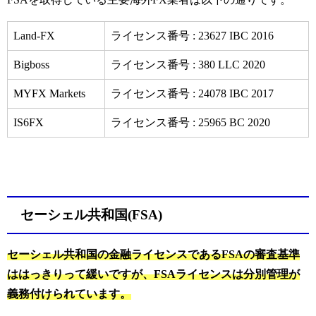
Land-FX
ライセンス番号 : 23627 IBC 2016
Bigboss
ライセンス番号 : 380 LLC 2020
MYFX Markets
ライセンス番号 : 24078 IBC 2017
IS6FX
ライセンス番号 : 25965 BC 2020
セーシェル共和国(FSA)
セーシェル共和国の金融ライセンスであるFSAの審査基準
ははっきりって緩いですが、FSAライセンスは分別管理が
義務付けられています。