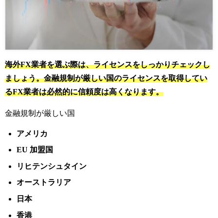
海外FX業者を選ぶ際は、ライセンスをしっかりチェックし
ましょう。金融規制が厳しい国のライセンスを取得してい
るFX業者は必然的に信頼度は高くなります。
金融規制が厳しい国
アメリカ
EU 加盟国
リヒテンシュタイン
オーストラリア
日本
香港