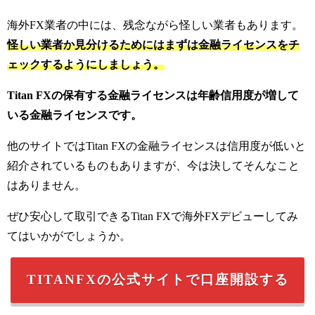
海外FX業者の中には、残念ながら怪しい業者もあります。
怪しい業者か見分けるためにはまずは金融ライセンスをチ
ェックするようにしましょう。
Titan FXの保有する金融ライセンスは年齢信用度が増して
いる金融ライセンスです。
他のサイトではTitan FXの金融ライセンスは信用度が低いと
紹介されているものもありますが、今は決してそんなこと
はありません。
ぜひ安心して取引できるTitan FXで海外FXデビューしてみ
てはいかがでしょうか。
TITANFXの公式サイトで口座開設する