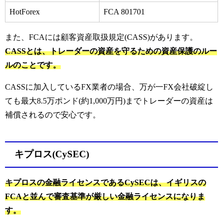
HotForex
FCA 801701
また、FCAには顧客資産取扱規定(CASS)があります。
CASSとは、トレーダーの資産を守るための資産保護のルー
ルのことです。
CASSに加入しているFX業者の場合、万が一FX会社破綻し
ても最大8.5万ポンド(約1,000万円)までトレーダーの資産は
補償されるので安心です。
キプロス(CySEC)
キプロスの金融ライセンスであるCySECは、イギリスの
FCAと並んで審査基準が厳しい金融ライセンスになりま
す。