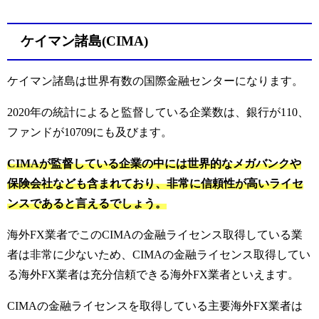
ケイマン諸島(CIMA)
ケイマン諸島は世界有数の国際金融センターになります。
2020年の統計によると監督している企業数は、銀行が110、
ファンドが10709にも及びます。
CIMAが監督している企業の中には世界的なメガバンクや
保険会社なども含まれており、非常に信頼性が高いライセ
ンスであると言えるでしょう。
海外FX業者でこのCIMAの金融ライセンス取得している業
者は非常に少ないため、CIMAの金融ライセンス取得してい
る海外FX業者は充分信頼できる海外FX業者といえます。
CIMAの金融ライセンスを取得している主要海外FX業者は