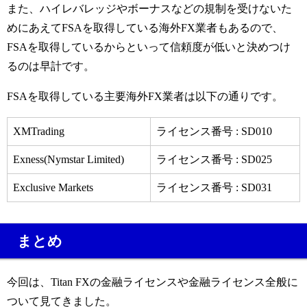
また、ハイレバレッジやボーナスなどの規制を受けないた
めにあえてFSAを取得している海外FX業者もあるので、
FSAを取得しているからといって信頼度が低いと決めつけ
るのは早計です。
FSAを取得している主要海外FX業者は以下の通りです。
XMTrading
ライセンス番号 : SD010
Exness(
Nymstar Limited)
ライセンス番号 : SD025
Exclusive Markets
ライセンス番号 : SD031
まとめ
今回は、Titan FXの金融ライセンスや金融ライセンス全般に
ついて見てきました。