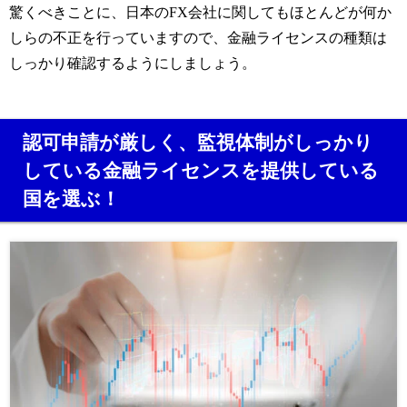
驚くべきことに、日本のFX会社に関してもほとんどが何か
しらの不正を行っていますので、金融ライセンスの種類は
しっかり確認するようにしましょう。
認可申請が厳しく、監視体制がしっかり
している金融ライセンスを提供している
国を選ぶ！