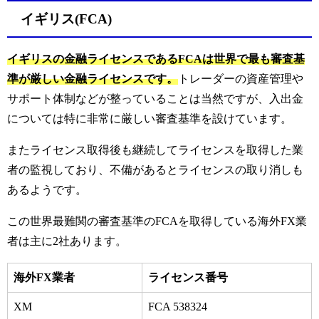
イギリス(FCA)
イギリスの金融ライセンスであるFCAは世界で最も審査基
準が厳しい金融ライセンスです。
トレーダーの資産管理や
サポート体制などが整っていることは当然ですが、入出金
については特に非常に厳しい審査基準を設けています。
またライセンス取得後も継続してライセンスを取得した業
者の監視しており、不備があるとライセンスの取り消しも
あるようです。
この世界最難関の審査基準のFCAを取得している海外FX業
者は主に2社あります。
海外FX業者
ライセンス番号
XM
FCA 538324