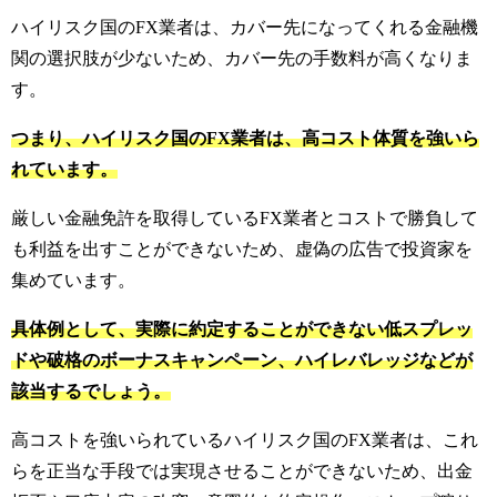
ハイリスク国のFX業者は、カバー先になってくれる金融機
関の選択肢が少ないため、カバー先の手数料が高くなりま
す。
つまり、ハイリスク国のFX業者は、高コスト体質を強いら
れています。
厳しい金融免許を取得しているFX業者とコストで勝負して
も利益を出すことができないため、虚偽の広告で投資家を
集めています。
具体例として、実際に約定することができない低スプレッ
ドや破格のボーナスキャンペーン、ハイレバレッジなどが
該当するでしょう。
高コストを強いられているハイリスク国のFX業者は、これ
らを正当な手段では実現させることができないため、出金