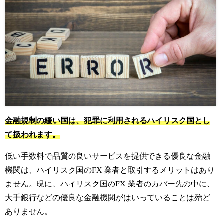
金融規制の緩い国は、犯罪に利用されるハイリスク国とし
て扱われます。
低い手数料で品質の良いサービスを提供できる優良な金融
機関は、ハイリスク国のFX 業者と取引するメリットはあり
ません。
現に、ハイリスク国のFX 業者のカバー先の中に、
大手銀行などの優良な金融機関がはいっていることは殆ど
ありません。