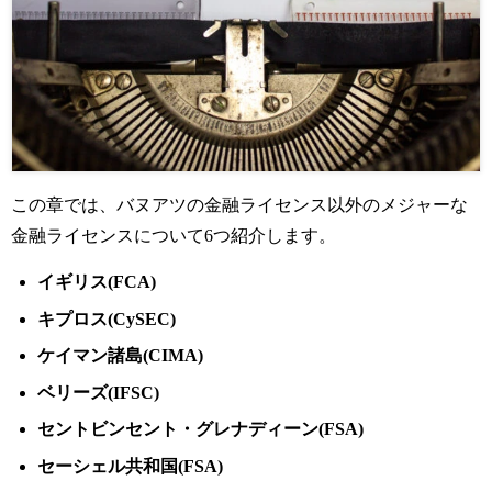
この章では、バヌアツの金融ライセンス以外のメジャーな
金融ライセンスについて6つ紹介します。
イギリス(FCA)
キプロス(CySEC)
ケイマン諸島(CIMA)
ベリーズ(IFSC)
セントビンセント・グレナディーン(FSA)
セーシェル共和国(FSA)