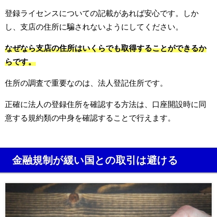
登録ライセンスについての記載があれば安心です。しか
し、
支店の住所に騙されないようにしてください。
なぜなら支店の住所はいくらでも取得することができるか
らです。
住所の調査で重要なのは、法人登記住所です。
正確に法人の登録住所を確認する方法は、口座開設時に同
意する規約類の中身を確認することで行えます。
金融規制が緩い国との取引は避ける