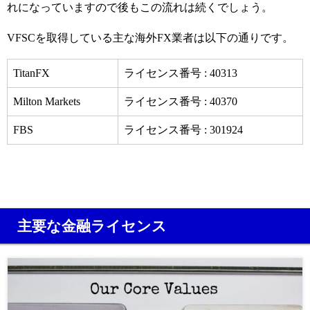
れになっていますので後もこの流れは続くでしょう。
VFSCを取得している主な海外FX業者は以下の通りです。
TitanFX
ライセンス番号 : 40313
Milton Markets
ライセンス番号 : 40370
FBS
ライセンス番号 : 301924
主要な金融ライセンス