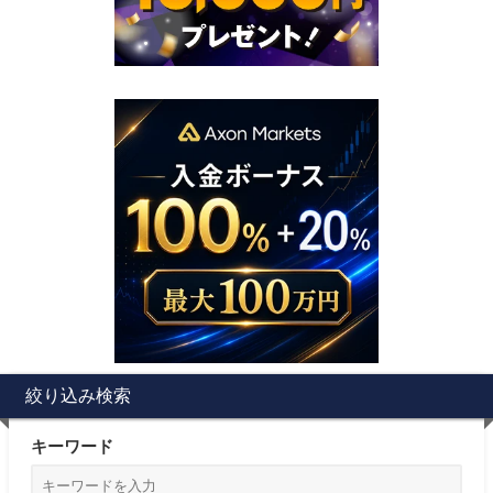
絞り込み検索
キーワード