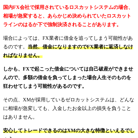
国内FX会社で採用されているロスカットシステムの場合、
相場が急変すると、あらかじめ決められていたロスカット
ラインのはるか下で強制決済されることがあります。
場合によっては、FX業者に借金を追ってしまう可能性があ
るのです。
当然、借金になりますのでFX業者に返済しなけ
ればなりません。
しかも、FXで起こった借金については自己破産ができませ
んので、多額の借金を負ってしまった場合人生そのものを
狂わせてしまう可能性があるのです。
その点、XMが採用しているゼロカットシステムは、どんな
に相場が急変しても、入金したお金以上の損失を負うこと
はありません。
安心してトレードできるのはXMの大きな特徴といえるでし