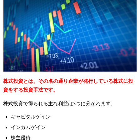
株式投資とは、その名の通り企業が発行している株式に投
資をする投資手法です。
株式投資で得られる主な利益は3つに分かれます。
キャピタルゲイン
インカムゲイン
株主優待