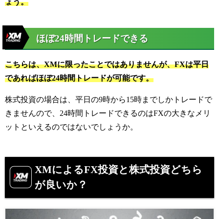
ょう。
ほぼ24時間トレードできる
こちらは、XMに限ったことではありませんが、FXは平日
であればほぼ24時間トレードが可能です。
株式投資の場合は、平日の9時から15時までしかトレードで
きませんので、24時間トレードできるのはFXの大きなメリ
ットといえるのではないでしょうか。
XMによるFX投資
と株式投資どちら
が良いか？