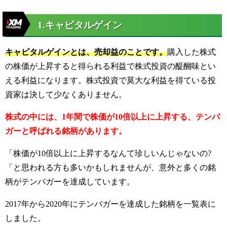
1.キャピタルゲイン
キャピタルゲインとは、売却益のことです。
購入した株式
の株価が上昇すると得られる利益で株式投資の醍醐味とい
える利益になります。
株式投資で莫大な利益を得ている投
資家は決して少なくありません。
株式の中には、1年間で株価が10倍以上に上昇する、テンバ
ガーと呼ばれる銘柄があります。
「株価が10倍以上に上昇するなんて珍しいんじゃないの?
「と思われる方も多いかもしれませんが、意外と多くの銘
柄がテンバガーを達成しています。
2017年から2020年にテンバガーを達成した銘柄を一覧表に
しました。