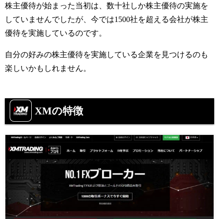
株主優待が始まった当初は、数十社しか株主優待の実施を
していませんでしたが、今では1500社を超える会社が株主
優待を実施しているのです。
自分の好みの株主優待を実施している企業を見つけるのも
楽しいかもしれません。
XMの特徴