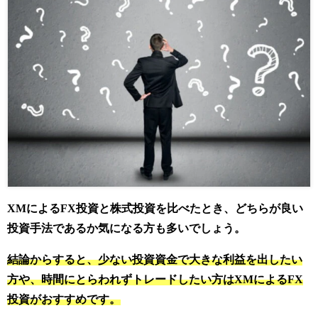
XMによるFX投資と株式投資を比べたとき、どちらが良い
投資手法であるか気になる方も多いでしょう。
結論からすると、少ない投資資金で大きな利益を出したい
方や、時間にとらわれずトレードしたい方はXMによるFX
投資がおすすめです。