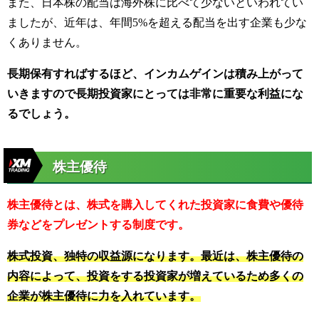
また、日本株の配当は海外株に比べて少ないといわれてい
ましたが、近年は、年間5%を超える配当を出す企業も少な
くありません。
長期保有すればするほど、インカムゲインは積み上がって
いきますので長期投資家にとっては非常に重要な利益にな
るでしょう。
株主優待
株主優待とは、株式を購入してくれた投資家に食費や優待
券などをプレゼントする制度です。
株式投資、独特の収益源になります。最近は、株主優待の
内容によって、投資をする投資家が増えているため多くの
企業が株主優待に力を入れています。