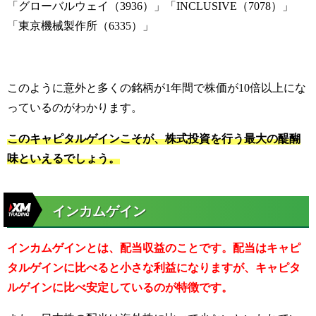
「グローバルウェイ（3936）」「INCLUSIVE（7078）」
「東京機械製作所（6335）」
このように意外と多くの銘柄が1年間で株価が10倍以上にな
っているのがわかります。
このキャピタルゲインこそが、株式投資を行う最大の醍醐
味といえるでしょう。
インカムゲイン
インカムゲインとは、配当収益のことです。配当はキャピ
タルゲインに比べると小さな利益になりますが、キャピタ
ルゲインに比べ安定しているのが特徴です。