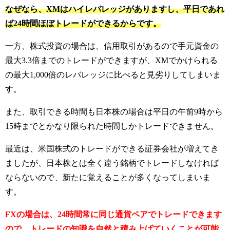
なぜなら、XMはハイレバレッジがありますし、平日であれ
ば24時間ほぼトレードができるからです。
一方、株式投資の場合は、信用取引があるので手元資金の
最大3.3倍までのトレードができますが、XMでかけられる
の最大1,000倍のレバレッジに比べると見劣りしてしまいま
す。
また、取引できる時間も日本株の場合は平日の午前9時から
15時までとかなり限られた時間しかトレードできません。
最近は、米国株式のトレードができる証券会社が増えてき
ましたが、日本株とは全く違う銘柄でトレードしなければ
ならないので、新たに覚えることが多くなってしまいま
す。
FXの場合は、24時間常に同じ通貨ペアでトレードできます
ので、トレードの知識を自然と積み上げていくことが可能