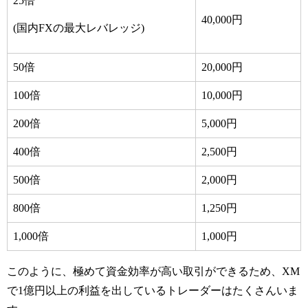
25倍
40,000円
(国内FXの最大レバレッジ)
50倍
20,000円
100倍
10,000円
200倍
5,000円
400倍
2,500円
500倍
2,000円
800倍
1,250円
1,000倍
1,000円
このように、極めて資金効率が高い取引ができるため、XM
で1億円以上の利益を出しているトレーダーはたくさんいま