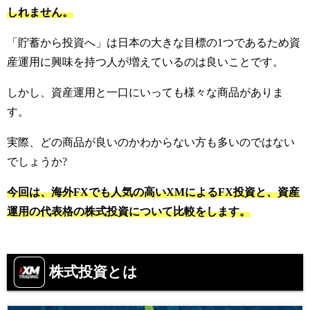
しれません。
「貯蓄から投資へ」は日本の大きな目標の1つであるため資
産運用に興味を持つ人が増えているのは良いことです。
しかし、資産運用と一口にいっても様々な商品がありま
す。
実際、どの商品が良いのかわからない方も多いのではない
でしょうか?
今回は、海外FXでも人気の高いXMによるFX投資と、資産
運用の代表格の株式投資について比較をします。
株式投資とは