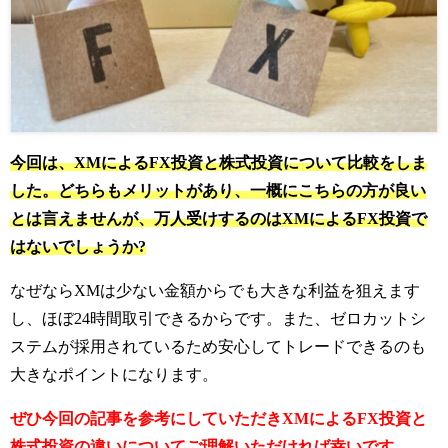
今回は、XMによるFX投資と株式投資について比較をしま
した。どちらもメリットがあり、一概にこちらの方が良い
とは言えませんが、万人受けするのはXMによるFX投資で
はないでしょうか?
なぜならXMは少ない金額からでも大きな利益を狙えます
し、ほぼ24時間取引できるからです。
また、ゼロカットシ
ステムが採用されているため安心してトレードできるのも
大きなポイントになります。
ぜひ今回の記事を参考にしていただきXMによるFX投資と
株式投資の違いについてご理解いただければ幸いです。