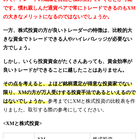
です。慣れ親しんだ通貨ペアで常にトレードできるのもXM
の大きなメリットになるのではないでしょうか。
一方、株式投資の方が良いトレーダーの特徴は、比較的大
きな資金でトレードできる人やハイレバレッジが必要ない
方でしょう。
しかし、いくら投資資金がたくさんあっても、資金効率が
良いトレードができることに越したことはありません。
その点を考えると、よほど銘柄選定が得意な投資家でない
限り、XMの方が万人受けする投資手法であるといえるので
はないでしょうか。
参考までにXMと株式投資の比較表を作
りました。取引する際の参考にしてください。
<XMと株式投資>