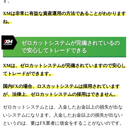
す。
XMは非常に有益な資産運用の方法であることがわかります
ね。
ゼロカットシステムが完備されているの
で安心してトレードできる
XMは、ゼロカットシステムが完備されていますので安心し
てトレードができます。
国内FXの場合、ロスカットシステムは採用されています
が、法律上、ゼロカットシステムの採用はできません。
ゼロカットシステムとは、入金したお金以上の損失が出な
いシステムになります。
入金したお金以上の損失が出ない
というのは、要はFX業者に借金をすることがないのです。