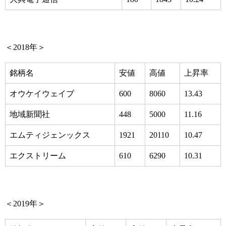
＜2018年＞
銘柄名
安値
高値
上昇率
オウケイウェイブ
600
8060
13.43
地域新聞社
448
5000
11.16
エムティジェンックス
1921
20110
10.47
エクストリーム
610
6290
10.31
＜2019年＞