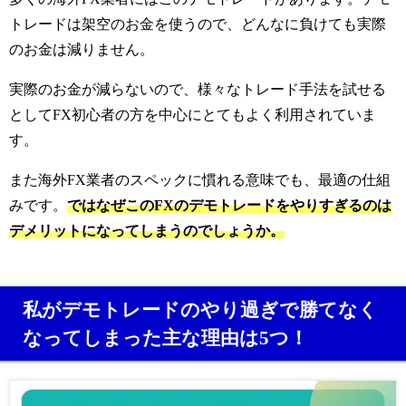
トレードは架空のお金を使うので、どんなに負けても実際
のお金は減りません。
実際のお金が減らないので、様々なトレード手法を試せる
としてFX初心者の方を中心にとてもよく利用されていま
す。
また海外FX業者のスペックに慣れる意味でも、最適の仕組
みです。
ではなぜこのFXのデモトレードをやりすぎるのは
デメリットになってしまうのでしょうか。
私がデモトレードのやり過ぎで勝てなく
なってしまった主な理由は5つ！