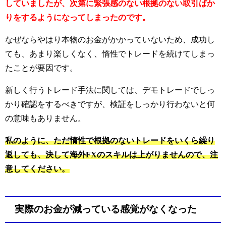
していましたが、次第に緊張感のない根拠のない取引ばか
りをするようになってしまったのです。
なぜならやはり本物のお金がかかっていないため、成功し
ても、あまり楽しくなく、惰性でトレードを続けてしまっ
たことが要因です。
新しく行うトレード手法に関しては、デモトレードでしっ
かり確認をするべきですが、検証をしっかり行わないと何
の意味もありません。
私のように、ただ惰性で根拠のないトレードをいくら繰り
返しても、決して海外FXのスキルは上がりませんので、注
意してください。
実際のお金が減っている感覚がなくなった