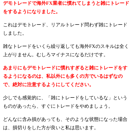
デモトレードで海外FX業者に慣れてしまうと雑にトレード
をするようになりました。
これはデモトレード、リアルトレード問わず雑にトレード
しました。
雑なトレードをいくら繰り返しても海外FXのスキルは全く
上がりません。むしろマイナスになるだけです。
あまりにもデモトレードに慣れすぎると雑にトレードをす
るようになるのは、私以外にも多くの方でいるはずなの
で、絶対に注意するようにしてください。
少しでも感覚的に、「雑にトレードをしているな」という
ものがあったら、すぐにトレードをやめましょう。
どんなに含み損があっても、そのような状態になった場合
は、損切りをした方が良いと私は思います。