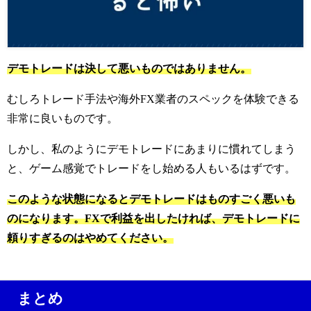
デモトレードは決して悪いものではありません。
むしろトレード手法や海外FX業者のスペックを体験できる
非常に良いものです。
しかし、私のようにデモトレードにあまりに慣れてしまう
と、ゲーム感覚でトレードをし始める人もいるはずです。
このような状態になるとデモトレードはものすごく悪いも
のになります。FXで利益を出したければ、デモトレードに
頼りすぎるのはやめてください。
まとめ