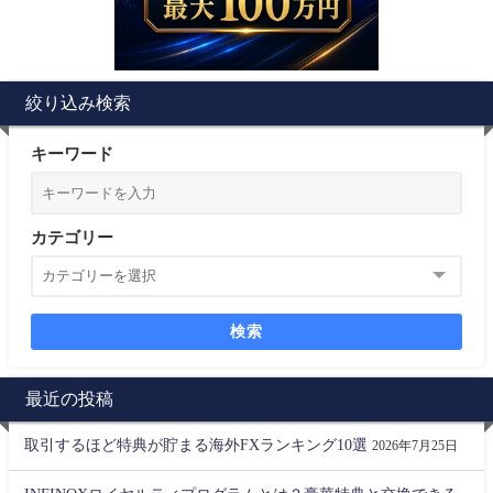
絞り込み検索
キーワード
カテゴリー
検索
最近の投稿
取引するほど特典が貯まる海外FXランキング10選
2026年7月25日