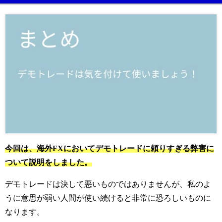
今回は、海外FXにおいてデモトレードに頼りすぎる弊害に
ついて説明をしました。
デモトレードは決して悪いものではありませんが、私のよ
うに意思が弱い人間が使い続けると非常に恐ろしいものに
なります。