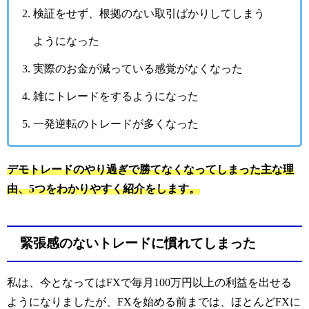
検証をせず、根拠のない取引ばかりしてしまう
ようになった
実際のお金が減っている感覚がなくなった
雑にトレードをするようになった
一発逆転のトレードが多くなった
デモトレードのやり過ぎで勝てなくなってしまった主な理
由、5つをわかりやすく紹介をします。
緊張感のないトレードに慣れてしまった
私は、今となってはFXで毎月100万円以上の利益を出せる
ようになりましたが、FXを始める前までは、ほとんどFXに