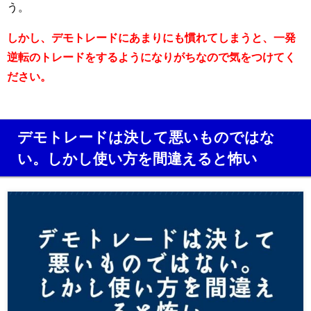
う。
しかし、デモトレードにあまりにも慣れてしまうと、一発
逆転のトレードをするようになりがちなので気をつけてく
ださい。
デモトレードは決して悪いものではな
い。しかし使い方を間違えると怖い