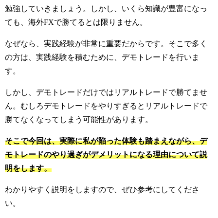
勉強していきましょう。
しかし、いくら知識が豊富になっ
ても、海外FXで勝てるとは限りません。
なぜなら、実践経験が非常に重要だからです。そこで多く
の方は、実践経験を積むために、デモトレードを行いま
す。
しかし、デモトレードだけではリアルトレードで勝てませ
ん。
むしろデモトレードをやりすぎるとリアルトレードで
勝てなくなってしまう可能性があります。
そこで今回は、実際に私が陥った体験も踏まえながら、デ
モトレードのやり過ぎがデメリットになる理由について説
明をします。
わかりやすく説明をしますので、ぜひ参考にしてくださ
い。