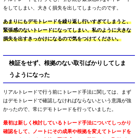
をしてしまい、大きく損失を出してしまったのです。
あまりにもデモトレードを繰り返し行いすぎてしまうと、
緊張感のないトレードになってしまい、私のように大きな
損失を出すきっかけになるので気をつけてください。
検証をせず、根拠のない取引ばかりしてしま
うようになった
リアルトレードで行う前にトレード手法に関しては、まず
はデモトレードで確認しなければならないという意識が強
かったので、常にデモトレードを行っていました。
最初は新しく検討しているトレード手法についてしっかり
確認をして、ノートにその成果や根拠を変えてトレードを