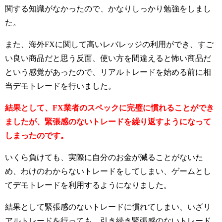
関する知識がなかったので、かなりしっかり勉強をしまし
た。
また、海外FXに関して高いレバレッジの利用ができ、すご
い良い商品だと思う反面、使い方を間違えると怖い商品だ
という感覚があったので、リアルトレードを始める前に相
当デモトレードを行いました。
結果として、FX業者のスペックに完璧に慣れることができ
ましたが、緊張感のないトレードを繰り返すようになって
しまったのです。
いくら負けても、実際に自分のお金が減ることがないた
め、わけのわからないトレードをしてしまい、ゲームとし
てデモトレードを利用するようになりました。
結果として緊張感のないトレードに慣れてしまい、いざリ
アルトレードを行っても、引き続き緊張感のないトレード