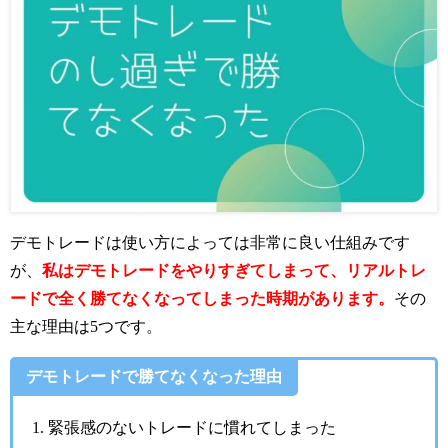
デモトレードは使い方によっては非常に良い仕組みです
が、
私はデモトレードをやりすぎてしまって、リアルトレ
ードで全く勝てなくなってしまった時期があります。
その
主な理由は5つです。
デモトレードで勝てなくなった理由
緊張感のないトレードに慣れてしまった