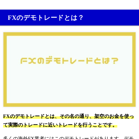
FXのデモトレードとは？
FXのデモトレードとは、その名の通り、架空のお金を使っ
て実際のトレードに近いトレードを行うことです。
多くの海外FX業者にはこのデモトレードがあります。
デモ