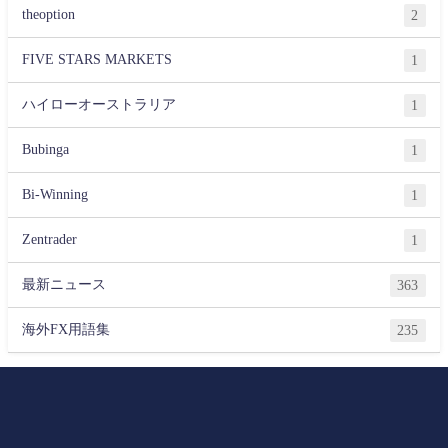
theoption
2
FIVE STARS MARKETS
1
ハイローオーストラリア
1
Bubinga
1
Bi-Winning
1
Zentrader
1
最新ニュース
363
海外FX用語集
235