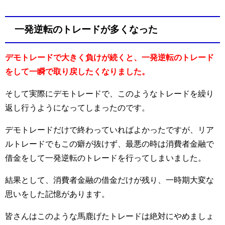
一発逆転のトレードが多くなった
デモトレードで大きく負けが続くと、一発逆転のトレード
をして一瞬で取り戻したくなりました。
そして実際にデモトレードで、このようなトレードを繰り
返し行うようになってしまったのです。
デモトレードだけで終わっていればよかったですが、リア
ルトレードでもこの癖が抜けず、最悪の時は消費者金融で
借金をして一発逆転のトレードを行ってしまいました。
結果として、消費者金融の借金だけが残り、一時期大変な
思いをした記憶があります。
皆さんはこのような馬鹿げたトレードは絶対にやめましょ