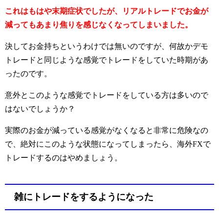
これはもはや末期症状でしたが、リアルトレードでお金が
減ってもあまり焦りを感じなくなってしまいました。
決してお金持ちというわけでは無いのですが、何故かデモ
トレードと同じような感覚でトレードをしていた時期があ
ったのです。
意外とこのような感覚でトレードをしている方は多いので
はないでしょうか？
実際のお金が減っている感覚がなくなると非常に危険なの
で、絶対にこのような状態になってしまったら、海外FXで
トレードするのはやめましょう。
雑にトレードをするようになった