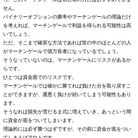
せん。
バイナリーオプションの勝率やマーチンゲールの理論だけ
を考えれば、マーチンゲールで利益を得られる可能性は高
いでしょう。
ただ、そこまで確実な方法であれば世の中のほとんどの人
がマーチンゲールで億万長者になっているでしょう。
そうなっていないのは、マーチンゲールにリスクがあるか
らです。
ひとつは資金面でのリスクです。
マーチンゲールでは確かに勝てれば負けた分を取り戻すこ
とができますが、運悪く負けが続いてしまう可能性もあり
ます。
そうなれば損失が雪だるま式に増えていき、あっという間
に資金が底をついてしまいます。
理論的には必ず勝つはずですが、その前に資金が底をつい
てしまえばアウトです。