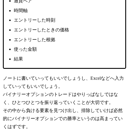
通貨ペア
時間軸
エントリーした時刻
エントリーしたときの価格
エントリーした根拠
使った金額
結果
ノートに書いていってもいいでしょうし、Excelなどへ入力
していってもいいでしょう。
バイナリーオプションのトレードはやりっぱなしではな
く、ひとつひとつを振り返っていくことが大切です。
その中から負ける要素を見つけ出し、排除していけば必然
的にバイナリーオプションでの勝率というのは高まってい
くはずです。