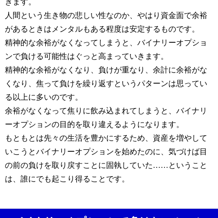
きます。
人間という生き物の悲しい性なのか、やはり資金面で余裕
があるときはメンタルもある程度は安定するものです。
精神的な余裕がなくなってしまうと、バイナリーオプショ
ンで負ける可能性はぐっと高まっていきます。
精神的な余裕がなくなり、負けが重なり、余計に余裕がな
くなり、焦って負けを繰り返すというパターンは思ってい
る以上に多いのです。
余裕がなくなって焦りに飲み込まれてしまうと、バイナリ
ーオプションの目的を取り違えるようになります。
もともとは先々の生活を豊かにするため、資産を増やして
いこうとバイナリーオプションを始めたのに、気づけば目
の前の負けを取り戻すことに固執していた……ということ
は、誰にでも起こり得ることです。