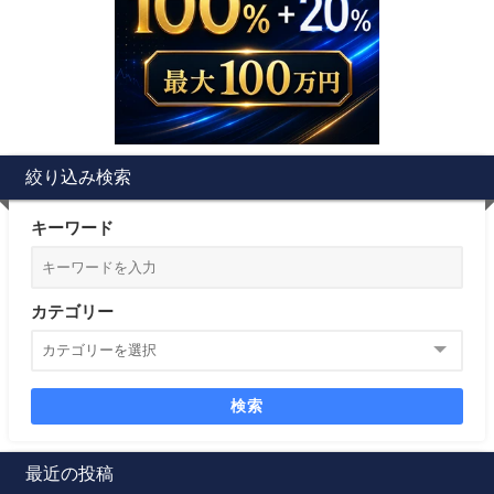
絞り込み検索
キーワード
カテゴリー
検索
最近の投稿