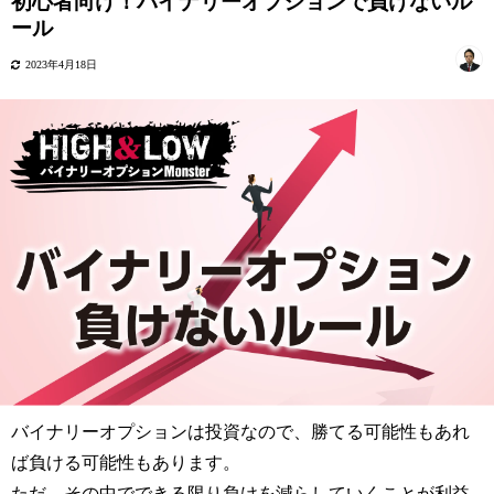
初心者向け！バイナリーオプションで負けないル
ール
2023年4月18日
バイナリーオプションは投資なので、勝てる可能性もあれ
ば負ける可能性もあります。
ただ、その中でできる限り負けを減らしていくことが利益