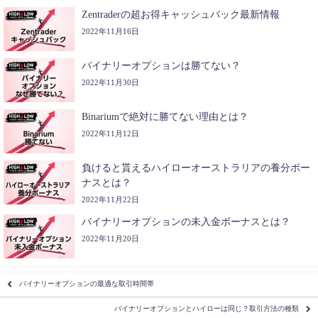
Zentraderの超お得キャッシュバック最新情報
2022年11月16日
バイナリーオプションは勝てない？
2022年11月30日
Binariumで絶対に勝てない理由とは？
2022年11月12日
負けると貰えるハイローオーストラリアの養分ボー
ナスとは？
2022年11月22日
バイナリーオプションの未入金ボーナスとは？
2022年11月20日
バイナリーオプションの最適な取引時間帯
バイナリーオプションとハイローは同じ？取引方法の種類