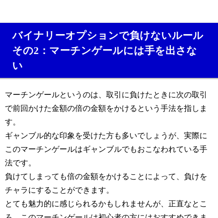
バイナリーオプションで負けないルール
その2：マーチンゲールには手を出さな
い
マーチンゲールというのは、取引に負けたときに次の取引
で前回かけた金額の倍の金額をかけるという手法を指しま
す。
ギャンブル的な印象を受けた方も多いでしょうが、実際に
このマーチンゲールはギャンブルでもおこなわれている手
法です。
負けてしまっても倍の金額をかけることによって、負けを
チャラにすることができます。
とても魅力的に感じられるかもしれませんが、正直なとこ
ろ、このマーチンゲールは初心者の方にはおすすめできま