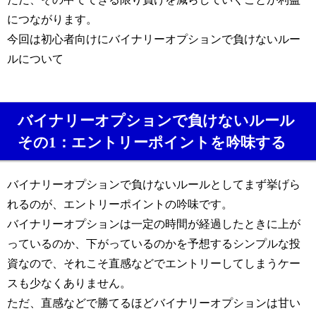
につながります。
今回は初心者向けにバイナリーオプションで負けないルー
ルについて
バイナリーオプションで負けないルール
その1：エントリーポイントを吟味する
バイナリーオプションで負けないルールとしてまず挙げら
れるのが、エントリーポイントの吟味です。
バイナリーオプションは一定の時間が経過したときに上が
っているのか、下がっているのかを予想するシンプルな投
資なので、それこそ直感などでエントリーしてしまうケー
スも少なくありません。
ただ、直感などで勝てるほどバイナリーオプションは甘い