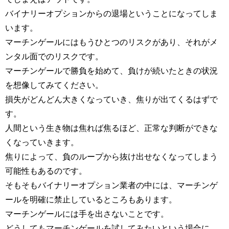
バイナリーオプションからの退場ということになってしま
います。
マーチンゲールにはもうひとつのリスクがあり、それがメ
ンタル面でのリスクです。
マーチンゲールで勝負を始めて、負けが続いたときの状況
を想像してみてください。
損失がどんどん大きくなっていき、焦りが出てくるはずで
す。
人間という生き物は焦れば焦るほど、正常な判断ができな
くなっていきます。
焦りによって、負のループから抜け出せなくなってしまう
可能性もあるのです。
そもそもバイナリーオプション業者の中には、マーチンゲ
ールを明確に禁止しているところもあります。
マーチンゲールには手を出さないことです。
どうしてもマーチンゲールを試してみたいという場合に