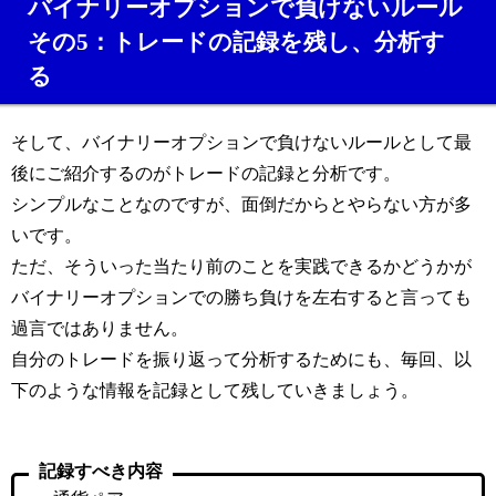
バイナリーオプションで負けないルール
その5：トレードの記録を残し、分析す
る
そして、バイナリーオプションで負けないルールとして最
後にご紹介するのがトレードの記録と分析です。
シンプルなことなのですが、面倒だからとやらない方が多
いです。
ただ、そういった当たり前のことを実践できるかどうかが
バイナリーオプションでの勝ち負けを左右すると言っても
過言ではありません。
自分のトレードを振り返って分析するためにも、毎回、以
下のような情報を記録として残していきましょう。
記録すべき内容