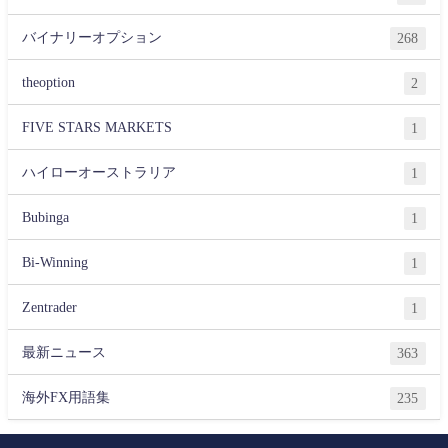
バイナリーオプション
268
theoption
2
FIVE STARS MARKETS
1
ハイローオーストラリア
1
Bubinga
1
Bi-Winning
1
Zentrader
1
最新ニュース
363
海外FX用語集
235