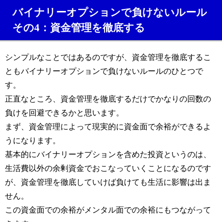
バイナリーオプションで負けないルール
その4：資金管理を徹底する
シンプルなことではあるのですが、資金管理を徹底するこ
ともバイナリーオプションで負けないルールのひとつで
す。
正直なところ、資金管理を徹底するだけでかなりの回数の
負けを回避できるかと思います。
まず、資金管理によって現実的に資金面で余裕ができるよ
うになります。
基本的にバイナリーオプションを含めた投資というのは、
生活費以外の余剰資金でおこなっていくことになるのです
が、資金管理を徹底していけば負けても生活に影響は出ま
せん。
この資金面での余裕がメンタル面での余裕にもつながって