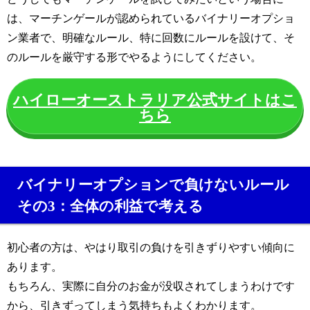
は、マーチンゲールが認められているバイナリーオプショ
ン業者で、明確なルール、特に回数にルールを設けて、そ
のルールを厳守する形でやるようにしてください。
ハイローオーストラリア公式サイトはこ
ちら
バイナリーオプションで負けないルール
その3：全体の利益で考える
初心者の方は、やはり取引の負けを引きずりやすい傾向に
あります。
もちろん、実際に自分のお金が没収されてしまうわけです
から、引きずってしまう気持ちもよくわかります。