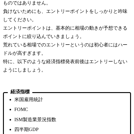
ものではありません。
負けないためにも、エントリーポイントをしっかりと吟味
してください。
エントリーポイントは、基本的に相場の動きが予想できる
ポイントに絞り込んでいきましょう。
荒れている相場でのエントリーというのは初心者にはハー
ドルが高すぎます。
特に、以下のような経済指標発表前後はエントリーしない
ようにしましょう。
経済指標
米国雇用統計
FOMC
ISM製造業景況指数
四半期GDP