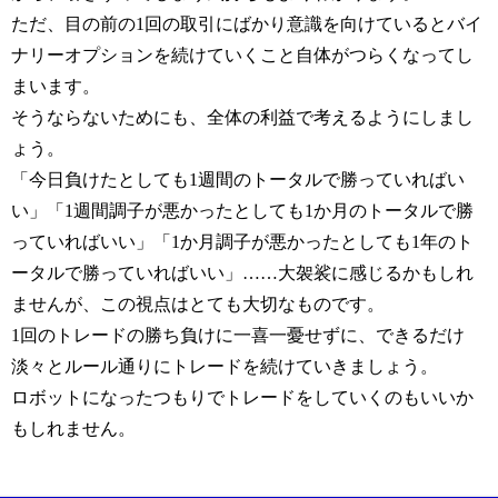
ただ、目の前の1回の取引にばかり意識を向けているとバイ
ナリーオプションを続けていくこと自体がつらくなってし
まいます。
そうならないためにも、全体の利益で考えるようにしまし
ょう。
「今日負けたとしても1週間のトータルで勝っていればい
い」「1週間調子が悪かったとしても1か月のトータルで勝
っていればいい」「1か月調子が悪かったとしても1年のト
ータルで勝っていればいい」……大袈裟に感じるかもしれ
ませんが、この視点はとても大切なものです。
1回のトレードの勝ち負けに一喜一憂せずに、できるだけ
淡々とルール通りにトレードを続けていきましょう。
ロボットになったつもりでトレードをしていくのもいいか
もしれません。