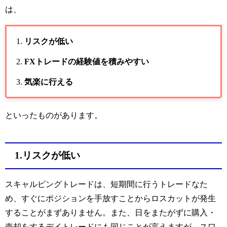
は、
リスクが低い
FXトレードの経験値を積みやすい
気楽に行える
といったものがあります。
1.リスクが低い
スキャルピングトレードは、短期間に行うトレードなた
め、すぐにポジションを手放すことからロスカットが発生
することがまずありません。また、日をまたがずに購入・
売却をするデイトレードにも同じことが言えますが、スワ