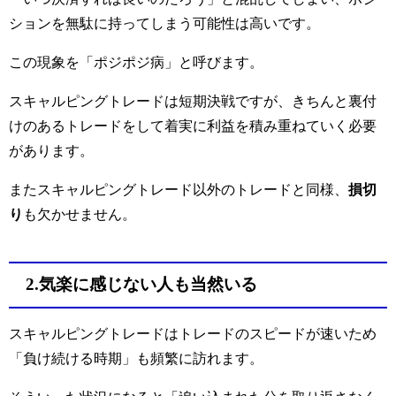
ションを無駄に持ってしまう可能性は高いです。
この現象を「ポジポジ病」と呼びます。
スキャルピングトレードは短期決戦ですが、きちんと裏付
けのあるトレードをして着実に利益を積み重ねていく必要
があります。
またスキャルピングトレード以外のトレードと同様、
損切
り
も欠かせません。
2.気楽に感じない人も当然いる
スキャルピングトレードはトレードのスピードが速いため
「負け続ける時期」も頻繁に訪れます。