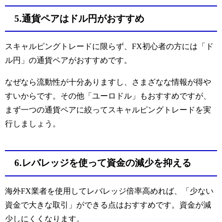
5.通貨ペアはドル円がおすすめ
スキャルピングトレードに限らず、FX初心者の方には「ド
ル円」の通貨ペアがおすすめです。
なぜなら流動性が十分ありますし、さまざなな情報が得や
すいからです。その他「ユーロドル」もおすすめですが、
まず一つの通貨ペアに絞ってスキャルピングトレードを実
行しましょう。
6.レバレッジを使って資金の減少を抑える
海外FX業者を使用してレバレッジ倍率高めれば、「少ない
資金で大きな取引」ができる点はおすすめです。資金が減
少しにくくなります。