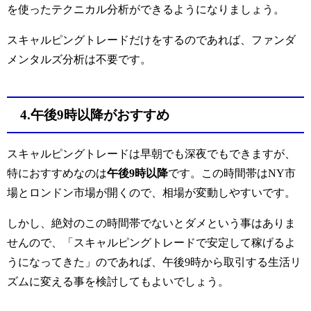
を使ったテクニカル分析ができるようになりましょう。
スキャルピングトレードだけをするのであれば、ファンダ
メンタルズ分析は不要です。
4.午後9時以降がおすすめ
スキャルピングトレードは早朝でも深夜でもできますが、
特におすすめなのは
午後9時以降
です。この時間帯はNY市
場とロンドン市場が開くので、相場が変動しやすいです。
しかし、絶対のこの時間帯でないとダメという事はありま
せんので、「スキャルピングトレードで安定して稼げるよ
うになってきた」のであれば、午後9時から取引する生活リ
ズムに変える事を検討してもよいでしょう。