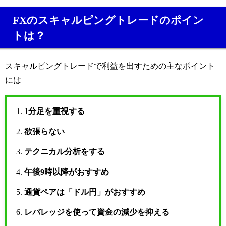
FXのスキャルピングトレードのポイン
トは？
スキャルピングトレードで利益を出すための主なポイント
には
1分足を重視する
欲張らない
テクニカル分析をする
午後9時以降がおすすめ
通貨ペアは「ドル円」がおすすめ
レバレッジを使って資金の減少を抑える