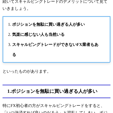
続いてスキャルピングトレードのデメリットについて見て
いきましょう。
ポジションを無駄に買い過ぎる人が多い
気楽に感じない人も当然いる
スキャルピングトレードができないFX業者もあ
る
といったものがあります。
1.ポジションを無駄に買い過ぎる人が多い
特にFX初心者の方がスキャルピングトレードをすると、
「いつ決済すれば良いのだろう」と混乱してしまい、ポジ