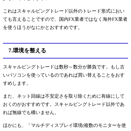
これはスキャルピングトレード以外のトレード形式におい
ても言えることですので、国内FX業者ではなく海外FX業者
を使うほうがなにかとおすすめです。
7.環境を整える
スキャルピングトレードは数秒～数分が勝負です。もし古
いパソコンを使っているのであれば買い替えることをおす
すめします。
また、ネット回線は不安定さを取り除くために有線にして
おくのがおすすめです。スキャルピングトレード以外であ
れば無線でも構いません。
ほかにも、「マルチディスプレイ環境(複数のモニターを使