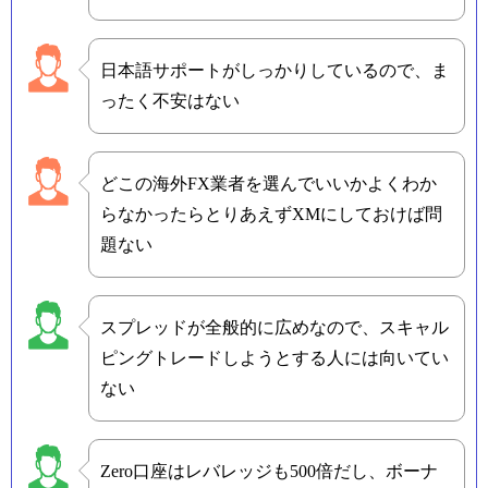
日本語サポートがしっかりしているので、ま
ったく不安はない
どこの海外FX業者を選んでいいかよくわか
らなかったらとりあえずXMにしておけば問
題ない
スプレッドが全般的に広めなので、スキャル
ピングトレードしようとする人には向いてい
ない
Zero口座はレバレッジも500倍だし、ボーナ