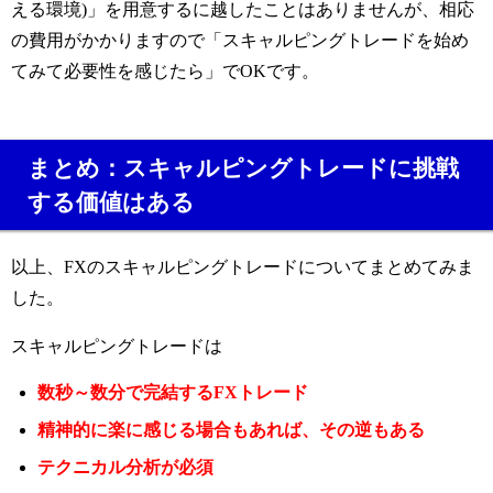
える環境)」を用意するに越したことはありませんが、相応
の費用がかかりますので「スキャルピングトレードを始め
てみて必要性を感じたら」でOKです。
まとめ：スキャルピングトレードに挑戦
する価値はある
以上、FXのスキャルピングトレードについてまとめてみま
した。
スキャルピングトレードは
数秒～数分で完結するFXトレード
精神的に楽に感じる場合もあれば、その逆もある
テクニカル分析が必須