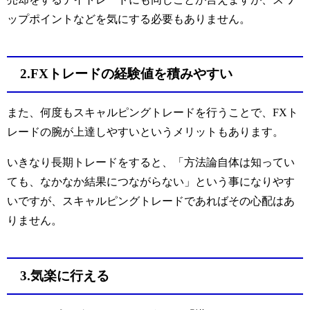
ップポイントなどを気にする必要もありません。
2.FXトレードの経験値を積みやすい
また、何度もスキャルピングトレードを行うことで、FXト
レードの腕が上達しやすいというメリットもあります。
いきなり長期トレードをすると、「方法論自体は知ってい
ても、なかなか結果につながらない」という事になりやす
いですが、スキャルピングトレードであればその心配はあ
りません。
3.気楽に行える