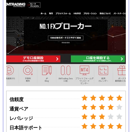
信頼度
通貨ペア
レバレッジ
日本語サポート