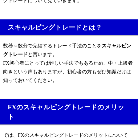
グトレードについて見ていきます。
スキャルピングトレードとは？
数秒～数分で完結するトレード手法のことを
スキャルピン
グトレード
と言います。
FX初心者にとっては難しい手法でもあるため、中・上級者
向きという声もありますが、初心者の方もぜひ知識だけは
知っておいてください。
FXのスキャルピングトレードのメリッ
ト
では、FXのスキャルピングトレードのメリットについて