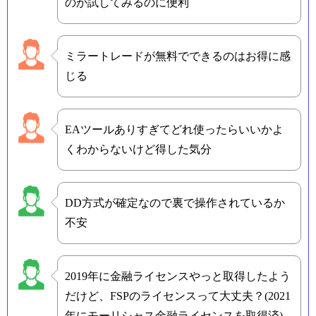
のか試してみるのに便利
ミラートレードが無料でできるのはお得に感
じる
EAツールありすぎてどれ使ったらいいかよ
くわからないけど得した気分
DD方式が確定なので裏で操作されているか
不安
2019年に金融ライセンスやっと取得したよう
だけど、FSPのライセンスって大丈夫？(2021
年にモーリシャス金融ライセンスを取得済)