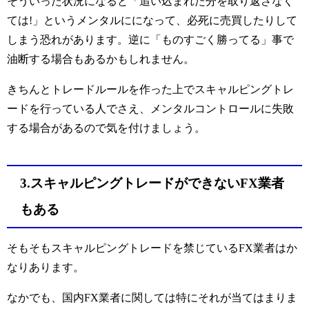
そういった状況になると「追い込まれた分を取り返さなく
ては!」というメンタルにになって、必死に売買したりして
しまう恐れがあります。逆に「ものすごく勝ってる」事で
油断する場合もあるかもしれません。
きちんとトレードルールを作った上でスキャルピングトレ
ードを行っている人でさえ、メンタルコントロールに失敗
する場合があるので気を付けましょう。
3.スキャルピングトレードができないFX業者
もある
そもそもスキャルピングトレードを禁じているFX業者はか
なりあります。
なかでも、国内FX業者に関しては特にそれが当てはまりま