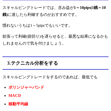
スキャルピングトレードでは、含み益が
1～10pips(1銭～10
銭)
に達したら利確するのがおすすめです。
慣れないうちは1～5pipsでもいいです。
欲張って利確(損切り)を遅らせると、最悪な結果になるかも
しれませんので気を付けましょう。
3.テクニカル分析をする
スキャルピングトレードをするのであれば、最低でも
ボリンジャーバンド
MACD
移動平均線