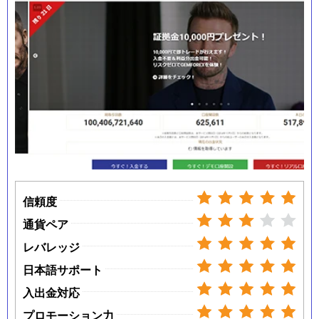
信頼度
通貨ペア
レバレッジ
日本語サポート
入出金対応
プロモーション力