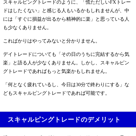
スキャルピングトレードのように、「慌ただしいFXトレー
ドはしたくない」と感じる人もいるかもしれませんが、中
には「すぐに損益が出るから精神的に楽」と思っている人
も少なくありません。
こればかりはやってみないと分かりません。
デイトレードについても「その日のうちに完結するから気
楽」と語る人が少なくありません。しかし、スキャルピン
グトレードであればもっと気楽かもしれません。
「何となく疲れているし、今日は30分で終わりにする」な
どもスキャルピングトレードであれば可能です。
スキャルピングトレードのデメリット