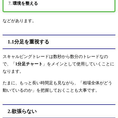
環境を整える
などがあります。
1.1分足を重視する
スキャルピングトレードは数秒から数分のトレードなの
で、「
1分足チャート
」をメインとして使用していくことに
なります。
たまに、もっと長い時間足も見ながら、「相場全体がどう
動いているのか」を把握しておくことも大事です。
2.欲張らない