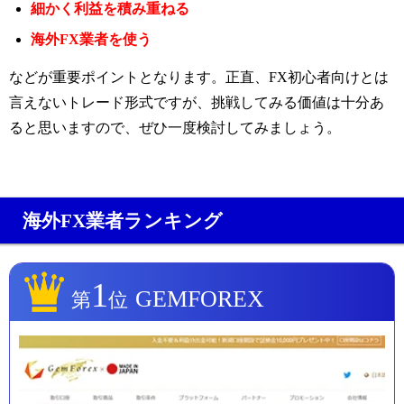
細かく利益を積み重ねる
海外FX業者を使う
などが重要ポイントとなります。正直、FX初心者向けとは
言えないトレード形式ですが、挑戦してみる価値は十分あ
ると思いますので、ぜひ一度検討してみましょう。
海外FX業者ランキング
1
GEMFOREX
第
位