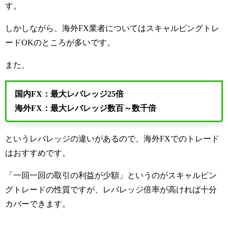
す。
しかしながら、海外FX業者についてはスキャルピングトレ
ードOKのところが多いです。
また、
国内FX：最大レバレッジ25倍
海外FX：最大レバレッジ数百～数千倍
というレバレッジの違いがあるので、海外FXでのトレード
はおすすめです。
「一回一回の取引の利益が少額」というのがスキャルピン
グトレードの性質ですが、レバレッジ倍率が高ければ十分
カバーできます。