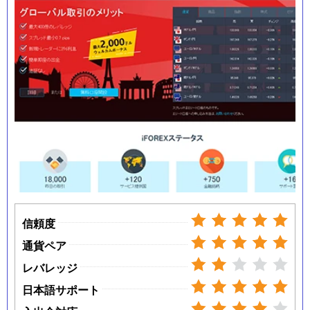
信頼度
通貨ペア
レバレッジ
日本語サポート