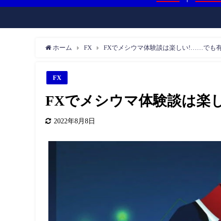
ホーム
FX
FXでメシウマ体験談は楽しい!……でも有
FX
FXでメシウマ体験談は楽し
2022年8月8日