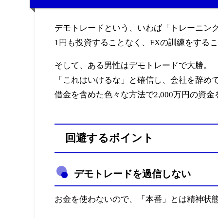
デモトレードという、いわば「トレーニング
1円も投資することなく、FXの訓練をする
そして、ある男性はデモトレードで大勝。
「これはいけるな」と確信し、会社を辞めて
借金を含めた色々な方法で2,000万円の資
回避するポイント
デモトレードを過信しない
お金を使わないので、「本番」とは精神状