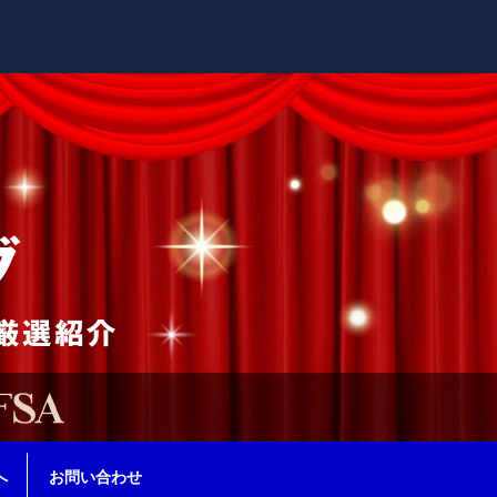
へ
お問い合わせ