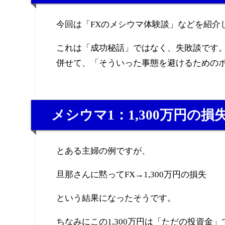
今回は「FXのメシウマ体験談」などを紹介
これは「成功秘話」ではなく、失敗談です
併せて、「そういった事態を避けるための
メシウマ1：1,300万円の損
とある主婦の例ですが、
旦那さんに黙ってFX→1,300万円の損失
という結果になったそうです。
ちなみにこの1,300万円は「ただの投資