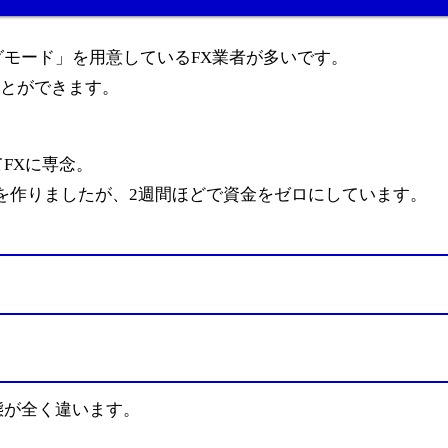
モード」を用意しているFX業者が多いです。
ことができます。
FXに専念。
金を作りましたが、2週間ほどで資金をゼロにしています。
態が全く違います。