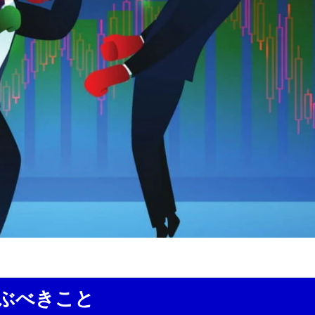
学ぶべきこと