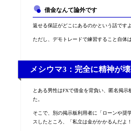
借金なんて論外です
返せる保証がどこにあるのかという話ですよ
ただし、デモトレードで練習すること自体
メシウマ3：完全に精神が
とある男性はFXで借金を背負い、匿名掲示
た。
そこで、別の掲示板利用者に「ローンや奨
スしたところ、「私立は金がかかるんだよ