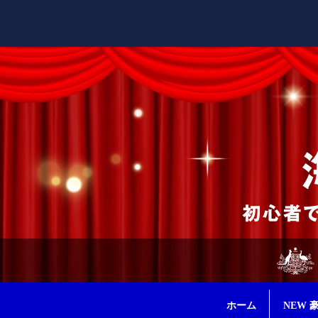
ホーム
NEW 