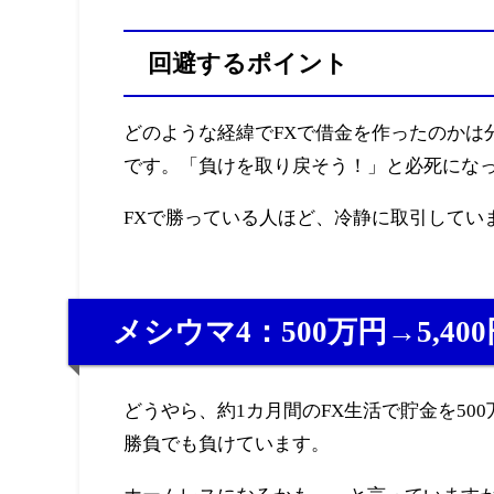
回避するポイント
どのような経緯でFXで借金を作ったのかは
です。「負けを取り戻そう！」と必死にな
FXで勝っている人ほど、冷静に取引してい
メシウマ4：500万円→5,400
どうやら、約1カ月間のFX生活で貯金を500
勝負でも負けています。