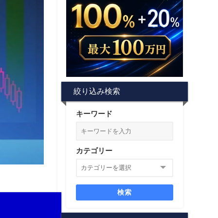
絞り込み検索
キーワード
カテゴリー
検索