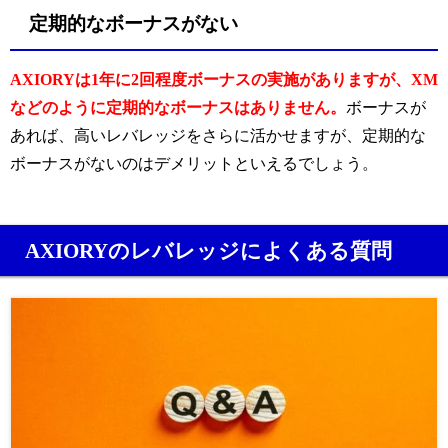
定期的なボーナスがない
AXIORYは1年に2回程度ボーナスの実施がありますが、XM
などのように定期的なボーナスはありません。
ボーナスが
あれば、高いレバレッジをさらに活かせますが、定期的な
ボーナスがないのはデメリットといえるでしょう。
AXIORYのレバレッジによくある質問