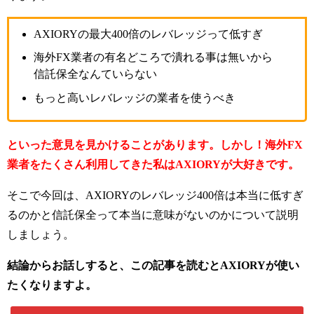
AXIORYの最大400倍のレバレッジって低すぎ
海外FX業者の有名どころで潰れる事は無いから
信託保全なんていらない
もっと高いレバレッジの業者を使うべき
といった意見を見かけることがあります。しかし！海外FX
業者をたくさん利用してきた私はAXIORYが大好きです。
そこで今回は、AXIORYのレバレッジ400倍は本当に低すぎ
るのかと信託保全って本当に意味がないのかについて説明
しましょう。
結論からお話しすると、この記事を読むとAXIORYが使い
たくなりますよ。