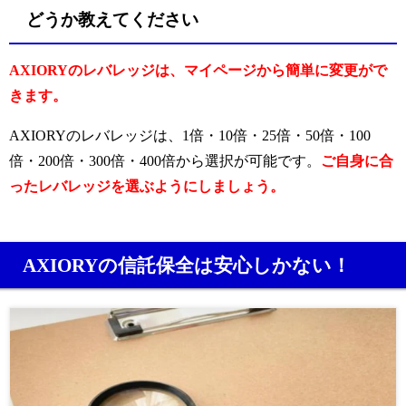
どうか教えてください
AXIORYのレバレッジは、マイページから簡単に変更がで
きます。
AXIORYのレバレッジは、1倍・10倍・25倍・50倍・100
倍・200倍・300倍・400倍から選択が可能です。
ご自身に合
ったレバレッジを選ぶようにしましょう。
AXIORYの信託保全は安心しかない！