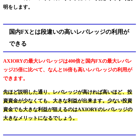
明をします。
国内FXとは段違いの高いレバレッジの利用が
できる
AXIORYの最大レバレッジは400倍と国内FXの最大レバレ
ッジ25倍に比べて、なんと16倍も高いレバレッジの利用が
できます。
先ほど説明した通り、レバレッジが高ければ高いほど、投
資資金が少なくても、大きな利益が出来ます。少ない投資
資金でも大きな利益が狙えるのはAXIORYのレバレッジの
大きなメリットになるでしょう。