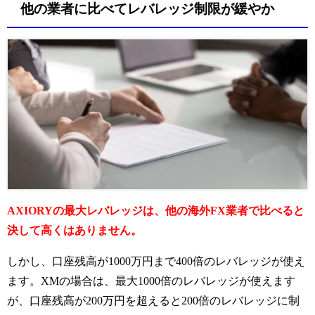
他の業者に比べてレバレッジ制限が緩やか
AXIORYの最大レバレッジは、他の海外FX業者で比べると
決して高くはありません。
しかし、口座残高が1000万円まで400倍のレバレッジが使え
ます。
XMの場合は、最大1000倍のレバレッジが使えます
が、口座残高が200万円を超えると200倍のレバレッジに制