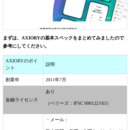
まずは、AXIORYの基本スペックをまとめてみましたので
参考にしてください。
AXIORYのポイ
説明
ント
創業年
2011年7月
あり
金融ライセンス
（ベリーズ：IFSC 000122/163）
・メール：