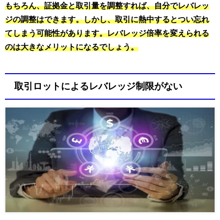
もちろん、証拠金と取引量を調整すれば、自分でレバレッ
ジの調整はできます。しかし、取引に熱中するとつい忘れ
てしまう可能性があります。レバレッジ倍率を変えられる
のは大きなメリットになるでしょう。
取引ロットによるレバレッジ制限がない