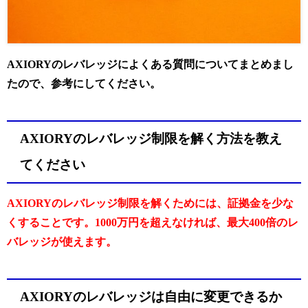
AXIORYのレバレッジによくある質問についてまとめまし
たので、参考にしてください。
AXIORYのレバレッジ制限を解く方法を教え
てください
AXIORYのレバレッジ制限を解くためには、証拠金を少な
くすることです。1000万円を超えなければ、最大400倍のレ
バレッジが使えます。
AXIORYのレバレッジは自由に変更できるか