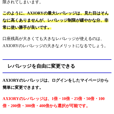
限されてしまいます。
このように、AXIORYの最大レバレッジは、見た目はそん
なに高くありませんが、レバレッジ制限が緩やかな分、非
常に使い勝手が良いです。
口座残高が大きくても大きなレバレッジが使えるのは、
AXIORYのレバレッジの大きなメリットになるでしょう。
レバレッジを自由に変更できる
AXIORYのレバレッジは、ログインをしたマイページから
簡単に変更できます。
AXIORYのレバレッジは、1倍・10倍・25倍・50倍・100
倍・200倍・300倍・400倍から選択が可能です。