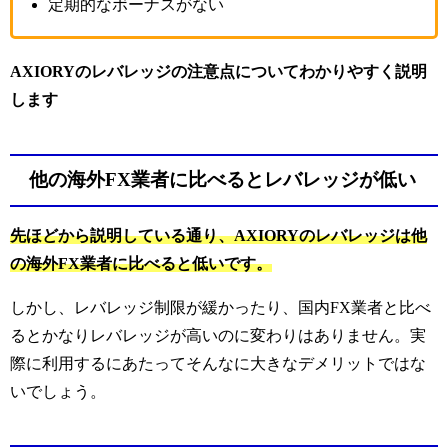
定期的なボーナスがない
AXIORYのレバレッジの注意点についてわかりやすく説明
します
他の海外FX業者に比べるとレバレッジが低い
先ほどから説明している通り、AXIORYのレバレッジは他
の海外FX業者に比べると低いです。
しかし、レバレッジ制限が緩かったり、国内FX業者と比べ
るとかなりレバレッジが高いのに変わりはありません。
実
際に利用するにあたってそんなに大きなデメリットではな
いでしょう。