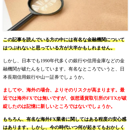
この記事を読んでいる方の中には有名な金融機関について
はつぶれないと思っている方が大半かもしれません。
しかし、日本でも1990年代多くの銀行や信用金庫などの金
融機関が破たんをしています。
有名なところでいうと、日
本長期信用銀行や山一証券でしょうか。
ましてや、海外の場合、よりそのリスクが高まります。最
近では海外FXでは無いですが、仮想通貨取引所のFTXが破
綻したのは記憶に新しいところではないでしょうか。
もちろん、有名な海外FX業者に関してはある程度の安心感
はあります。しかし、今の時代いつ何が起きてもおかしく