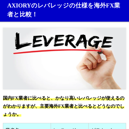
AXIORYのレバレッジの仕様を海外FX業
者と比較！
国内FX業者に比べると、かなり高いレバレッジが使えるの
がわかりますが、主要海外FX業者と比べるとどうなのでし
ょうか。