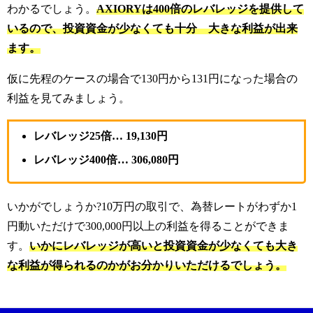
わかるでしょう。
AXIORYは400倍のレバレッジを提供して
いるので、投資資金が少なくても十分 大きな利益が出来
ます。
仮に先程のケースの場合で130円から131円になった場合の
利益を見てみましょう。
レバレッジ25倍… 19,130円
レバレッジ400倍… 306,080円
いかがでしょうか?10万円の取引で、為替レートがわずか1
円動いただけで300,000円以上の利益を得ることができま
す。
いかにレバレッジが高いと投資資金が少なくても大き
な利益が得られるのかがお分かりいただけるでしょう。