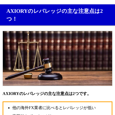
AXIORYのレバレッジの主な注意点は2
つ！
AXIORYのレバレッジの主な注意点は2つです。
他の海外FX業者に比べるとレバレッジが低い