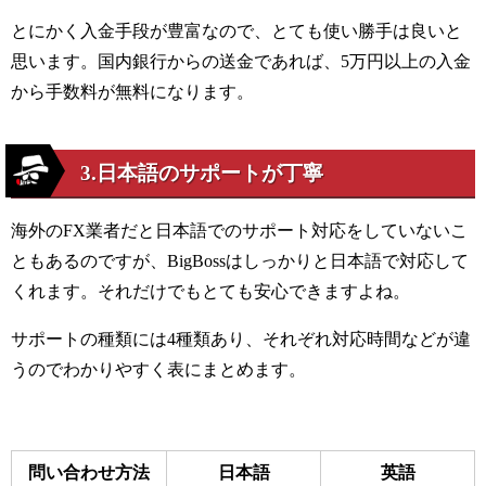
とにかく入金手段が豊富なので、とても使い勝手は良いと
思います。国内銀行からの送金であれば、
5
万円以上の入金
から手数料が無料になります。
3.日本語のサポートが丁寧
海外の
FX
業者だと日本語でのサポート対応をしていないこ
ともあるのですが、
BigBoss
はしっかりと日本語で対応して
くれます。それだけでもとても安心できますよね。
サポートの種類には
4
種類あり、それぞれ対応時間などが違
うのでわかりやすく表にまとめます。
問い合わせ方法
日本語
英語