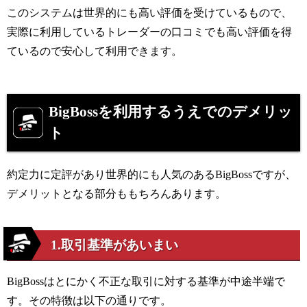
このシステムは世界的にも高い評価を受けているもので、
実際に利用しているトレーダーの口コミでも高い評価を得
ているので安心して利用できます。
BigBoss
を利用するうえでのデメリッ
ト
約定力に定評があり世界的にも人気のある
BigBoss
ですが、
デメリットとなる部分ももちろんあります。
1.取引基準があいまい
BigBoss
はとにかく不正な取引に対する基準が中途半端で
す。その特徴は以下の通りです。