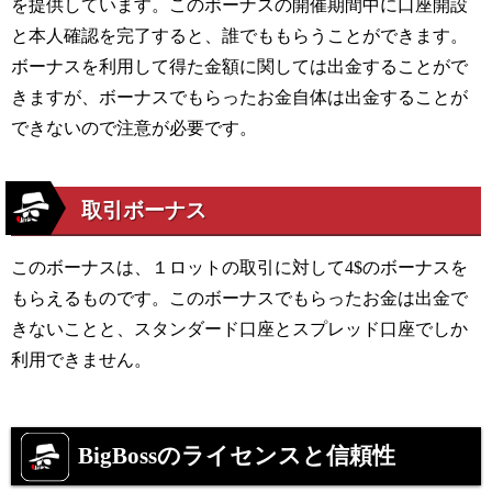
を提供しています。このボーナスの開催期間中に口座開設
と本人確認を完了すると、誰でももらうことができます。
ボーナスを利用して得た金額に関しては出金することがで
きますが、ボーナスでもらったお金自体は出金することが
できないので注意が必要です。
取引ボーナス
このボーナスは、１ロットの取引に対して
4$
のボーナスを
もらえるものです。このボーナスでもらったお金は出金で
きないことと、スタンダード口座とスプレッド口座でしか
利用できません。
BigBoss
のライセンスと信頼性