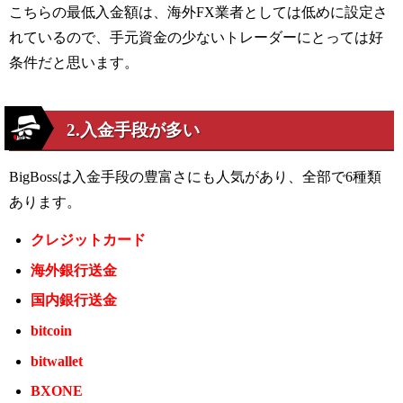
こちらの最低入金額は、海外
FX
業者としては低めに設定さ
れているので、手元資金の少ないトレーダーにとっては好
条件だと思います。
2.入金手段が多い
BigBoss
は入金手段の豊富さにも人気があり、全部で6種類
あります。
クレジットカード
海外銀行送金
国内銀行送金
bitcoin
bitwallet
BXONE