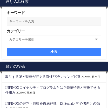
絞り込み検索
キーワード
カテゴリー
検索
最近の投稿
取引するほど特典が貯まる海外FXランキング10選
2026年7月25日
INFINOXロイヤルティプログラムとは？豪華特典と交換できる
仕組み
2026年7月25日
INFINOXの評判・特徴を徹底解説｜IX Socialと初心者向けの強