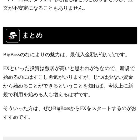
文が不安定になることもありません。
まとめ
BigBoss
のなによりの魅力は、最低入金額が低い点です。
FXといった投資は
敷居が高いと思われがちなので、新規で
始めるのにはすこし勇気がいりますが、じつは少ない資金
から始めることができるということを知れば、今以上に新
規で利用を始める人も増えるはずです。
そういった方は、ぜひ
BigBoss
から
FX
をスタートするのがお
すすめです。