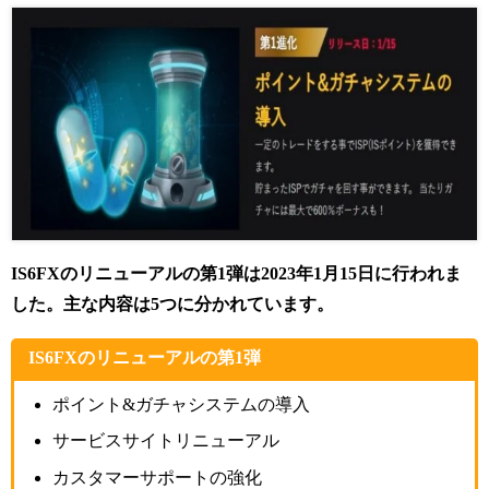
IS6FXのリニューアルの第1
弾は2023年1月15日に行われま
した。主な内容は5つに分かれています。
IS6FXのリニューアルの第1弾
ポイント&ガチャシステムの導入
サービスサイトリニューアル
カスタマーサポートの強化