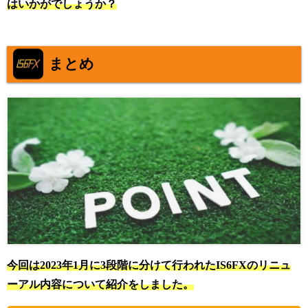
はいかがでしょうか？
まとめ
今回は2023年1月に3段階に分けて行われたIS6FXのリニュ
ーアル内容について紹介をしました。