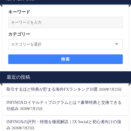
キーワード
カテゴリー
検索
最近の投稿
取引するほど特典が貯まる海外FXランキング10選
2026年7月25日
INFINOXロイヤルティプログラムとは？豪華特典と交換できる
仕組み
2026年7月25日
INFINOXの評判・特徴を徹底解説｜IX Socialと初心者向けの強
み
2026年7月25日