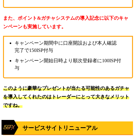
また、ポイント&ガチャシステムの導入記念に以下のキャ
ンペーンも実施しています。
キャンペーン期間中に口座開設および本人確認
完了で150ISP付与
キャンペーン開始日時より順次登録者に100ISP付
与
このように豪華なプレゼントが当たる可能性のあるガチャ
を導入してくれたのはトレーダーにとって大きなメリット
ですね。
サービスサイトリニューアル