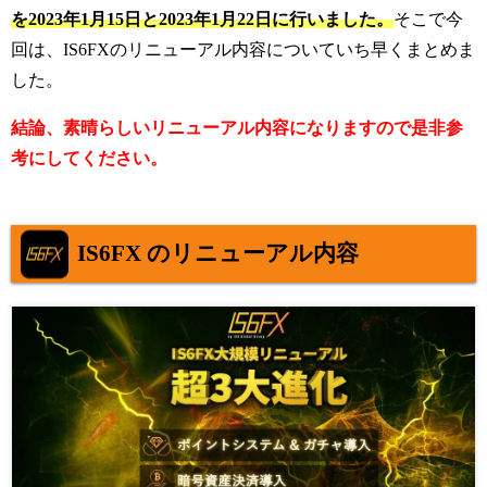
を2023年1月15日と2023年1月22日に行いました。
そこで今
回は、IS6FXのリニューアル内容についていち早くまとめま
した。
結論、素晴らしいリニューアル内容になりますので是非参
考にしてください。
IS6FX のリニューアル内容