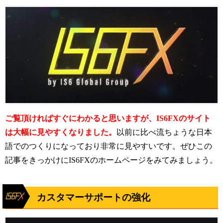
ご覧頂ければすぐにわかると思いますが、IS6FXのサイト
は大幅に見やすくなりました。
以前に比べ流ちょうな日本
語でのつくりになっており非常に見やすいです。
ぜひこの
記事をきっかけにIS6FXのホームページをみてみましょう。
カスタマーサポートの強化