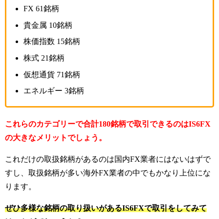
FX 61銘柄
貴金属 10銘柄
株価指数 15銘柄
株式 21銘柄
仮想通貨 71銘柄
エネルギー 3銘柄
これらのカテゴリーで合計180銘柄で取引できるのはIS6FX
の大きなメリットでしょう。
これだけの取扱銘柄があるのは国内FX業者にはないはずで
すし、取扱銘柄が多い海外FX業者の中でもかなり上位にな
ります。
ぜひ多様な銘柄の取り扱いがあるIS6FXで取引をしてみて