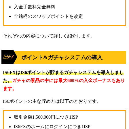
入金手数料完全無料
全銘柄のスワップポイントを改定
それぞれの内容について詳しく紹介します。
ポイント&ガチャシステムの導入
IS6FXはIS6ポイントが貯まるガチャシステムを導入しまし
た。
ガチャの景品の中には最大600%の入金ボーナスもあり
ます。
IS6ポイントの主な貯め方は以下のとおりです。
取引金額1,500,000円につき1ISP
IS6FXのホームにログインにつき1ISP