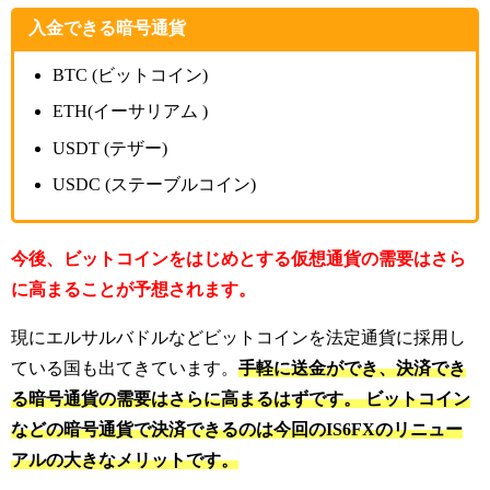
入金できる暗号通貨
BTC (ビットコイン)
ETH(イーサリアム )
USDT (テザー)
USDC (ステーブルコイン)
今後、ビットコインをはじめとする仮想通貨の需要はさら
に高まることが予想されます。
現にエルサルバドルなどビットコインを法定通貨に採用し
ている国も出てきています。
手軽に送金ができ、決済でき
る暗号通貨の需要はさらに高まるはずです。
ビットコイン
などの暗号通貨で決済できるのは今回のIS6FXのリニュー
アルの大きなメリットです。