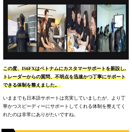
この度、IS6FXはベトナムにカスタマーサポートを新設し,
トレーダーからの質問、不明点を迅速かつ丁寧にサポート
できる体制を整えました。
いままでも日本語サポートは充実していましたが、
より丁
寧かつスピーディーにサポートしてくれる体制を整えてく
れたのは非常にありがたいですね。