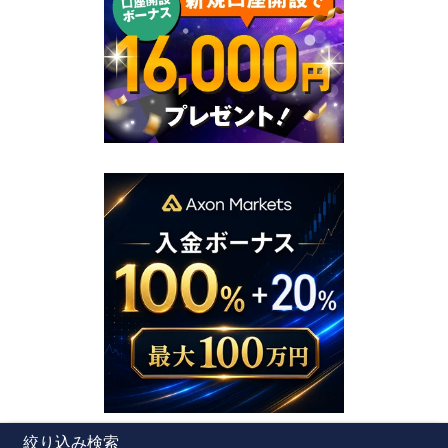
絞り込み検索