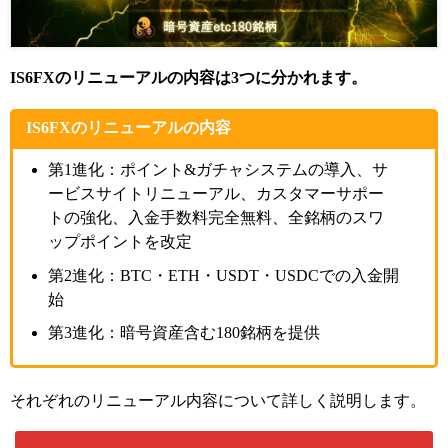
IS6FXのリニューアルの内容は3つに分かれます。
IS6FXのリニューアルの内容
第1進化：ポイント&ガチャシステムの導入、サ
ービスサイトリニューアル、カスタマーサポー
トの強化、入金手数料完全無料、全銘柄のスワ
ップポイントを改定
第2進化：BTC・ETH・USDT・USDCでの入金開
始
第3進化：暗号資産含む180銘柄を提供
それぞれのリニューアル内容について詳しく説明します。