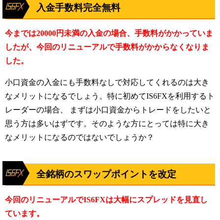
入金手数料完全無料
今までは20000円未満の入金の場合、手数料がかかっていま
したが、今回のリニューアルで手数料がかからなくなりま
した。
小口資金の入金にも手数料なしで対応してくれるのは大き
なメリットになるでしょう。
特に初めてIS6FXを利用するト
レーダーの場合、 まずは小口資金からトレードをしたいと
思う方は多いはずです。
そのような方にとっては特に大き
なメリットになるのではないでしょうか？
全銘柄のスワップポイントを改定
今回のリニューアルでIS6FXは大幅にスプレッドを見直し
ています。