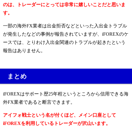
のは、トレーダーにとっては非常に嬉しいことだと思いま
す。
一部の海外FX業者は出金拒否などといった入出金トラブル
が発生したなどの事例が報告されていますが、iFOREXのケ
ースでは、とりわけ入出金関連のトラブルが起きたという
報告はありません。
まとめ
iFOREXはサポート歴25年程というところから信用できる海
外FX業者であると断言できます。
アイフォ戦士という名が付くほど、メイン口座として
iFOREXを利用しているトレーダーが沢山います。