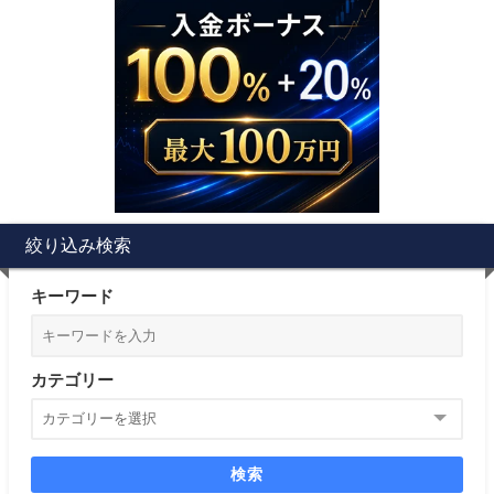
絞り込み検索
キーワード
カテゴリー
検索