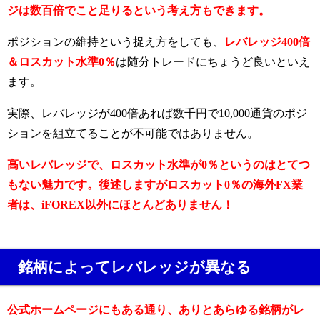
ジは数百倍でこと足りるという考え方もできます。
ポジションの維持という捉え方をしても、
レバレッジ400倍
＆ロスカット水準0％
は随分トレードにちょうど良いといえ
ます。
実際、レバレッジが400倍あれば数千円で10,000通貨のポジ
ションを組立てることが不可能ではありません。
高いレバレッジで、ロスカット水準が0％というのはとてつ
もない魅力です。後述しますがロスカット0％の海外FX業
者は、iFOREX以外にほとんどありません！
銘柄によってレバレッジが異なる
公式ホームページにもある通り、ありとあらゆる銘柄がレ