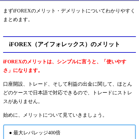
まずiFOREXのメリット・デメリットについてわかりやすく
まとめます。
iFOREX（アイフォレックス）のメリット
iFOREXのメリットは、シンプルに言うと、「使いやす
さ」になります。
口座開設、トレード、そして利益の出金に関して、ほとん
どのケースで日本語で対応できるので、トレードにストレ
スがありません。
始めに、メリットについて見ていきましょう。
● 最大レバレッジ400倍