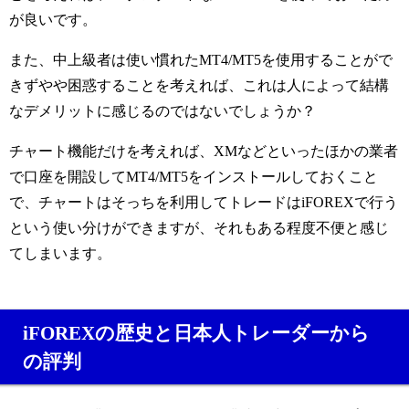
が良いです。
また、中上級者は使い慣れたMT4/MT5を使用することがで
きずやや困惑することを考えれば、これは人によって結構
なデメリットに感じるのではないでしょうか？
チャート機能だけを考えれば、XMなどといったほかの業者
で口座を開設してMT4/MT5をインストールしておくこと
で、チャートはそっちを利用してトレードはiFOREXで行う
という使い分けができますが、それもある程度不便と感じ
てしまいます。
iFOREXの歴史と日本人トレーダーから
の評判