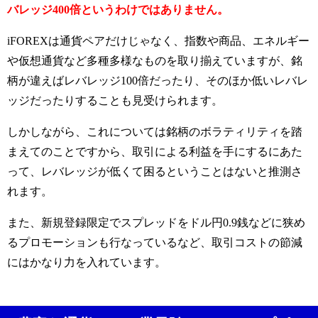
バレッジ400倍というわけではありません。
iFOREXは通貨ペアだけじゃなく、指数や商品、エネルギー
や仮想通貨など多種多様なものを取り揃えていますが、銘
柄が違えばレバレッジ100倍だったり、そのほか低いレバレ
ッジだったりすることも見受けられます。
しかしながら、これについては銘柄のボラティリティを踏
まえてのことですから、取引による利益を手にするにあた
って、レバレッジが低くて困るということはないと推測さ
れます。
また、新規登録限定でスプレッドをドル円0.9銭などに狭め
るプロモーションも行なっているなど、取引コストの節減
にはかなり力を入れています。