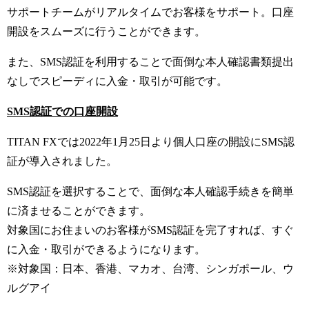
サポートチームがリアルタイムでお客様をサポート。口座
開設をスムーズに行うことができます。
また、SMS認証を利用することで面倒な本人確認書類提出
なしでスピーディに入金・取引が可能です。
SMS認証での口座開設
TITAN FXでは2022年1月25日より個人口座の開設にSMS認
証が導入されました。
SMS認証を選択することで、面倒な本人確認手続きを簡単
に済ませることができます。
対象国にお住まいのお客様がSMS認証を完了すれば、すぐ
に入金・取引ができるようになります。
※対象国：日本、香港、マカオ、台湾、シンガポール、ウ
ルグアイ