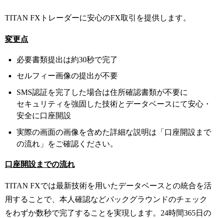
TITAN FXトレーダーに安心のFX取引を提供します。
変更点
必要書類提出は約30秒で完了
セルフィー画像の提出が不要
SMS認証を完了した場合は住所確認書類が不要に
セキュリティを強固した技術とデータベースにて安心・
安全に口座開設
実際の画面の画像を含めた詳細な説明は「口座開設まで
の流れ」をご確認ください。
口座開設までの流れ
TITAN FXでは最新技術を用いたデータベースとの統合を活
用することで、本人確認などバックグラウンドのチェック
をわずか数秒で完了することを実現します。24時間365日の