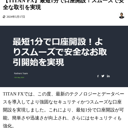
【TITAN FX】最短1分で口座開設！スムーズで安
全な取引を実現
2024年5月17日
TITAN FXでは、この度、最新のテクノロジーとデータベー
スを導入してより強固なセキュリティかつスムーズな口座
開設を実現しました。これにより、最短1分で口座開設が可
能。簡単さや迅速さが向上され、さらにはセキュリティも
強化。