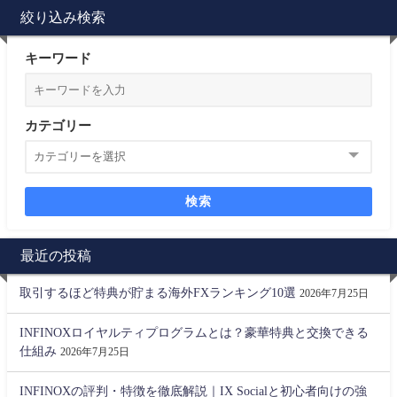
絞り込み検索
キーワード
カテゴリー
検索
最近の投稿
取引するほど特典が貯まる海外FXランキング10選
2026年7月25日
INFINOXロイヤルティプログラムとは？豪華特典と交換できる
仕組み
2026年7月25日
INFINOXの評判・特徴を徹底解説｜IX Socialと初心者向けの強