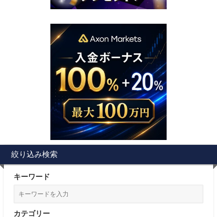
絞り込み検索
キーワード
カテゴリー