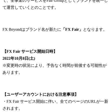
て、全事業のサービスをFair Groupとしてブランドを統一し
て運営していくとのことです。
FX Beyondはブランド名が新たに
「FX Fair」
となります。
【FX Fair サービス開始日時】
2022年10月8日(土)
※変更時の状況により、予告なく時間が前後する可能性が
あります。
【ユーザーアカウントにおける注意事項】
・FX Fair サービス開始に伴い、全てのページのURLが一新
されます。