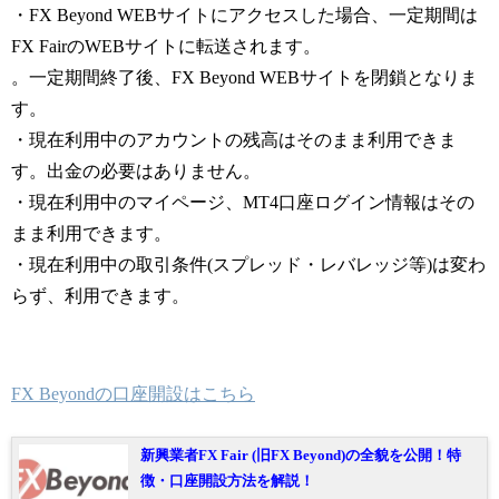
・FX Beyond WEBサイトにアクセスした場合、一定期間は
FX FairのWEBサイトに転送されます。
。一定期間終了後、FX Beyond WEBサイトを閉鎖となりま
す。
・現在利用中のアカウントの残高はそのまま利用できま
す。出金の必要はありません。
・現在利用中のマイページ、MT4口座ログイン情報はその
まま利用できます。
・現在利用中の取引条件(スプレッド・レバレッジ等)は変わ
らず、利用できます。
FX Beyondの口座開設はこちら
新興業者FX Fair (旧FX Beyond)の全貌を公開！特
徴・口座開設方法を解説！