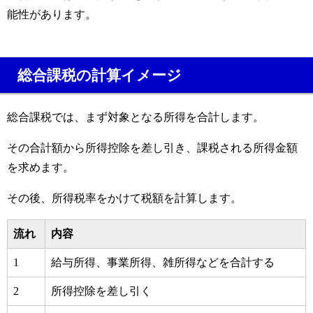
能性があります。
総合課税の計算イメージ
総合課税では、まず対象となる所得を合計します。
その合計額から所得控除を差し引き、課税される所得金額
を求めます。
その後、所得税率をかけて税額を計算します。
流れ
内容
1
給与所得、事業所得、雑所得などを合計する
2
所得控除を差し引く