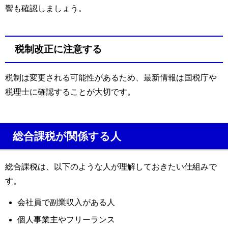
響も確認しましょう。
税制改正に注意する
税制は変更される可能性があるため、最新情報は国税庁や
税理士に確認することが大切です。
総合課税が関係する人
総合課税は、以下のような人が理解しておきたい仕組みで
す。
会社員で副業収入がある人
個人事業主やフリーランス