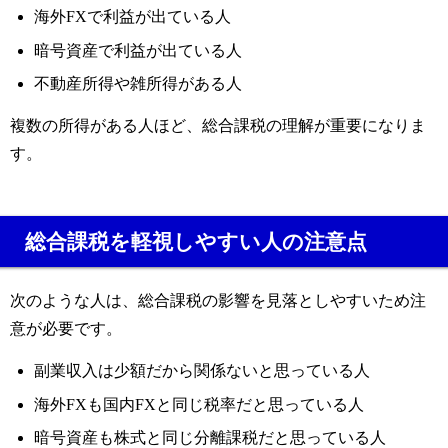
海外FXで利益が出ている人
暗号資産で利益が出ている人
不動産所得や雑所得がある人
複数の所得がある人ほど、総合課税の理解が重要になりま
す。
総合課税を軽視しやすい人の注意点
次のような人は、総合課税の影響を見落としやすいため注
意が必要です。
副業収入は少額だから関係ないと思っている人
海外FXも国内FXと同じ税率だと思っている人
暗号資産も株式と同じ分離課税だと思っている人