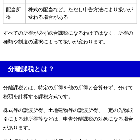
配当所
株式の配当など。ただし申告方法により扱いが
得
変わる場合がある
すべての所得が必ず総合課税になるわけではなく、所得の
種類や制度の選択によって扱いが変わります。
分離課税とは？
分離課税とは、特定の所得を他の所得と合算せず、分けて
税額を計算する課税方式です。
株式等の譲渡所得、土地建物等の譲渡所得、一定の先物取
引による雑所得等などは、申告分離課税の対象になる場合
があります。