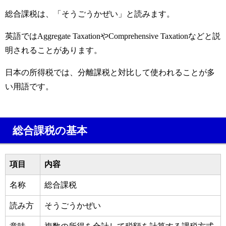
総合課税は、「そうごうかぜい」と読みます。
英語ではAggregate TaxationやComprehensive Taxationなどと説
明されることがあります。
日本の所得税では、分離課税と対比して使われることが多
い用語です。
総合課税の基本
項目
内容
名称
総合課税
読み方
そうごうかぜい