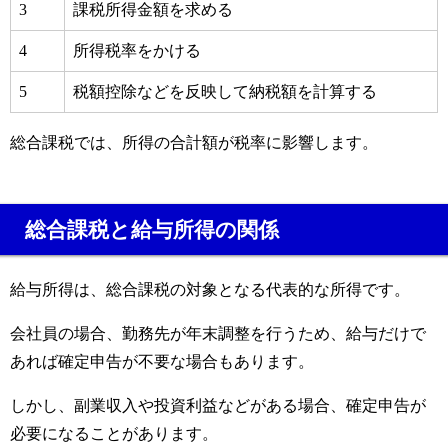
3
課税所得金額を求める
4
所得税率をかける
5
税額控除などを反映して納税額を計算する
総合課税では、所得の合計額が税率に影響します。
総合課税と給与所得の関係
給与所得は、総合課税の対象となる代表的な所得です。
会社員の場合、勤務先が年末調整を行うため、給与だけで
あれば確定申告が不要な場合もあります。
しかし、副業収入や投資利益などがある場合、確定申告が
必要になることがあります。