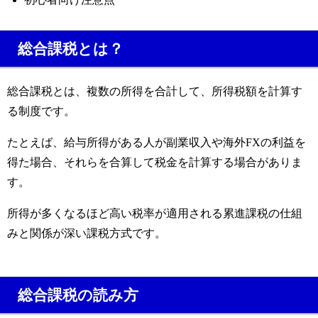
総合課税とは？
総合課税とは、複数の所得を合計して、所得税額を計算す
る制度です。
たとえば、給与所得がある人が副業収入や海外FXの利益を
得た場合、それらを合算して税金を計算する場合がありま
す。
所得が多くなるほど高い税率が適用される累進課税の仕組
みと関係が深い課税方式です。
総合課税の読み方