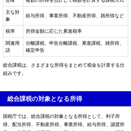
意味
複数の所得を合計して税額を計算する課税方式
主な対
給与所得、事業所得、不動産所得、雑所得など
象
税率
所得金額に応じた累進税率
関連用
分離課税、申告分離課税、累進課税、雑所得、
語
確定申告
総合課税は、さまざまな所得をまとめて税金を計算する仕
組みです。
総合課税の対象となる所得
国税庁では、総合課税の対象となる所得として、利子所
得、配当所得、不動産所得、事業所得、給与所得、譲渡所