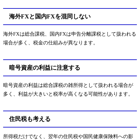
海外FXと国内FXを混同しない
海外FXは総合課税、国内FXは申告分離課税として扱われる
場合が多く、税金の仕組みが異なります。
暗号資産の利益に注意する
暗号資産の利益は総合課税の雑所得として扱われる場合が
多く、利益が大きいと税率が高くなる可能性があります。
住民税も考える
所得税だけでなく、翌年の住民税や国民健康保険料への影