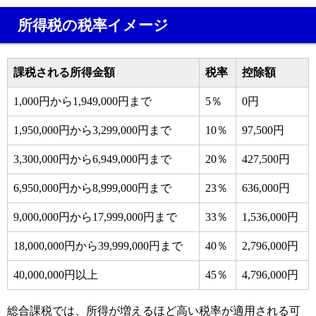
所得税の税率イメージ
課税される所得金額
税率
控除額
1,000円から1,949,000円まで
5％
0円
1,950,000円から3,299,000円まで
10％
97,500円
3,300,000円から6,949,000円まで
20％
427,500円
6,950,000円から8,999,000円まで
23％
636,000円
9,000,000円から17,999,000円まで
33％
1,536,000円
18,000,000円から39,999,000円まで
40％
2,796,000円
40,000,000円以上
45％
4,796,000円
総合課税では、所得が増えるほど高い税率が適用される可