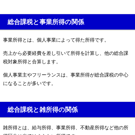
総合課税と事業所得の関係
事業所得とは、個人事業によって得た所得です。
売上から必要経費を差し引いて所得を計算し、他の総合課
税対象所得と合算します。
個人事業主やフリーランスは、事業所得が総合課税の中心
になることが多いです。
総合課税と雑所得の関係
雑所得とは、給与所得、事業所得、不動産所得など他の所