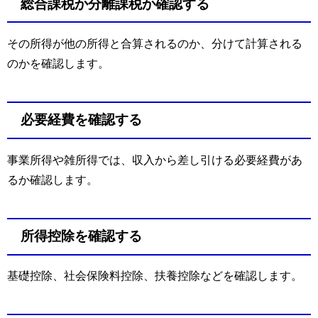
総合課税か分離課税か確認する
その所得が他の所得と合算されるのか、分けて計算される
のかを確認します。
必要経費を確認する
事業所得や雑所得では、収入から差し引ける必要経費があ
るか確認します。
所得控除を確認する
基礎控除、社会保険料控除、扶養控除などを確認します。