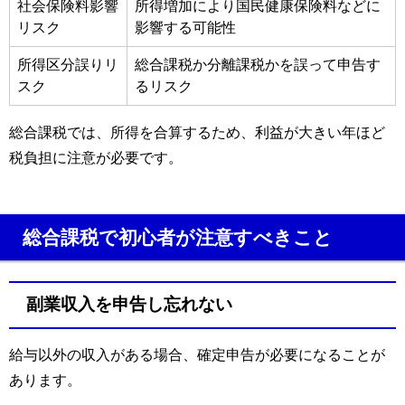
社会保険料影響
所得増加により国民健康保険料などに
リスク
影響する可能性
所得区分誤りリ
総合課税か分離課税かを誤って申告す
スク
るリスク
総合課税では、所得を合算するため、利益が大きい年ほど
税負担に注意が必要です。
総合課税で初心者が注意すべきこと
副業収入を申告し忘れない
給与以外の収入がある場合、確定申告が必要になることが
あります。