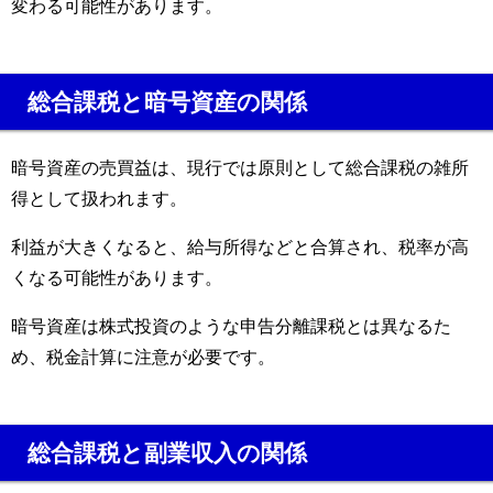
変わる可能性があります。
総合課税と暗号資産の関係
暗号資産の売買益は、現行では原則として総合課税の雑所
得として扱われます。
利益が大きくなると、給与所得などと合算され、税率が高
くなる可能性があります。
暗号資産は株式投資のような申告分離課税とは異なるた
め、税金計算に注意が必要です。
総合課税と副業収入の関係