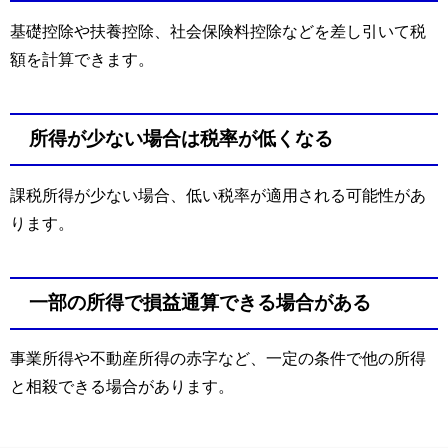
基礎控除や扶養控除、社会保険料控除などを差し引いて税
額を計算できます。
所得が少ない場合は税率が低くなる
課税所得が少ない場合、低い税率が適用される可能性があ
ります。
一部の所得で損益通算できる場合がある
事業所得や不動産所得の赤字など、一定の条件で他の所得
と相殺できる場合があります。