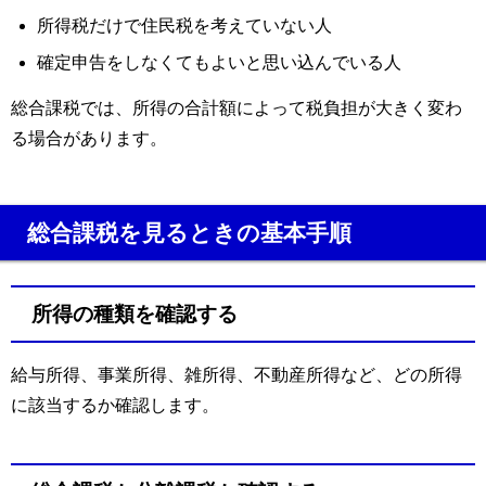
所得税だけで住民税を考えていない人
確定申告をしなくてもよいと思い込んでいる人
総合課税では、所得の合計額によって税負担が大きく変わ
る場合があります。
総合課税を見るときの基本手順
所得の種類を確認する
給与所得、事業所得、雑所得、不動産所得など、どの所得
に該当するか確認します。