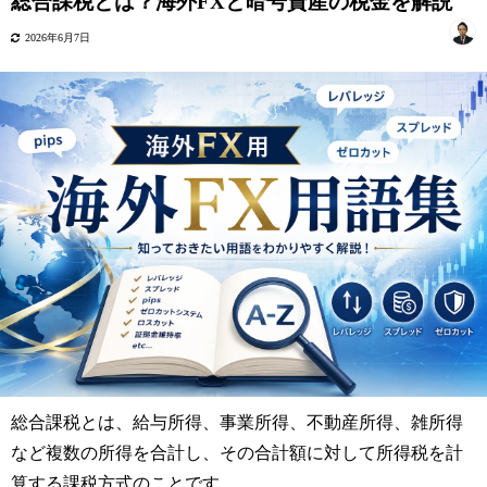
総合課税とは？海外FXと暗号資産の税金を解説
2026年6月7日
総合課税とは、給与所得、事業所得、不動産所得、雑所得
など複数の所得を合計し、その合計額に対して所得税を計
算する課税方式のことです。