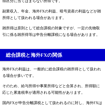
得区分に当てはまらない所得です。
副業収入、年金、海外FXの利益、暗号資産の利益などが雑
所得として扱われる場合があります。
雑所得は原則として総合課税の対象ですが、一定の先物取
引に係る雑所得等は申告分離課税になる場合があります。
総合課税と海外FXの関係
海外FXの利益は、一般的に総合課税の雑所得として扱われ
る場合が多いです。
そのため、給与所得や事業所得などと合算され、所得額に
応じた累進税率が適用される可能性があります。
国内FXが申告分離課税として扱われるのに対し、海外FXは