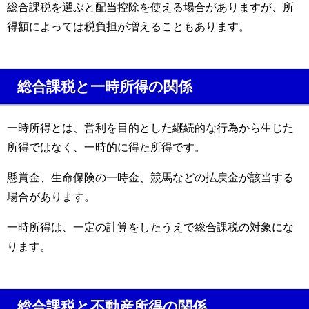
総合課税を選ぶと配当控除を使える場合がありますが、所
得額によっては税負担が増えることもあります。
総合課税と一時所得の関係
一時所得とは、営利を目的とした継続的な行為から生じた
所得ではなく、一時的に得た所得です。
懸賞金、生命保険の一時金、競馬などの払戻金が該当する
場合があります。
一時所得は、一定の計算をしたうえで総合課税の対象にな
ります。
総合課税と不動産所得の関係