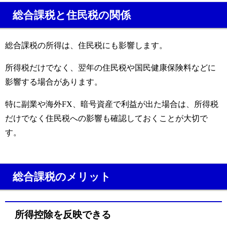
総合課税と住民税の関係
総合課税の所得は、住民税にも影響します。
所得税だけでなく、翌年の住民税や国民健康保険料などに
影響する場合があります。
特に副業や海外FX、暗号資産で利益が出た場合は、所得税
だけでなく住民税への影響も確認しておくことが大切で
す。
総合課税のメリット
所得控除を反映できる