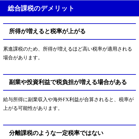
総合課税のデメリット
所得が増えると税率が上がる
累進課税のため、所得が増えるほど高い税率が適用される
場合があります。
副業や投資利益で税負担が増える場合がある
給与所得に副業収入や海外FX利益が合算されると、税率が
上がる可能性があります。
分離課税のような一定税率ではない