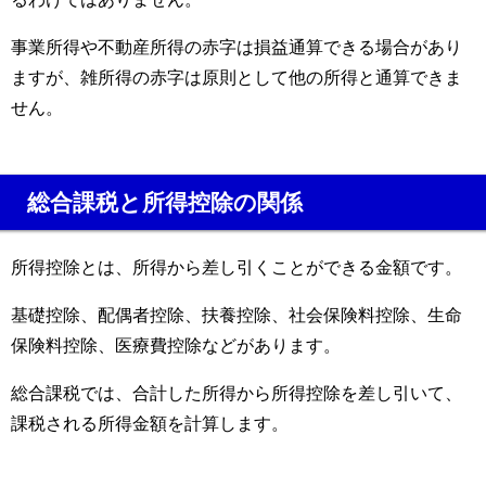
事業所得や不動産所得の赤字は損益通算できる場合があり
ますが、雑所得の赤字は原則として他の所得と通算できま
せん。
総合課税と所得控除の関係
所得控除とは、所得から差し引くことができる金額です。
基礎控除、配偶者控除、扶養控除、社会保険料控除、生命
保険料控除、医療費控除などがあります。
総合課税では、合計した所得から所得控除を差し引いて、
課税される所得金額を計算します。