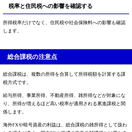
税率と住民税への影響を確認する
所得税率だけでなく、住民税や社会保険料への影響も確認
します。
総合課税の注意点
総合課税は、複数の所得を合算して所得税額を計算する課
税方式です。
給与所得、事業所得、不動産所得、雑所得などが対象にな
り、所得が増えるほど高い税率が適用される累進課税と関
係します。
海外FXや暗号資産の利益は、総合課税の雑所得として扱わ