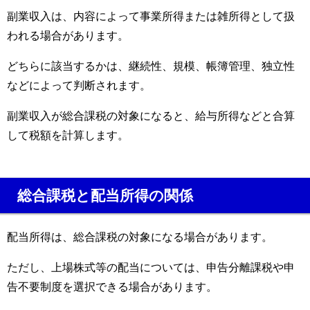
副業収入は、内容によって事業所得または雑所得として扱
われる場合があります。
どちらに該当するかは、継続性、規模、帳簿管理、独立性
などによって判断されます。
副業収入が総合課税の対象になると、給与所得などと合算
して税額を計算します。
総合課税と配当所得の関係
配当所得は、総合課税の対象になる場合があります。
ただし、上場株式等の配当については、申告分離課税や申
告不要制度を選択できる場合があります。