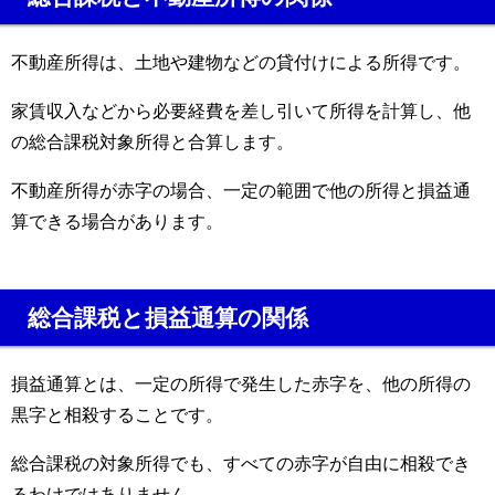
不動産所得は、土地や建物などの貸付けによる所得です。
家賃収入などから必要経費を差し引いて所得を計算し、他
の総合課税対象所得と合算します。
不動産所得が赤字の場合、一定の範囲で他の所得と損益通
算できる場合があります。
総合課税と損益通算の関係
損益通算とは、一定の所得で発生した赤字を、他の所得の
黒字と相殺することです。
総合課税の対象所得でも、すべての赤字が自由に相殺でき
るわけではありません。