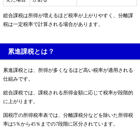
総合課税は所得が増えるほど税率が上がりやすく、分離課
税は一定税率で計算される場合があります。
累進課税とは？
累進課税とは、所得が多くなるほど高い税率が適用される
仕組みです。
総合課税では、課税される所得金額に応じて税率が段階的
に上がります。
国税庁の所得税率表では、分離課税分などを除いた所得税
率は5％から45％までの7段階に区分されています。