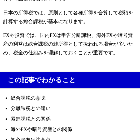
日本の所得税では、原則として各種所得を合算して税額を
計算する総合課税が基本になります。
FXや投資では、国内FXは申告分離課税、海外FXや暗号資
産の利益は総合課税の雑所得として扱われる場合が多いた
め、税金の仕組みを理解しておくことが重要です。
この記事でわかること
総合課税の意味
分離課税との違い
累進課税との関係
海外FXや暗号資産との関係
初心者向け注意点