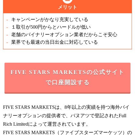
メリット
キャンペーンがかなり充実している
１取引が500円からとハードルが低い
老舗のバイナリーオプション業者だからこそ安心
業界でも最速の当日出金に対応している
FIVE STARS MARKETSの公式サイト
で口座開設する
FIVE STARS MARKETSは、8年以上の実績を持つ海外バイ
ナリーオプションの提供者で、バヌアツで登記されたFull
Rich Limitedによって運営されています。
FIVE STARS MARKETS（ファイブスターズマーケッツ）の