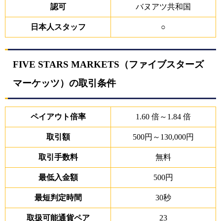
認可
バヌアツ共和国
日本人スタッフ
○
FIVE STARS MARKETS（ファイブスターズ
マーケッツ）の取引条件
ペイアウト倍率
1.60 倍～1.84 倍
取引額
500円～130,000円
取引手数料
無料
最低入金額
500円
最短判定時間
30秒
取扱可能通貨ペア
23