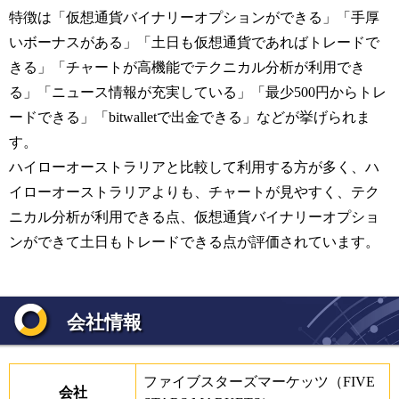
特徴は「仮想通貨バイナリーオプションができる」「手厚
いボーナスがある」「土日も仮想通貨であればトレードで
きる」「チャートが高機能でテクニカル分析が利用でき
る」「ニュース情報が充実している」「最少500円からトレ
ードできる」「bitwalletで出金できる」などが挙げられま
す。
ハイローオーストラリアと比較して利用する方が多く、ハ
イローオーストラリアよりも、チャートが見やすく、テク
ニカル分析が利用できる点、仮想通貨バイナリーオプショ
ンができて土日もトレードできる点が評価されています。
会社情報
ファイブスターズマーケッツ（FIVE
会社