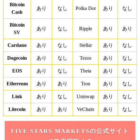
Bitcoin
あり
なし
Polka Dot
あり
なし
Cash
Bitcoin
あり
なし
Ripple
あり
あり
SV
Cardano
あり
なし
Stellar
あり
なし
Dogecoin
あり
なし
Tezos
あり
なし
EOS
あり
なし
Theta
あり
なし
Ethereum
あり
あり
Tron
あり
なし
Link
あり
なし
Uniswap
あり
なし
Litecoin
あり
あり
VeChain
あり
なし
FIVE STARS MARKETSの公式サイト