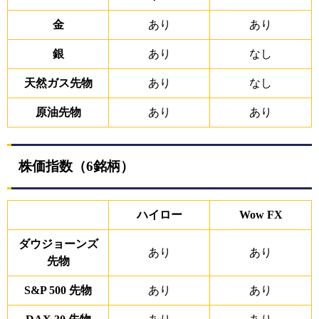
金
あり
あり
銀
あり
なし
天然ガス先物
あり
なし
原油先物
あり
あり
株価指数（
6
銘柄）
ハイロー
Wow FX
ダウジョーンズ
あり
あり
先物
S&P 500 先物
あり
あり