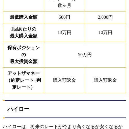
数ヶ月
最低購入金額
500円
2,000円
1回あたりの
13万円
10万円
最大購入金額
保有ポジション
の
50万円
最大投資金額
アットザマネー
（約定レート=判
購入額返金
購入額返金
定レート）
ハイロー
ハイローは、将来のレートが今より高くなるか安くなるか