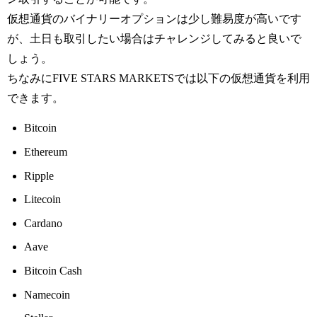
仮想通貨のバイナリーオプションは少し難易度が高いです
が、土日も取引したい場合はチャレンジしてみると良いで
しょう。
ちなみにFIVE STARS MARKETSでは以下の仮想通貨を利用
できます。
Bitcoin
Ethereum
Ripple
Litecoin
Cardano
Aave
Bitcoin Cash
Namecoin