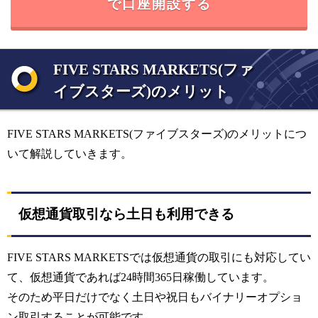
で口座開設する
FIVE STARS MARKETS(ファ
イブスターズ)のメリット
FIVE STARS MARKETS(ファイブスターズ)のメリットにつ
いて解説していきます。
仮想通貨取引なら土日も利用できる
FIVE STARS MARKETSでは仮想通貨の取引にも対応してい
て、仮想通貨であれば24時間365日稼働しています。
そのため平日だけでなく土日や祝日もバイナリーオプショ
ン取引することが可能です。