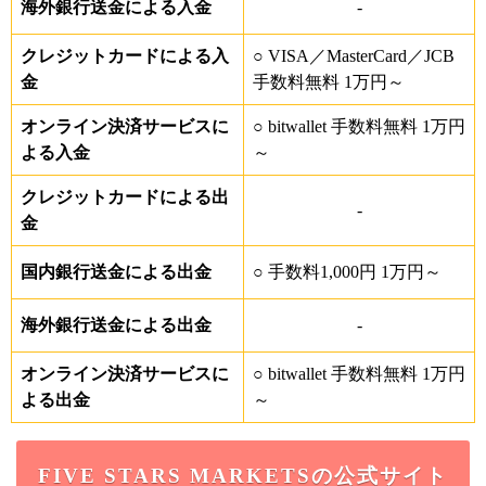
海外銀行送金による入金
-
クレジットカードによる入
○ VISA／MasterCard／JCB
金
手数料無料 1万円～
オンライン決済サービスに
○ bitwallet 手数料無料 1万円
よる入金
～
クレジットカードによる出
-
金
国内銀行送金による出金
○ 手数料1,000円 1万円～
海外銀行送金による出金
-
オンライン決済サービスに
○ bitwallet 手数料無料 1万円
よる出金
～
FIVE STARS MARKETSの公式サイト