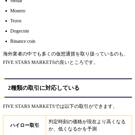
Stellar
Monero
Tezos
Dogecoin
Binance coin
海外業者の中でも多くの仮想通貨を取り扱っているのも、
FIVE STARS MARKETSの良いところです。
2種類の取引に対応している
FIVE STARS MARKETSでは以下の取引ができます。
判定時刻の価格が現在より高くなる
ハイロー取引
か、低くなるかを予測