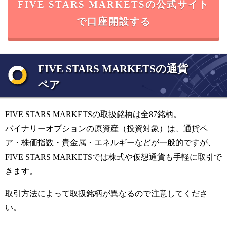
FIVE STARS MARKETSの公式サイト
で口座開設する
FIVE STARS MARKETSの通貨
ペア
FIVE STARS MARKETSの取扱銘柄は全87銘柄。
バイナリーオプションの原資産（投資対象）は、通貨ペ
ア・株価指数・貴金属・エネルギーなどが一般的ですが、
FIVE STARS MARKETSでは株式や仮想通貨も手軽に取引で
きます。
取引方法によって取扱銘柄が異なるので注意してくださ
い。