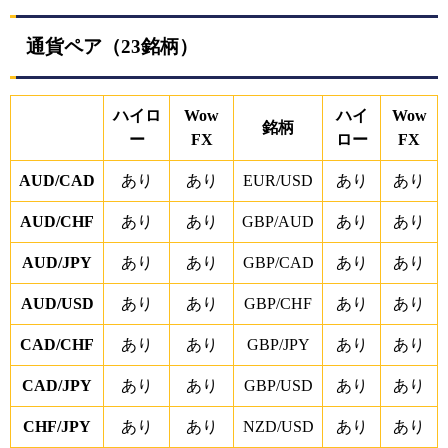
通貨ペア（
23
銘柄）
ハイロ
Wow
ハイ
Wow
銘柄
ー
FX
ロー
FX
AUD/CAD
あり
あり
EUR/USD
あり
あり
AUD/CHF
あり
あり
GBP/AUD
あり
あり
AUD/JPY
あり
あり
GBP/CAD
あり
あり
AUD/USD
あり
あり
GBP/CHF
あり
あり
CAD/CHF
あり
あり
GBP/JPY
あり
あり
CAD/JPY
あり
あり
GBP/USD
あり
あり
CHF/JPY
あり
あり
NZD/USD
あり
あり