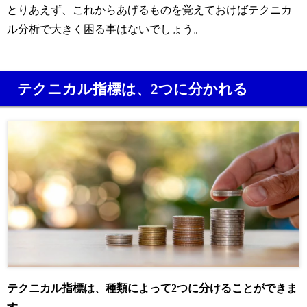
とりあえず、これからあげるものを覚えておけばテクニカ
ル分析で大きく困る事はないでしょう。
テクニカル指標は、2つに分かれる
テクニカル指標は、種類によって2つに分けることができま