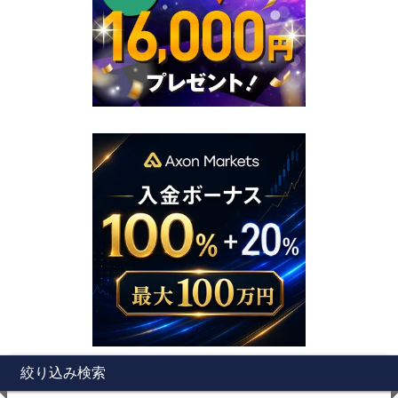
絞り込み検索