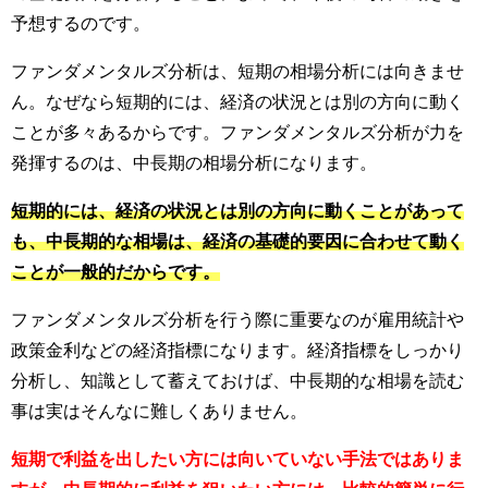
予想するのです。
ファンダメンタルズ分析は、短期の相場分析には向きませ
ん。なぜなら短期的には、経済の状況とは別の方向に動く
ことが多々あるからです。
ファンダメンタルズ分析が力を
発揮するのは、中長期の相場分析になります。
短期的には、経済の状況とは別の方向に動くことがあって
も、中長期的な相場は、経済の基礎的要因に合わせて動く
ことが一般的だからです。
ファンダメンタルズ分析を行う際に重要なのが雇用統計や
政策金利などの経済指標になります。
経済指標をしっかり
分析し、知識として蓄えておけば、中長期的な相場を読む
事は実はそんなに難しくありません。
短期で利益を出したい方には向いていない手法ではありま