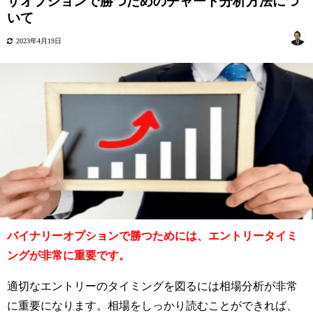
ザオプションで勝つためのチャート分析方法につ
いて
2023年4月19日
バイナリーオプションで勝つためには、エントリータイミ
ングが非常に重要です。
適切なエントリーのタイミングを図るには相場分析が非常
に重要になります。相場をしっかり読むことができれば、