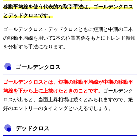
移動平均線を使う代表的な取引手法は、ゴールデンクロス
とデッドクロスです。
ゴールデンクロス・デッドクロスともに短期と中期の二本
の移動平均線を用いて2本の位置関係をもとにトレンド転換
を分析する手法になります。
ゴールデンクロス
ゴールデンクロスとは、短期の移動平均線が中期の移動平
均線を下から上に上抜けたときのことです。
ゴールデンク
ロスが出ると、当面上昇相場は続くとみられますので、絶
好のエントリーのタイミングといえるでしょう。
デッドクロス