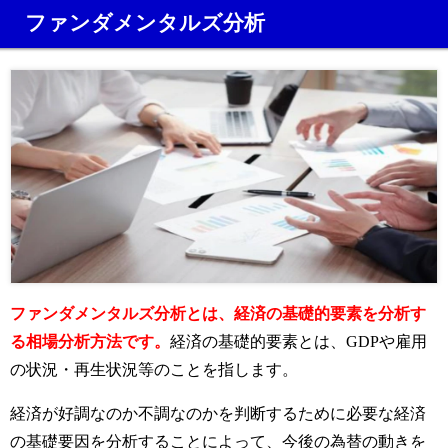
ファンダメンタルズ分析
ファンダメンタルズ分析とは、経済の基礎的要素を分析す
る相場分析方法です。
経済の基礎的要素とは、GDPや雇用
の状況・再生状況等のことを指します。
経済が好調なのか不調なのかを判断するために必要な経済
の基礎要因を分析することによって、今後の為替の動きを