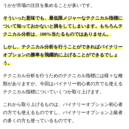
うかが市場の注目を集めることが多いです。
そういった意味でも、最低限メジャーなテクニカル指標に
ついて知っておかないと損をしてしまいます。もちろんテ
クニカル分析は、100%当たるものではありません。
しかし、テクニカル分析を行うことができればバイナリー
オプションの勝率を飛躍的に上げることができるでしょ
う。
テクニカル分析を行うためのテクニカル指標には様々な種
類がありますが、今回はバイナリー初心者の方でも使える
テクニカル指標についていくつか取り上げます。
これから取り上げるものは、バイナリーオプション初心者
の方でも使えるものですし、バイナリーオプション上級者
の多くの方も使っているものです。