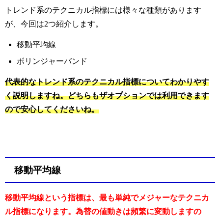
トレンド系のテクニカル指標には様々な種類があります
が、今回は2つ紹介します。
移動平均線
ボリンジャーバンド
代表的なトレンド系のテクニカル指標についてわかりやす
く説明しますね。どちらもザオプションでは利用できます
ので安心してくださいね。
移動平均線
移動平均線という指標は、最も単純でメジャーなテクニカ
ル指標になります。為替の値動きは頻繁に変動しますの