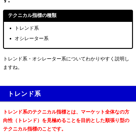
す。
テクニカル指標の種類
トレンド系
オシレーター系
トレンド系・オシレーター系についてわかりやすく説明し
ますね。
トレンド系
トレンド系のテクニカル指標とは、マーケット全体なの方
向性（トレンド）を見極めることを目的とした順張り型の
テクニカル指標のことです。