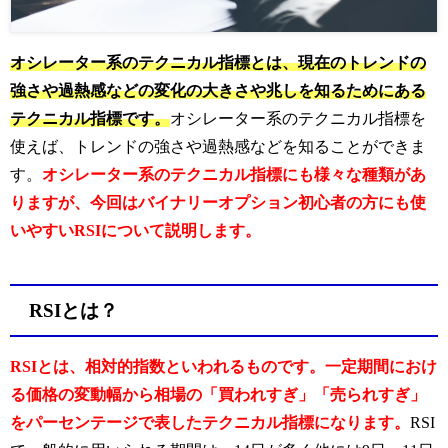
オシレーター系のテクニカル指標とは、現在のトレンドの
強さや過熱感などの変化の大きさや兆しを知るためにある
テクニカル指標です。
オシレーター系のテクニカル指標を
使えば、トレンドの強さや過熱感などを知ることができま
す。
オシレーター系のテクニカル指標にも様々な種類があ
りますが、今回はバイナリーオプション初心者の方にも使
いやすいRSIについて説明します。
RSIとは？
RSIとは、相対的指数といわれるものです。一定期間におけ
る価格の変動幅から相場の「買われすぎ」「売られすぎ」
をパーセンテージで表したテクニカル指標になります。
RSI