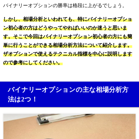
バイナリーオプションの勝率は格段に上がるでしょう。
しかし、相場分析といわれても、特にバイナリーオプショ
ン初心者の方はどうやってやればいいのか迷うと思いま
す。そこで今回はバイナリーオプション初心者の方にも簡
単に行うことができる相場分析方法について紹介します。
ザオプションで使えるテクニカル指標を中心に説明します
ので参考にしてください。
バイナリーオプションの主な相場分析方
法は2つ！