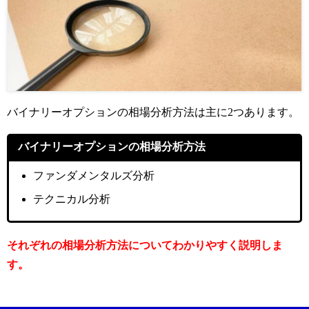
バイナリーオプションの相場分析方法は主に2つあります。
バイナリーオプションの相場分析方法
ファンダメンタルズ分析
テクニカル分析
それぞれの相場分析方法についてわかりやすく説明しま
す。