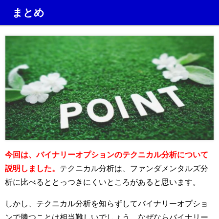
まとめ
今回は、バイナリーオプションのテクニカル分析について
説明しました。
テクニカル分析は、ファンダメンタルズ分
析に比べるととっつきにくいところがあると思います。
しかし、テクニカル分析を知らずしてバイナリーオプショ
ンで勝つことは相当難しいでしょう。
なぜならバイナリー