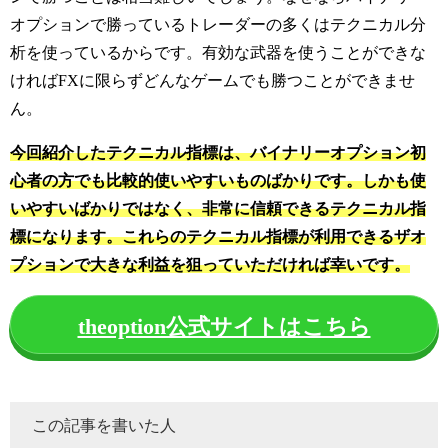
オプションで勝っているトレーダーの多くはテクニカル分
析を使っているからです。
有効な武器を使うことができな
ければFXに限らずどんなゲームでも勝つことができませ
ん。
今回紹介したテクニカル指標は、バイナリーオプション初
心者の方でも比較的使いやすいものばかりです。しかも使
いやすいばかりではなく、非常に信頼できるテクニカル指
標になります。これらのテクニカル指標が利用できるザオ
プションで大きな利益を狙っていただければ幸いです。
theoption公式サイトはこちら
この記事を書いた人