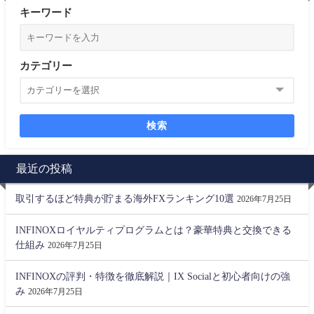
キーワード
カテゴリー
検索
最近の投稿
取引するほど特典が貯まる海外FXランキング10選
2026年7月25日
INFINOXロイヤルティプログラムとは？豪華特典と交換できる
仕組み
2026年7月25日
INFINOXの評判・特徴を徹底解説｜IX Socialと初心者向けの強
み
2026年7月25日