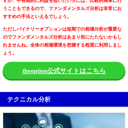
すが、中長期的に利益を狙いたい方には、比較的簡単に行
うこともできるので、ファンダメンタルズ分析は非常にお
すすめの手法といえるでしょう。
ただしバイナリーオプションは短期での相場分析が重要な
のでファンダメンタルズ分析はあまり役にたたないかもし
れませんね。全体の相場環境を把握する程度に利用しまし
ょう。
theoption公式サイトはこちら
テクニカル分析