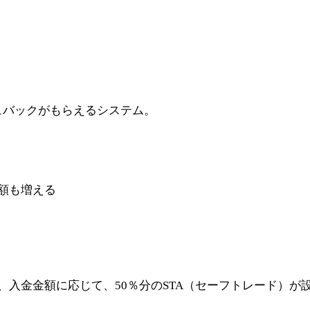
ュバックがもらえるシステム。
額も増える
、入金金額に応じて、50％分のSTA（セーフトレード）が