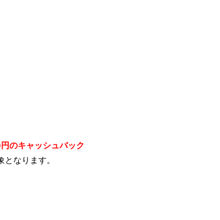
000円のキャッシュバック
象となります。