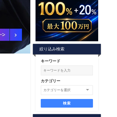
絞り込み検索
キーワード
カテゴリー
検索