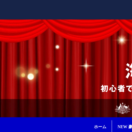
ホーム
NEW 