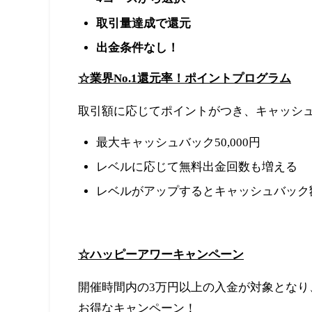
取引量達成で還元
出金条件なし！
☆業界No.1還元率！ポイントプログラム
取引額に応じてポイントがつき、キャッシ
最大キャッシュバック50,000円
レベルに応じて無料出金回数も増える
レベルがアップするとキャッシュバック
☆ハッピーアワーキャンペーン
開催時間内の3万円以上の入金が対象となり
お得なキャンペーン！