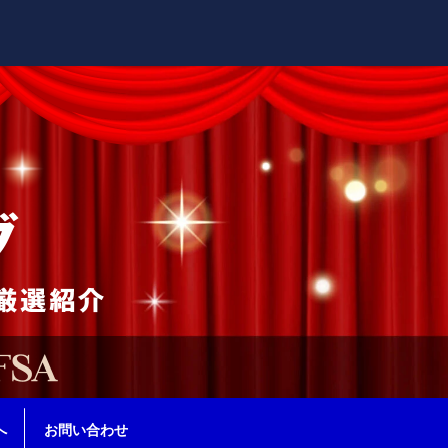
へ
お問い合わせ