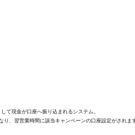
として現金が口座へ振り込まれるシステム。
となり、翌営業時間に該当キャンペーンの口座設定がされま