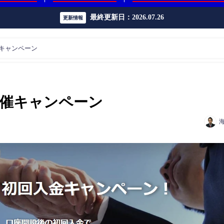
最終更新日：2026.07.26
更新情報
月開催キャンペーン
2月開催キャンペーン