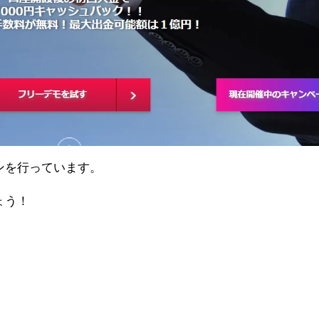
ペーンを行っています。
ょう！