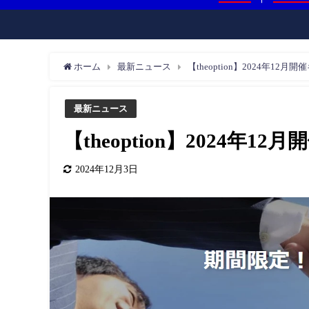
ホーム
最新ニュース
【theoption】2024年12
最新ニュース
【theoption】2024年1
2024年12月3日