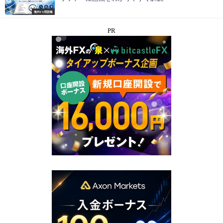
海外FX用語集
PR