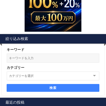
絞り込み検索
キーワード
カテゴリー
検索
最近の投稿