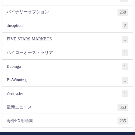
バイナリーオプション
268
theoption
2
FIVE STARS MARKETS
1
ハイローオーストラリア
1
Bubinga
1
Bi-Winning
1
Zentrader
1
最新ニュース
363
海外FX用語集
235