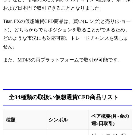
および日本円で取引できることとなりました。
Titan FXの仮想通貨CFD商品は、買い(ロング)と売り(ショー
ト)、どちらからでもポジションを取ることができるため、
どのような市況にも対応可能。トレードチャンスを逃しま
せん。
また、MT4/5の両プラットフォームで取引が可能です。
全34種類の取扱い仮想通貨CFD商品リスト
ペア概要(月~金の
種類
シンボル
週5日取引)