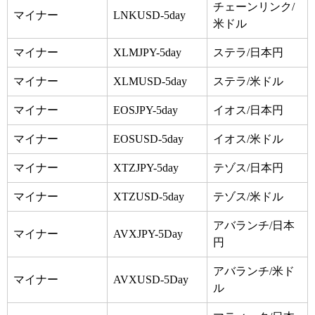
チェーンリンク/
マイナー
LNKUSD-5day
米ドル
マイナー
XLMJPY-5day
ステラ/日本円
マイナー
XLMUSD-5day
ステラ/米ドル
マイナー
EOSJPY-5day
イオス/日本円
マイナー
EOSUSD-5day
イオス/米ドル
マイナー
XTZJPY-5day
テゾス/日本円
マイナー
XTZUSD-5day
テゾス/米ドル
アバランチ/日本
マイナー
AVXJPY-5Day
円
アバランチ/米ド
マイナー
AVXUSD-5Day
ル