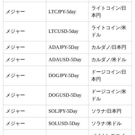
ライトコイン/日
メジャー
LTCJPY-5day
本円
ライトコイン/米
メジャー
LTCUSD-5day
ドル
メジャー
ADAJPY-5Day
カルダノ/日本円
メジャー
ADAUSD-5Day
カルダノ/米ドル
ドージコイン/日
メジャー
DOGJPY-5Day
本円
ドージコイン/米
メジャー
DOGUSD-5Day
ドル
メジャー
SOLJPY-5Day
ソラナ/日本円
メジャー
SOLUSD-5Day
ソラナ/米ドル