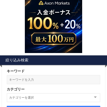
絞り込み検索
キーワード
カテゴリー