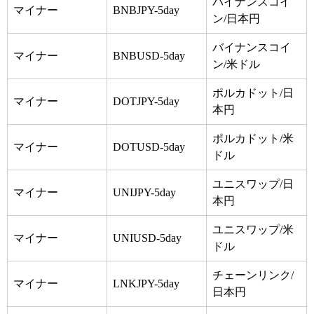
バイナンスコイ
マイナー
BNBJPY-5day
ン/日本円
バイナンスコイ
マイナー
BNBUSD-5day
ン/米ドル
ポルカドット/日
マイナー
DOTJPY-5day
本円
ポルカドット/米
マイナー
DOTUSD-5day
ドル
ユニスワップ/日
マイナー
UNIJPY-5day
本円
ユニスワップ/米
マイナー
UNIUSD-5day
ドル
チェーンリンク/
マイナー
LNKJPY-5day
日本円