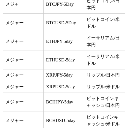
ビットコイン/日
メジャー
BTCJPY-5Day
本円
ビットコイン/米
メジャー
BTCUSD-5Day
ドル
イーサリアム/日
メジャー
ETHJPY-5day
本円
イーサリアム/米
メジャー
ETHUSD-5day
ドル
メジャー
XRPJPY-5day
リップル/日本円
メジャー
XRPUSD-5day
リップル/米ドル
ビットコインキ
メジャー
BCHJPY-5day
ャッシュ/日本円
ビットコインキ
メジャー
BCHUSD-5day
ャッシュ/米ドル