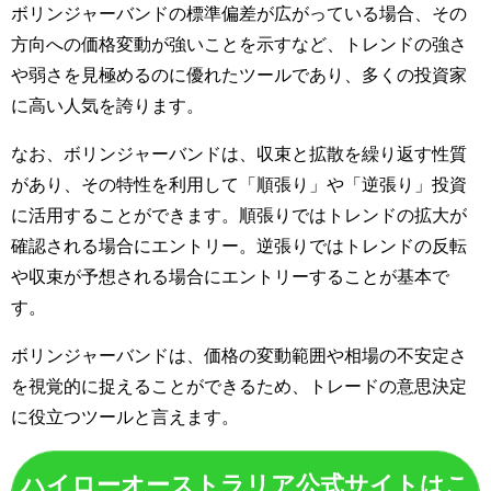
ボリンジャーバンドの標準偏差が広がっている場合、その
方向への価格変動が強いことを示すなど、トレンドの強さ
や弱さを見極めるのに優れたツールであり、多くの投資家
に高い人気を誇ります。
なお、ボリンジャーバンドは、収束と拡散を繰り返す性質
があり、その特性を利用して「順張り」や「逆張り」投資
に活用することができます。順張りではトレンドの拡大が
確認される場合にエントリー。逆張りではトレンドの反転
や収束が予想される場合にエントリーすることが基本で
す。
ボリンジャーバンドは、価格の変動範囲や相場の不安定さ
を視覚的に捉えることができるため、トレードの意思決定
に役立つツールと言えます。
ハイローオーストラリア公式サイトはこ