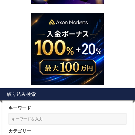
絞り込み検索
キーワード
カテゴリー