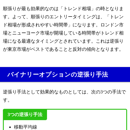
順張りが最も効果的なのは「トレンド相場」の時となりま
す。
よって、順張りのエントリータイミングは、「トレン
ド相場が形成されやすい時間帯」になります。ロンドン市
場とニューヨーク市場が開場している時間帯がトレンド相
場になる最適なタイミングとされています。これは逆張り
が東京市場がベストであることと反対の傾向となります。
バイナリーオプションの逆張り手法
逆張り手法として効果的なものとしては、次の3つの手法で
す。
3つの逆張り手法
移動平均線