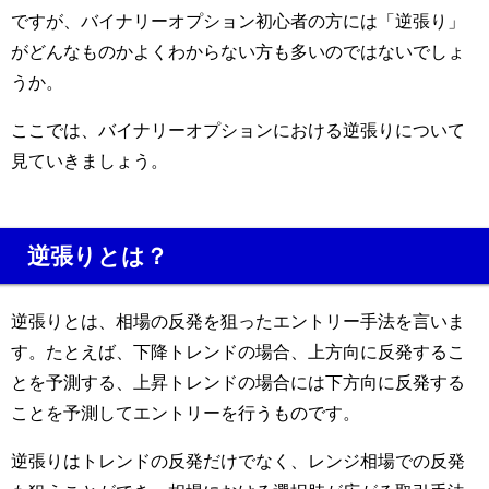
ですが、バイナリーオプション初心者の方には「逆張り」
がどんなものかよくわからない方も多いのではないでしょ
うか。
ここでは、バイナリーオプションにおける逆張りについて
見ていきましょう。
逆張りとは？
逆張りとは、相場の反発を狙ったエントリー手法を言いま
す。たとえば、下降トレンドの場合、上方向に反発するこ
とを予測する、上昇トレンドの場合には下方向に反発する
ことを予測してエントリーを行うものです。
逆張りはトレンドの反発だけでなく、レンジ相場での反発