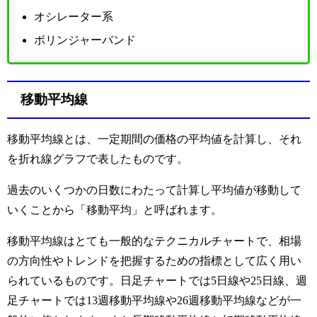
オシレーター系
ボリンジャーバンド
移動平均線
移動平均線とは、一定期間の価格の平均値を計算し、それ
を折れ線グラフで表したものです。
過去のいくつかの日数にわたって計算し平均値が移動して
いくことから「移動平均」と呼ばれます。
移動平均線はとても一般的なテクニカルチャートで、相場
の方向性やトレンドを把握するための指標として広く用い
られているものです。日足チャートでは5日線や25日線、週
足チャートでは13週移動平均線や26週移動平均線などが一