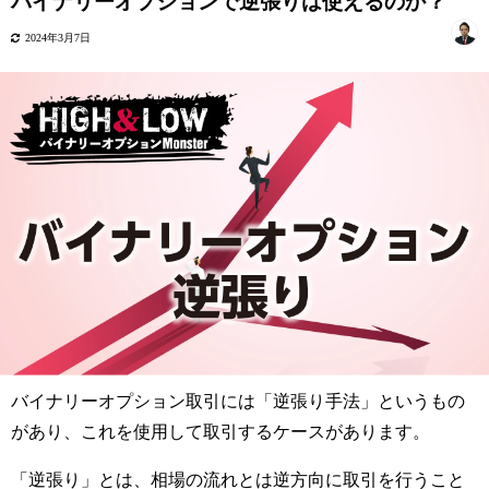
バイナリーオプションで逆張りは使えるのか？
2024年3月7日
バイナリーオプション取引には「逆張り手法」というもの
があり、これを使用して取引するケースがあります。
「逆張り」とは、相場の流れとは逆方向に取引を行うこと