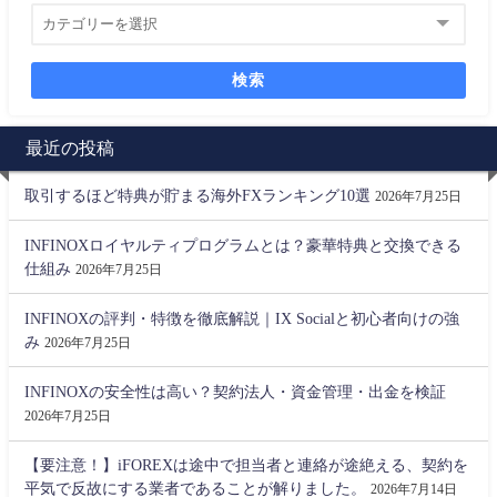
検索
最近の投稿
取引するほど特典が貯まる海外FXランキング10選
2026年7月25日
INFINOXロイヤルティプログラムとは？豪華特典と交換できる
仕組み
2026年7月25日
INFINOXの評判・特徴を徹底解説｜IX Socialと初心者向けの強
み
2026年7月25日
INFINOXの安全性は高い？契約法人・資金管理・出金を検証
2026年7月25日
【要注意！】iFOREXは途中で担当者と連絡が途絶える、契約を
平気で反故にする業者であることが解りました。
2026年7月14日