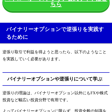
ちら
バイナリーオプションで逆張りを実践す
るために
逆張り取引で利益を得ようと思ったら、以下のようなこと
を実践していく必要があります。
バイナリーオプションや逆張りについて学ぶ
逆張りの理論は、バイナリーオプション以外にもFXや株式
投資など幅広い投資分野で有用です。
よってバイナリーオプションに限らず、投資全般の知識を