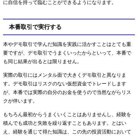
に自信を持って臨むことができるようになります。
本番取引で実行する
本やデモ取引で学んだ知識を実践に活かすことはとても重
要ですが、デモ取引でうまくいったからといって、本番で
も同じ結果が出るとは限りません。
実際の取引にはメンタル面で大きくデモ取引と異なりま
す。デモ取引はリスクのない仮想資金でトレードします
が、本番では実際の自分のお金を使うので当然ながらリス
クが伴います。
もちろん最初からうまくいくことはありませんし、経験を
積んでも成功と失敗を繰り返すこともあります。とはい
え、経験を通じて得た知識は、この先の投資活動において