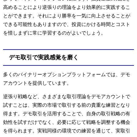
高めることにより逆張りの理論をより効果的に実践するこ
とができます。それにより
勝率を一気に向上させることが
できる可能性もありますので、投資にかける時間とコスト
を惜しまずに常に学習するのがよいでしょう。
デモ取引で実践感覚を磨く
多くのバイナリーオプションプラットフォームでは、デモ
アカウントを提供しています。
逆張り戦略など、さまざまな取引理論をデモアカウントで
試すことは、実際の市場で取引する前の貴重な練習となり
得ます。デモ取引を活用することで、自身の取引戦略の有
効性を試すだけでなく、必要に応じて戦略を調整する機会
を得られます。実戦同様の環境での練習を通じて、実取引