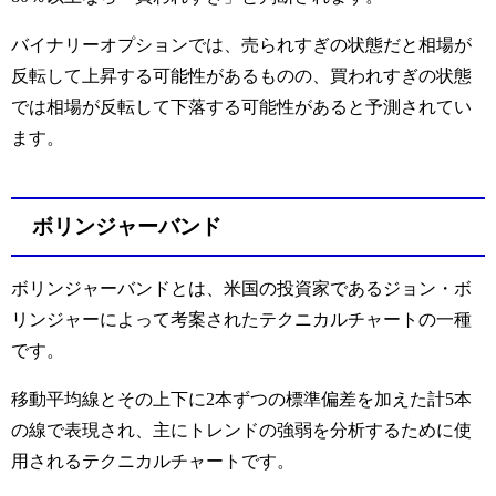
バイナリーオプションでは、売られすぎの状態だと相場が
反転して上昇する可能性があるものの、買われすぎの状態
では相場が反転して下落する可能性があると予測されてい
ます。
ボリンジャーバンド
ボリンジャーバンドとは、米国の投資家であるジョン・ボ
リンジャーによって考案されたテクニカルチャートの一種
です。
移動平均線とその上下に2本ずつの標準偏差を加えた計5本
の線で表現され、主にトレンドの強弱を分析するために使
用されるテクニカルチャートです。