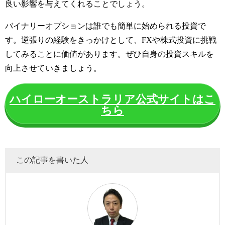
良い影響を与えてくれることでしょう。
バイナリーオプションは誰でも簡単に始められる投資で
す。逆張りの経験をきっかけとして、FXや株式投資に挑戦
してみることに価値があります。ぜひ自身の投資スキルを
向上させていきましょう。
ハイローオーストラリア公式サイトはこ
ちら
この記事を書いた人