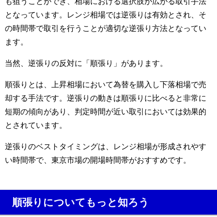
も狙うことができ、相場における選択肢が広がる取引手法
となっています。レンジ相場では逆張りは有効とされ、そ
の時間帯で取引を行うことが適切な逆張り方法となってい
ます。
当然、逆張りの反対に「順張り」があります。
順張りとは、上昇相場において為替を購入し下落相場で売
却する手法です。逆張りの動きは順張りに比べると非常に
短期の傾向があり、判定時間が近い取引においては効果的
とされています。
逆張りのベストタイミングは、レンジ相場が形成されやす
い時間帯で、東京市場の開場時間帯がおすすめです。
順張りについてもっと知ろう