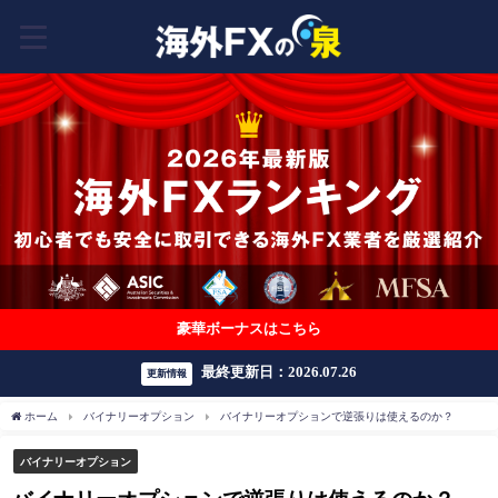
豪華ボーナスはこちら
最終更新日：2026.07.26
更新情報
ホーム
バイナリーオプション
バイナリーオプションで逆張りは使えるのか？
バイナリーオプション