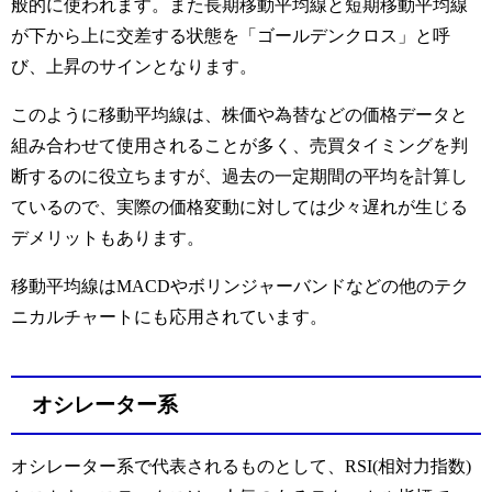
般的に使われます。また長期移動平均線と短期移動平均線
が下から上に交差する状態を「ゴールデンクロス」と呼
び、上昇のサインとなります。
このように移動平均線は、株価や為替などの価格データと
組み合わせて使用されることが多く、売買タイミングを判
断するのに役立ちますが、過去の一定期間の平均を計算し
ているので、実際の価格変動に対しては少々遅れが生じる
デメリットもあります。
移動平均線はMACDやボリンジャーバンドなどの他のテク
ニカルチャートにも応用されています。
オシレーター系
オシレーター系で代表されるものとして、RSI(相対力指数)