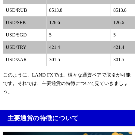
USD/RUB
8513.8
8513.8
USD/SEK
126.6
126.6
USD/SGD
5
5
USD/TRY
421.4
421.4
USD/ZAR
301.5
301.5
このように、LAND FXでは、様々な通貨ペアで取引が可能
です。
それでは、主要通貨の特徴について見ていきましょ
う。
主要通貨の特徴について