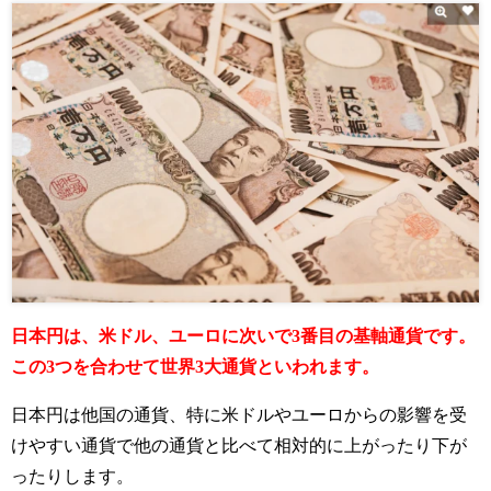
日本円は、米ドル、ユーロに次いで3番目の基軸通貨です。
この3つを合わせて世界3大通貨といわれます。
日本円は他国の通貨、特に米ドルやユーロからの影響を受
けやすい通貨で他の通貨と比べて相対的
に上がったり下が
ったりします。