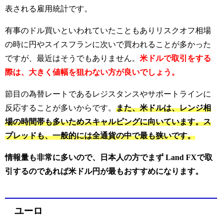
表される雇用統計です。
有事のドル買いといわれていたこともありリスクオフ相場
の時に円やスイスフランに次いで買われることが多かった
ですが、最近はそうでもありません。
米ドルで取引をする
際は、大きく値幅を狙わない方が良いでしょう。
節目の為替レートであるレジスタンスやサポートラインに
反応することが多いからです。
また、米ドルは、レンジ相
場の時間帯も多いためスキャルピングに向いています。ス
プレッドも、一般的には全通貨の中で最も狭いです。
情報量も非常に多いので、日本人の方でまず Land FXで取
引するのであれば米ドル円が最もおすすめになります。
ユーロ