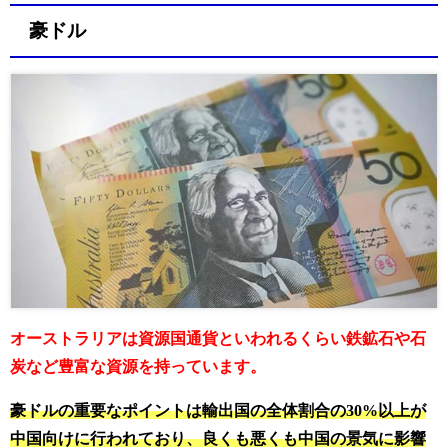
豪ドル
オーストラリアは資源国通貨といわれるくらい鉄鉱石や石
炭など豊富な資源を持っています。
豪ドルの重要なポイントは輸出国の全体割合の30%以上が
中国向けに行われており、良くも悪くも中国の景気に影響