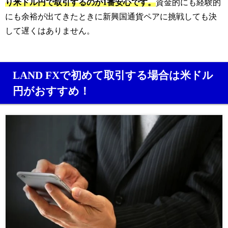
り米ドル円で取引するのが1番安心です。
資金的にも経験的
にも余裕が出てきたときに新興国通貨ペアに挑戦しても決
して遅くはありません。
LAND FXで初めて取引する場合は米ドル
円がおすすめ！