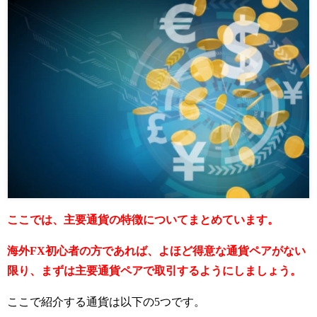
ここでは、主要通貨の特徴についてまとめています。
海外FX初心者の方であれば、よほど得意な通貨ペアがない
限り、まずは主要通貨ペアで取引するようにしましょう。
ここで紹介する通貨は以下の5つです。