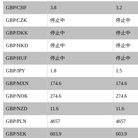
GBP/CHF
3.8
3.2
GBP/CZK
停止中
停止中
GBP/DKK
停止中
停止中
GBP/HKD
停止中
停止中
GBP/HUF
停止中
停止中
GBP/JPY
1.8
1.5
GBP/MXN
174.6
174.6
GBP/NOK
274.6
274.6
GBP/NZD
11.6
11.6
GBP/PLN
4657
4657
GBP/SEK
603.9
603.9