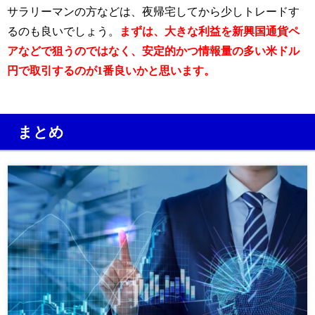
サラリーマンの方などは、夜帰宅してから少しトレードす
るのも良いでしょう。
まずは、大きな利益を新興国通貨ペ
アなどで狙うのではなく、安定的かつ情報量の多い米ドル
円で取引するのが1番良いかと思います。
まとめ