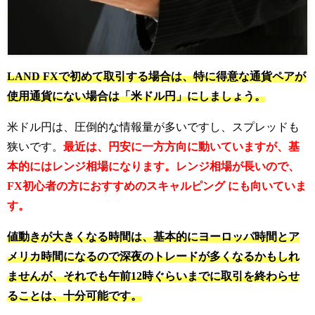
LAND FXで初めて取引する場合は、特に得意な通貨ペアが
使用通貨にない場合は「米ドル円」にしましょう。
米ドル円は、圧倒的な情報量が多いですし、スプレッドも
狭いです。
最近は、円安に一方方向に動いていますが、基
本的にはレンジ相場になります。レンジ相場が長いので、
FX初心者の方におすすめのスキャルピング にも向いていま
す。
値動きが大きくなる時間は、基本的にヨーロッパ時間とア
メリカ時間になるので深夜のトレードが多くなるかもしれ
ませんが、それでも午前12時ぐらいまでに取引を終わらせ
ることは、十分可能です。