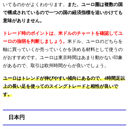
いてるのかがよくわかります。
また、ユーロ圏は複数の国
で構成されているので一つの国の経済指標を追いかけても
意味がありません。
トレード時のポイントは、米ドルのチャートを確認してユ
ーロの強弱を判断しましょう。
米ドル、ユーロのどちらを
軸に買っていくか売っていくかを決める材料として使うの
がおすすめです。
ユーロは東京時間はあまり動かない印象
があるので、取引は欧州時間からが良いでしょう。
ユーロはトレンドが伸びやすい傾向にあるので、4時間足以
上の長い足を使ってのスイングトレードと相性が良いで
す。
日本円