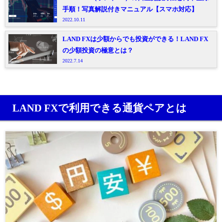
手順！写真解説付きマニュアル【スマホ対応】
2022.10.11
LAND FXは少額からでも投資ができる！LAND FX
の少額投資の極意とは？
2022.7.14
LAND FXで利用できる通貨ペアとは