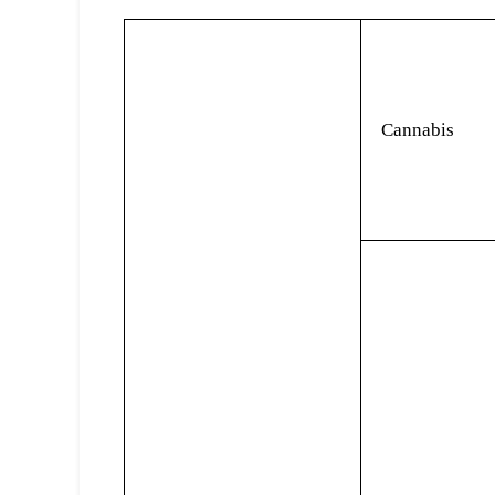
Cannabis