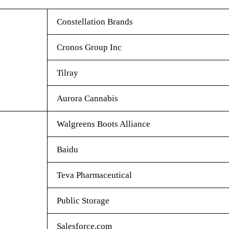
Constellation Brands
Cronos Group Inc
Tilray
Aurora Cannabis
Walgreens Boots Alliance
Baidu
Teva Pharmaceutical
Public Storage
Salesforce.com