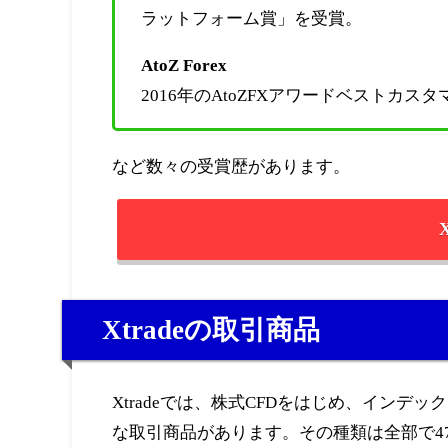
ラットフォーム賞」を受賞。
AtoZ Forex
2016年のAtoZFXアワードベストカス
など数々の受賞歴があります。
Xtradeの取引商品
Xtradeでは、株式CFDをはじめ、インデックス、
な取引商品があります。その種類は全部で4