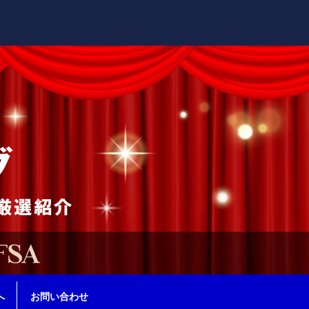
へ
お問い合わせ