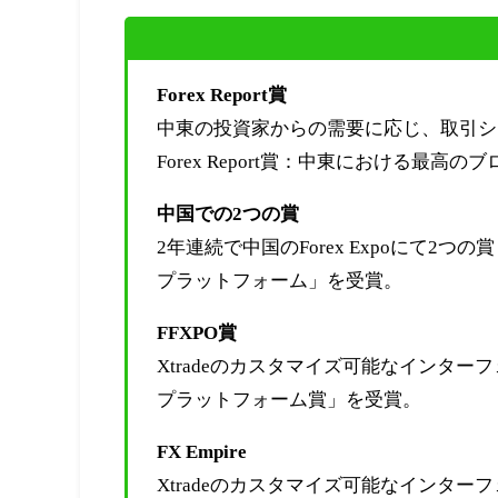
Forex Report賞
中東の投資家からの需要に応じ、取引シ
Forex Report賞：中東における最高
中国での2つの賞
2年連続で中国のForex Expoにて
プラットフォーム」を受賞。
FFXPO賞
Xtradeのカスタマイズ可能なインター
プラットフォーム賞」を受賞。
FX Empire
Xtradeのカスタマイズ可能なインター