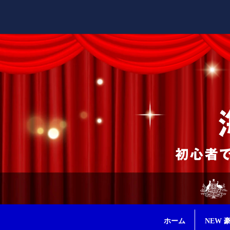
ホーム
NEW 