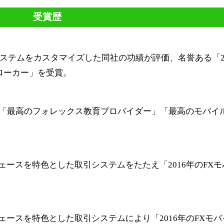
受賞歴
ステムをカスタマイズした同社の功績が評価、名誉ある「20
のブローカー」を受賞。
2つの賞「最高のフォレックス教育プロバイダー」「最高のモバイ
フェースを特色とした取引システムをたたえ「2016年のFX
フェースを特色とした取引システムにより「2016年のFXモ