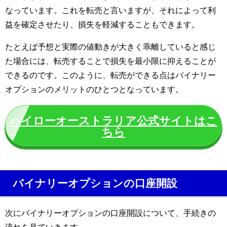
なっています。これを転売と言いますが、それによって
利
益を確定させたり、損失を軽減することもできます。
たとえば予想と実際の値動きが大きく乖離していると感じ
た場合には、転売することで損失を最小限に抑えることが
できるのです。このように、転売ができる点はバイナリー
オプションのメリットのひとつとなっています。
ハイローオーストラリア公式サイトはこ
ちら
バイナリーオプションの口座開設
次にバイナリーオプションの口座開設について、手続きの