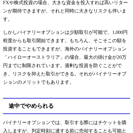
FXや株式投資の場合、大きな資金を投入すれば高いリター
ンが期待できますが、それと同時に大きなリスクも伴いま
す。
しかしバイナリーオプションは少額取引が可能で、1,000円
程度からも取引開始できます。もちろん、そこそこの額を
投資することもできますが、海外のバイナリーオプション
「ハイローオーストラリア」の場合、最大の掛け金が20万
円までに制限されています。過剰な投資を防ぐことがで
き、リスクを抑えた取引ができる。それがバイナリーオプ
ションのメリットでもあります。
途中でやめられる
バイナリーオプションでは、取引する際にはチケットを購
入しますが、判定時刻に達する前に売却することも可能と