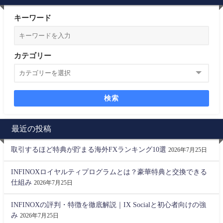
キーワード
カテゴリー
検索
最近の投稿
取引するほど特典が貯まる海外FXランキング10選
2026年7月25日
INFINOXロイヤルティプログラムとは？豪華特典と交換できる
仕組み
2026年7月25日
INFINOXの評判・特徴を徹底解説｜IX Socialと初心者向けの強
み
2026年7月25日