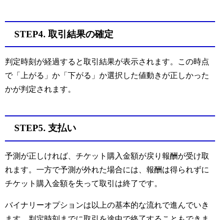
STEP4. 取引結果の確定
判定時刻が経過すると取引結果が表示されます。この時点
で「上がる」か「下がる」か選択した値動きが正しかった
かが判定されます。
STEP5. 支払い
予測が正しければ、チケット購入金額が戻り報酬が受け取
れます。一方で予測が外れた場合には、報酬は得られずに
チケット購入金額を失って取引は終了です。
バイナリーオプションは以上の基本的な流れで進んでいき
ます。判定時刻までに取引を途中で終了することもできま