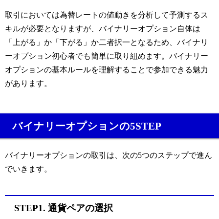
取引においては為替レートの値動きを分析して予測するス
キルが必要となりますが、バイナリーオプション自体は
「上がる」か「下がる」か二者択一となるため、バイナリ
ーオプション初心者でも簡単に取り組めます。バイナリー
オプションの基本ルールを理解することで参加できる魅力
があります。
バイナリーオプションの5STEP
バイナリーオプションの取引は、次の5つのステップで進ん
でいきます。
STEP1. 通貨ペアの選択