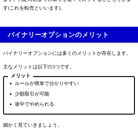
す(これを転売といいます)。
バイナリーオプションのメリット
バイナリーオプションには多くのメリットが存在します。
主なメリットは以下の3つです。
メリット
ルールが簡単で分かりやすい
少額取引が可能
途中でやめられる
細かく見ていきましょう。