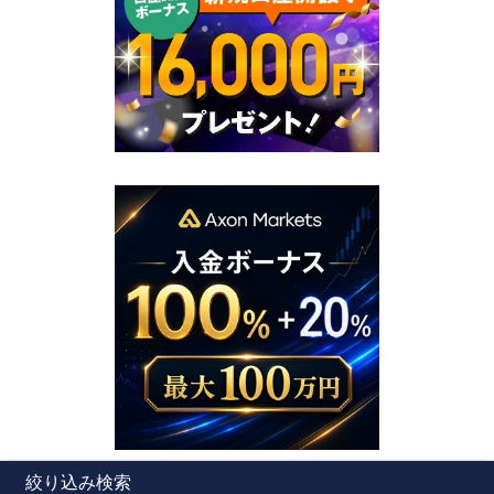
絞り込み検索