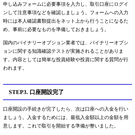
申し込みフォームに必要事項を入力し、取引口座にログイ
ンして注意事項などを確認しましょう。フォームへの入力
時には本人確認書類提出をネット上から行うことになるた
め、事前に必要なものを準備しておきましょう。
国内のバイナリーオプション業者では、バイナリーオプシ
ョンに関する知識確認テストが実施されることがありま
す。内容としては簡単な投資経験や投資に関する質問が行
われます。
STEP3. 口座開設完了
口座開設の手続きが完了したら、次は口座への入金を行い
ましょう。入金するためには、最低入金額以上の金額を用
意します。これで取引を開始する準備が整いました。