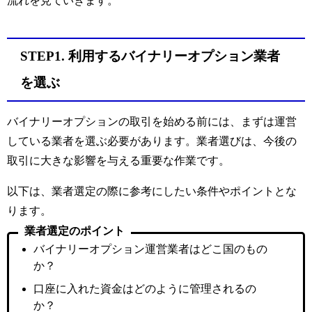
流れを見ていきます。
STEP1. 利用するバイナリーオプション業者
を選ぶ
バイナリーオプションの取引を始める前には、まずは運営
している業者を選ぶ必要があります。業者選びは、今後の
取引に大きな影響を与える重要な作業です。
以下は、業者選定の際に参考にしたい条件やポイントとな
ります。
業者選定のポイント
バイナリーオプション運営業者はどこ国のもの
か？
口座に入れた資金はどのように管理されるの
か？