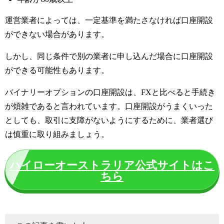
運営業者によっては、一定基準を満たさなければ口座開設
ができない場合があります。
しかし、同じ条件で別の業者に申し込んだ場合に口座開設
ができる可能性もあります。
バイナリーオプションの口座開設は、FXと比べると手続き
が煩雑であると言われています。口座開設がうまくいった
としても、取引に支障がないようにするために、業者選び
は慎重に取り組みましょう。
ハイローオーストラリア公式サイトはこ
ちら