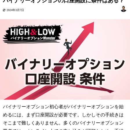
バイナリーオプションの口座開設に条件はある？
2024年3月7日
バイナリーオプション初心者がバイナリーオプションを始
めるには、まず口座開設が必要です。しかしその手続きは
そこまで難しくありません。多くのバイナリーオプション