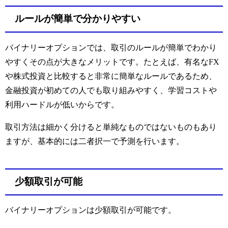
ルールが簡単で分かりやすい
バイナリーオプションでは、取引のルールが簡単でわかり
やすくその点が大きなメリットです。たとえば、有名な
FX
や株式投資と比較すると非常に簡単なルールであるため、
金融投資が初めての人でも取り組みやすく、学習コストや
利用ハードルが低いからです。
取引方法は細かく分けると単純なものではないものもあり
ますが、基本的には二者択一で予測を行います。
少額取引が可能
バイナリーオプションは少額取引が可能です。