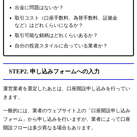
出金に問題はないか？
取引コスト（口座手数料、為替手数料、証拠金
など）はどれくらいになるか？
取引可能な銘柄はどれくらいあるか？
自分の投資スタイルに合っている業者か？
STEP2. 申し込みフォームへの入力
運営業者を選定したあとは、口座開設申し込みを行ってい
きます。
一般的には、業者のウェブサイト上の「口座開設申し込み
フォーム」から申し込みを行いますが、業者によって口座
開設フローは多少異なる場合もあります。