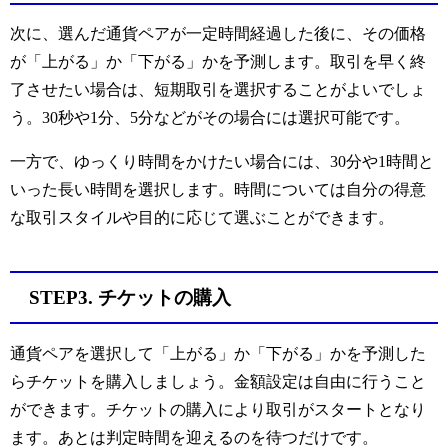
次に、選んだ通貨ペアが一定時間経過した後に、その価格
が「上がる」か「下がる」かを予測します。取引を早く終
了させたい場合は、短期取引を選択することがよいでしょ
う。30秒や1分、5分などがその場合には選択可能です。
一方で、ゆっくり時間をかけたい場合には、30分や1時間と
いった長い時間を選択します。時間については自分の得意
な取引スタイルや目的に応じて選ぶことができます。
STEP3. チケットの購入
通貨ペアを選択して「上がる」か「下がる」かを予測した
らチケットを購入しましょう。金額設定は自由に行うこと
ができます。チケットの購入により取引がスタートとなり
ます。あとは判定時間を迎えるのを待つだけです。