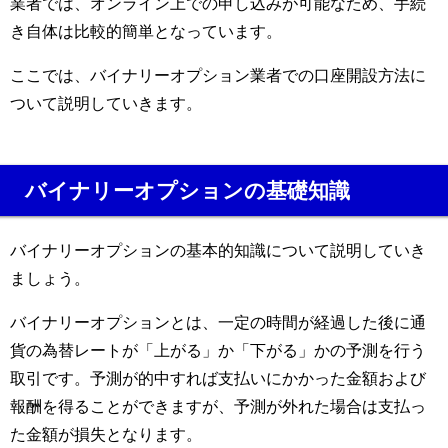
業者では、オンライン上での申し込みが可能なため、手続
き自体は比較的簡単となっています。
ここでは、バイナリーオプション業者での口座開設方法に
ついて説明していきます。
バイナリーオプションの基礎知識
バイナリーオプションの基本的知識について説明していき
ましょう。
バイナリーオプションとは、一定の時間が経過した後に通
貨の為替レートが「上がる」か「下がる」かの予測を行う
取引です。予測が的中すれば支払いにかかった金額および
報酬を得ることができますが、予測が外れた場合は支払っ
た金額が損失となります。