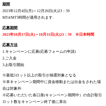
期間
2023年12月4日(月)～12月26日(火)23：59
MT4/MT5時間が適用されます.
応募期間
2023年10月17日(火)～10月31日(火)23：59 ※日本時間
応募方法
1.
キャンペーンに応募(応募フォームの申請)
2.
ご入金
3.
お取引開始
※最低5ロット以上の取引が抽選対象となる
※本キャンペーン期間中に資金移動または出金をされた場
合は対象外
※応募いただいた各口座(キャンペーン期間中）の合計取引
ロット数を
キャンペーン終了後に算出