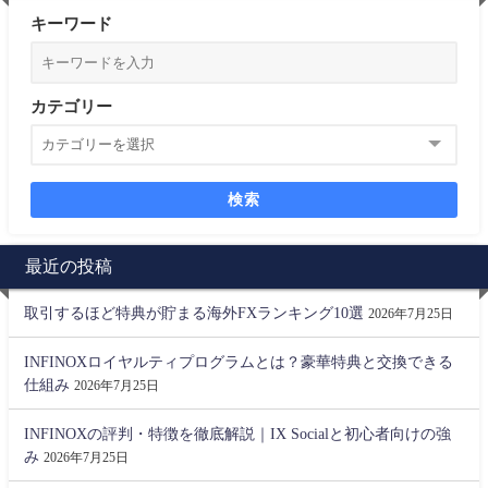
キーワード
カテゴリー
検索
最近の投稿
取引するほど特典が貯まる海外FXランキング10選
2026年7月25日
INFINOXロイヤルティプログラムとは？豪華特典と交換できる
仕組み
2026年7月25日
INFINOXの評判・特徴を徹底解説｜IX Socialと初心者向けの強
み
2026年7月25日