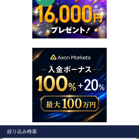
絞り込み検索