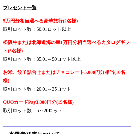
プレゼント一覧
5万円分相当選べる豪華旅行(2名様)
取引ロット数：50.01ロット以上
松阪牛または北海道海の幸
1万円分相当選べるカタログギフ
ト(5名様)
取引ロット数：35.01～50ロット以上
お米、餃子詰合せまたはチョコレート
5,000円分相当(10名
様)
取引ロット数：20.01～35ロット
QUOカードPay3,000円分(15名様)
取引ロット数：5～20ロット