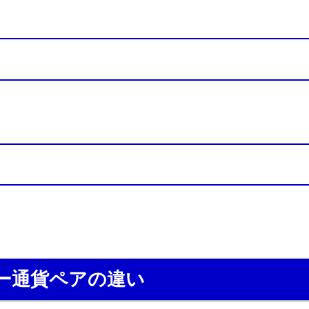
ー通貨ペアの違い