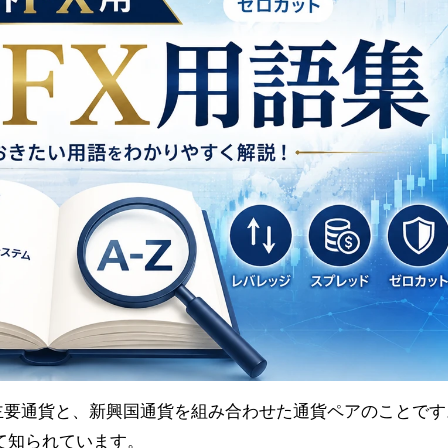
主要通貨と、新興国通貨を組み合わせた通貨ペアのことです
て知られています。