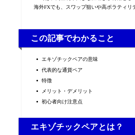
海外FXでも、スワップ狙いや高ボラティリ
この記事でわかること
エキゾチックペアの意味
代表的な通貨ペア
特徴
メリット・デメリット
初心者向け注意点
エキゾチックペアとは？