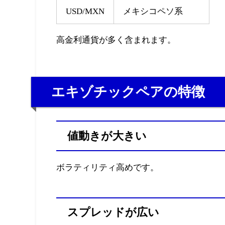
USD/MXN
メキシコペソ系
高金利通貨が多く含まれます。
エキゾチックペアの特徴
値動きが大きい
ボラティリティ高めです。
スプレッドが広い