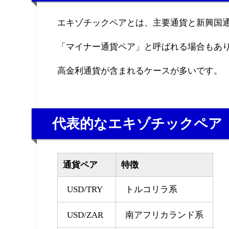
エキゾチックペアとは、主要通貨と新興国通
「マイナー通貨ペア」と呼ばれる場合もあ
高金利通貨が含まれるケースが多いです。
代表的なエキゾチックペア
通貨ペア
特徴
USD/TRY
トルコリラ系
USD/ZAR
南アフリカランド系