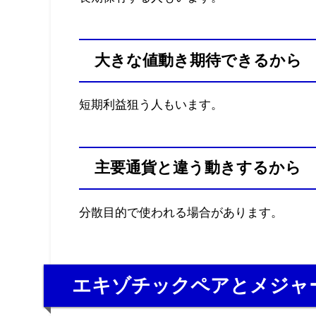
大きな値動き期待できるから
短期利益狙う人もいます。
主要通貨と違う動きするから
分散目的で使われる場合があります。
エキゾチックペアとメジャ