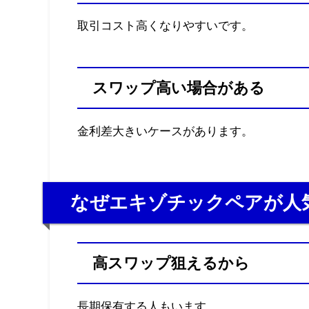
取引コスト高くなりやすいです。
スワップ高い場合がある
金利差大きいケースがあります。
なぜエキゾチックペアが人
高スワップ狙えるから
長期保有する人もいます。