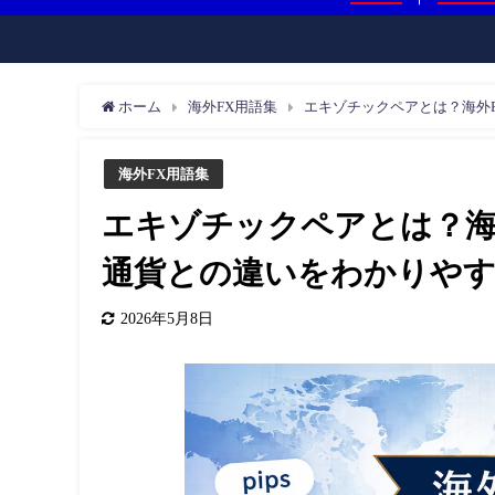
ホーム
海外FX用語集
エキゾチックペアとは？海外
海外FX用語集
エキゾチックペアとは？海
通貨との違いをわかりやす
2026年5月8日