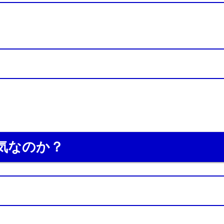
気なのか？