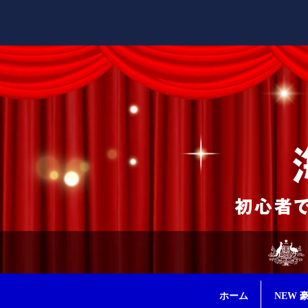
ホーム
NEW 