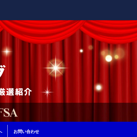
へ
お問い合わせ