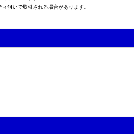
ティ狙いで取引される場合があります。