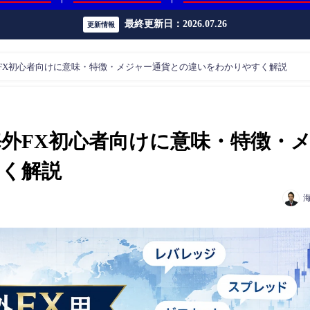
最終更新日：2026.07.26
更新情報
FX初心者向けに意味・特徴・メジャー通貨との違いをわかりやすく解説
外FX初心者向けに意味・特徴・
く解説