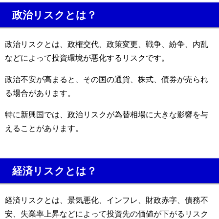
政治リスクとは？
政治リスクとは、政権交代、政策変更、戦争、紛争、内乱
などによって投資環境が悪化するリスクです。
政治不安が高まると、その国の通貨、株式、債券が売られ
る場合があります。
特に新興国では、政治リスクが為替相場に大きな影響を与
えることがあります。
経済リスクとは？
経済リスクとは、景気悪化、インフレ、財政赤字、債務不
安、失業率上昇などによって投資先の価値が下がるリスク