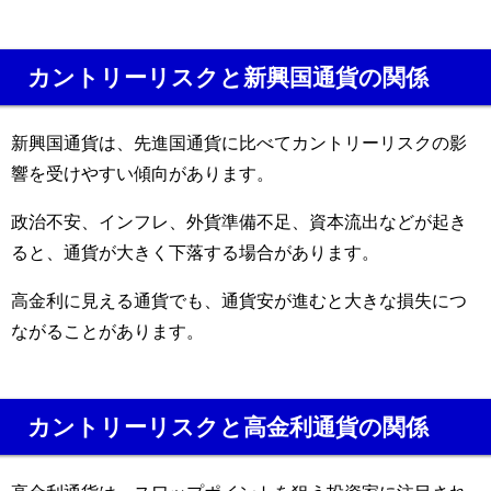
カントリーリスクと新興国通貨の関係
新興国通貨は、先進国通貨に比べてカントリーリスクの影
響を受けやすい傾向があります。
政治不安、インフレ、外貨準備不足、資本流出などが起き
ると、通貨が大きく下落する場合があります。
高金利に見える通貨でも、通貨安が進むと大きな損失につ
ながることがあります。
カントリーリスクと高金利通貨の関係