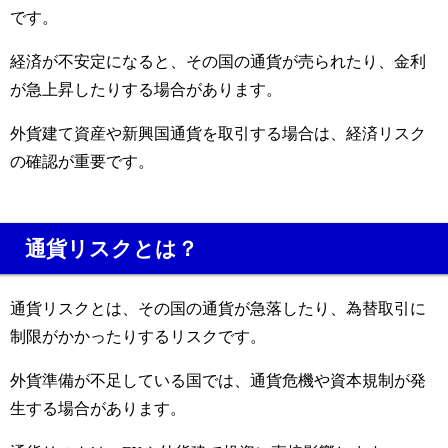
です。
経済が不安定になると、その国の通貨が売られたり、金利
が急上昇したりする場合があります。
外貨建て資産や新興国通貨を取引する場合は、経済リスク
の確認が重要です。
通貨リスクとは？
通貨リスクとは、その国の通貨が急落したり、為替取引に
制限がかかったりするリスクです。
外貨準備が不足している国では、通貨危機や資本規制が発
生する場合があります。