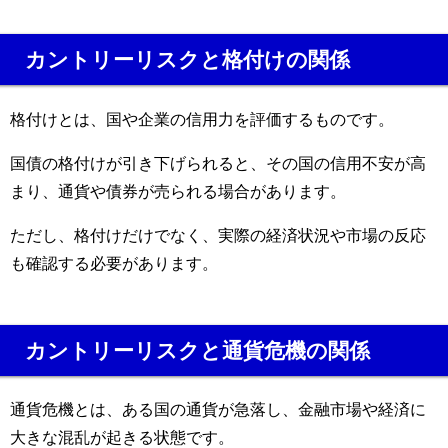
カントリーリスクと格付けの関係
格付けとは、国や企業の信用力を評価するものです。
国債の格付けが引き下げられると、その国の信用不安が高
まり、通貨や債券が売られる場合があります。
ただし、格付けだけでなく、実際の経済状況や市場の反応
も確認する必要があります。
カントリーリスクと通貨危機の関係
通貨危機とは、ある国の通貨が急落し、金融市場や経済に
大きな混乱が起きる状態です。