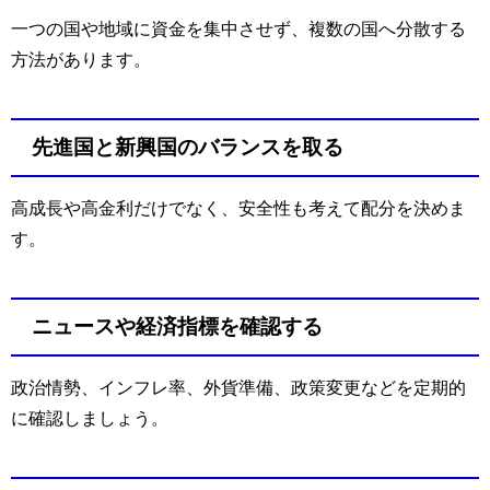
一つの国や地域に資金を集中させず、複数の国へ分散する
方法があります。
先進国と新興国のバランスを取る
高成長や高金利だけでなく、安全性も考えて配分を決めま
す。
ニュースや経済指標を確認する
政治情勢、インフレ率、外貨準備、政策変更などを定期的
に確認しましょう。