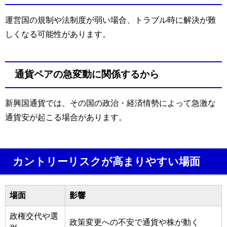
運営国の規制や法制度が弱い場合、トラブル時に解決が難
しくなる可能性があります。
通貨ペアの急変動に関係するから
新興国通貨では、その国の政治・経済情勢によって急激な
通貨安が起こる場合があります。
カントリーリスクが高まりやすい場面
場面
影響
政権交代や選
政策変更への不安で通貨や株が動く