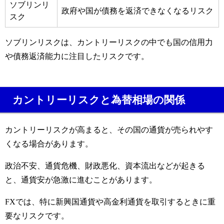
ソブリンリ
政府や国が債務を返済できなくなるリスク
スク
ソブリンリスクは、カントリーリスクの中でも国の信用力
や債務返済能力に注目したリスクです。
カントリーリスクと為替相場の関係
カントリーリスクが高まると、その国の通貨が売られやす
くなる場合があります。
政治不安、通貨危機、財政悪化、資本流出などが起きる
と、通貨安が急激に進むことがあります。
FXでは、特に新興国通貨や高金利通貨を取引するときに重
要なリスクです。