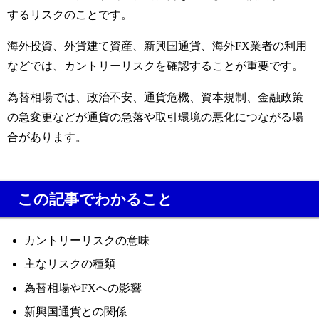
するリスクのことです。
海外投資、外貨建て資産、新興国通貨、海外FX業者の利用
などでは、カントリーリスクを確認することが重要です。
為替相場では、政治不安、通貨危機、資本規制、金融政策
の急変更などが通貨の急落や取引環境の悪化につながる場
合があります。
この記事でわかること
カントリーリスクの意味
主なリスクの種類
為替相場やFXへの影響
新興国通貨との関係