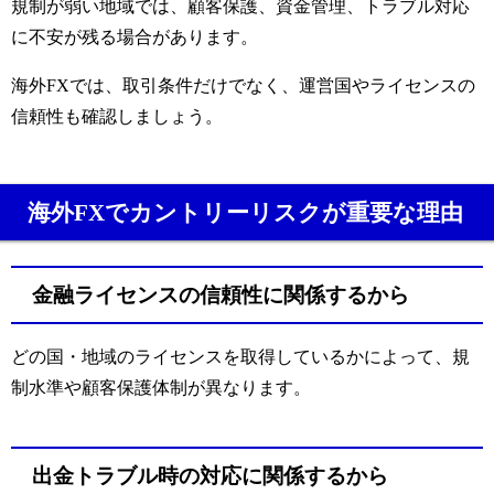
規制が弱い地域では、顧客保護、資金管理、トラブル対応
に不安が残る場合があります。
海外FXでは、取引条件だけでなく、運営国やライセンスの
信頼性も確認しましょう。
海外FXでカントリーリスクが重要な理由
金融ライセンスの信頼性に関係するから
どの国・地域のライセンスを取得しているかによって、規
制水準や顧客保護体制が異なります。
出金トラブル時の対応に関係するから