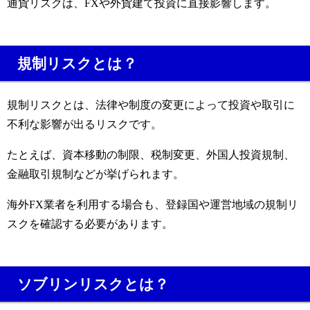
通貨リスクは、FXや外貨建て投資に直接影響します。
規制リスクとは？
規制リスクとは、法律や制度の変更によって投資や取引に
不利な影響が出るリスクです。
たとえば、資本移動の制限、税制変更、外国人投資規制、
金融取引規制などが挙げられます。
海外FX業者を利用する場合も、登録国や運営地域の規制リ
スクを確認する必要があります。
ソブリンリスクとは？