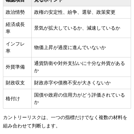
政治情勢
政権の安定性、紛争、選挙、政策変更
経済成長
景気が拡大しているか、減速しているか
率
インフレ
物価上昇が過度に進んでいないか
率
通貨防衛や対外支払いに十分な外貨がある
外貨準備
か
財政収支
財政赤字や債務不安が大きくないか
国債や政府の信用力がどう評価されている
格付け
か
カントリーリスクは、一つの指標だけでなく複数の材料を
組み合わせて判断します。