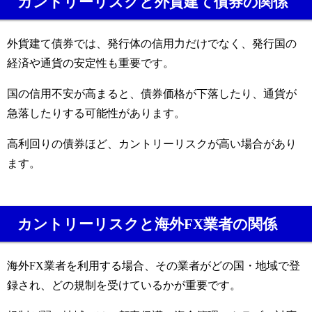
カントリーリスクと外貨建て債券の関係
外貨建て債券では、発行体の信用力だけでなく、発行国の
経済や通貨の安定性も重要です。
国の信用不安が高まると、債券価格が下落したり、通貨が
急落したりする可能性があります。
高利回りの債券ほど、カントリーリスクが高い場合があり
ます。
カントリーリスクと海外FX業者の関係
海外FX業者を利用する場合、その業者がどの国・地域で登
録され、どの規制を受けているかが重要です。