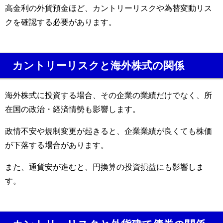
高金利の外貨預金ほど、カントリーリスクや為替変動リス
クを確認する必要があります。
カントリーリスクと海外株式の関係
海外株式に投資する場合、その企業の業績だけでなく、所
在国の政治・経済情勢も影響します。
政情不安や規制変更が起きると、企業業績が良くても株価
が下落する場合があります。
また、通貨安が進むと、円換算の投資損益にも影響しま
す。