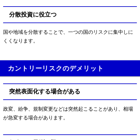
分散投資に役立つ
国や地域を分散することで、一つの国のリスクに集中しに
くくなります。
カントリーリスクのデメリット
突然表面化する場合がある
政変、紛争、規制変更などは突然起こることがあり、相場
が急変する場合があります。