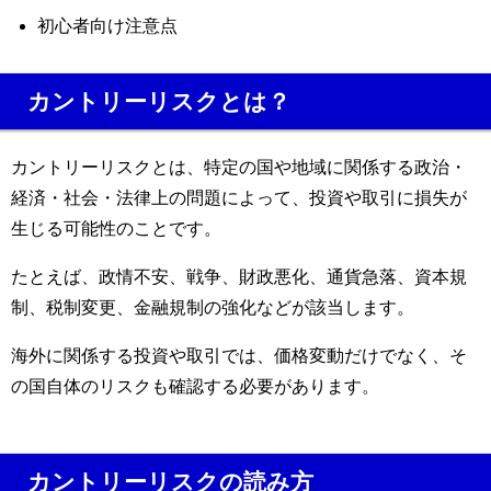
初心者向け注意点
カントリーリスクとは？
カントリーリスクとは、特定の国や地域に関係する政治・
経済・社会・法律上の問題によって、投資や取引に損失が
生じる可能性のことです。
たとえば、政情不安、戦争、財政悪化、通貨急落、資本規
制、税制変更、金融規制の強化などが該当します。
海外に関係する投資や取引では、価格変動だけでなく、そ
の国自体のリスクも確認する必要があります。
カントリーリスクの読み方