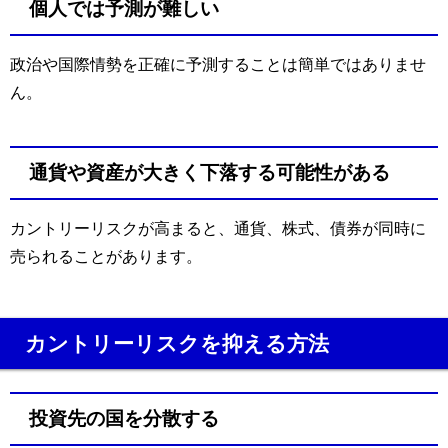
個人では予測が難しい
政治や国際情勢を正確に予測することは簡単ではありませ
ん。
通貨や資産が大きく下落する可能性がある
カントリーリスクが高まると、通貨、株式、債券が同時に
売られることがあります。
カントリーリスクを抑える方法
投資先の国を分散する