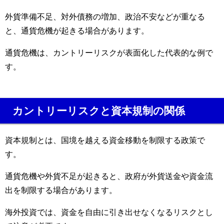
外貨準備不足、対外債務の増加、政治不安などが重なる
と、通貨危機が起きる場合があります。
通貨危機は、カントリーリスクが表面化した代表的な例で
す。
カントリーリスクと資本規制の関係
資本規制とは、国境を越える資金移動を制限する政策で
す。
通貨危機や外貨不足が起きると、政府が外貨送金や資金流
出を制限する場合があります。
海外投資では、資金を自由に引き出せなくなるリスクとし