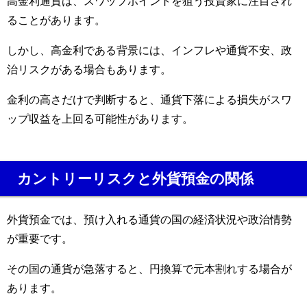
高金利通貨は、スワップポイントを狙う投資家に注目され
ることがあります。
しかし、高金利である背景には、インフレや通貨不安、政
治リスクがある場合もあります。
金利の高さだけで判断すると、通貨下落による損失がスワ
ップ収益を上回る可能性があります。
カントリーリスクと外貨預金の関係
外貨預金では、預け入れる通貨の国の経済状況や政治情勢
が重要です。
その国の通貨が急落すると、円換算で元本割れする場合が
あります。