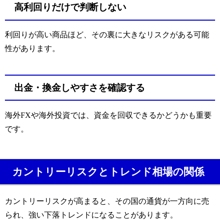
高利回りだけで判断しない
利回りが高い商品ほど、その裏に大きなリスクがある可能
性があります。
出金・換金しやすさを確認する
海外FXや海外投資では、資金を回収できるかどうかも重要
です。
カントリーリスクとトレンド相場の関係
カントリーリスクが高まると、その国の通貨が一方向に売
られ、強い下落トレンドになることがあります。