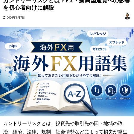
カントリーリスクとは？FX・新興国通貨への影響
を初心者向けに解説
2026年6月7日
カントリーリスクとは、投資先や取引先の国・地域の政
治、経済、法律、規制、社会情勢などによって損失が発生