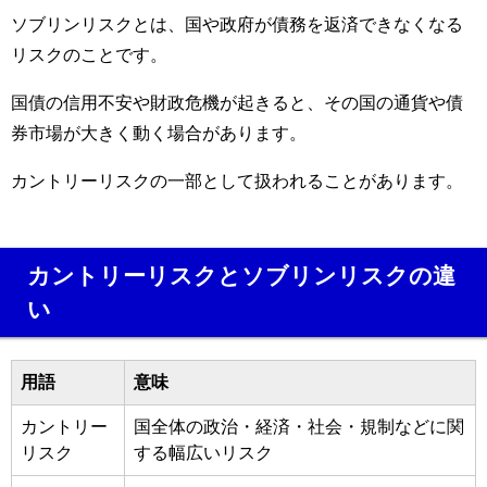
ソブリンリスクとは、国や政府が債務を返済できなくなる
リスクのことです。
国債の信用不安や財政危機が起きると、その国の通貨や債
券市場が大きく動く場合があります。
カントリーリスクの一部として扱われることがあります。
カントリーリスクとソブリンリスクの違
い
用語
意味
カントリー
国全体の政治・経済・社会・規制などに関
リスク
する幅広いリスク