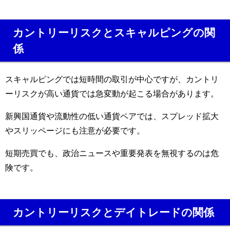
カントリーリスクとスキャルピングの関
係
スキャルピングでは短時間の取引が中心ですが、カントリ
ーリスクが高い通貨では急変動が起こる場合があります。
新興国通貨や流動性の低い通貨ペアでは、スプレッド拡大
やスリッページにも注意が必要です。
短期売買でも、政治ニュースや重要発表を無視するのは危
険です。
カントリーリスクとデイトレードの関係