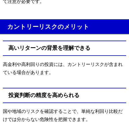
て注意が必要です。
カントリーリスクのメリット
高いリターンの背景を理解できる
高金利や高利回りの投資には、カントリーリスクが含まれ
ている場合があります。
投資判断の精度を高められる
国や地域のリスクを確認することで、単純な利回り比較だ
けでは分からない危険性を把握できます。