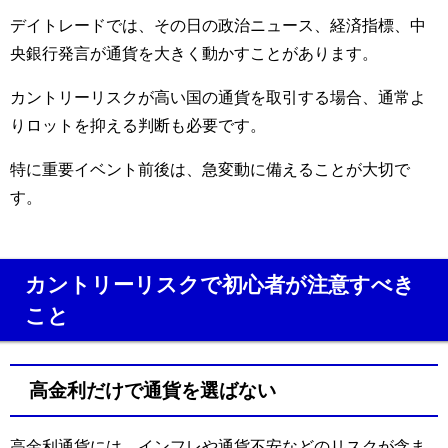
デイトレードでは、その日の政治ニュース、経済指標、中
央銀行発言が通貨を大きく動かすことがあります。
カントリーリスクが高い国の通貨を取引する場合、通常よ
りロットを抑える判断も必要です。
特に重要イベント前後は、急変動に備えることが大切で
す。
カントリーリスクで初心者が注意すべき
こと
高金利だけで通貨を選ばない
高金利通貨には、インフレや通貨不安などのリスクが含ま