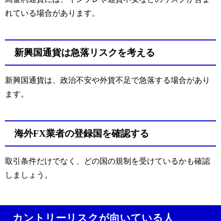
れている場合があります。
新興国通貨は急落リスクを考える
新興国通貨は、政治不安や外貨不足で急落する場合があり
ます。
海外FX業者の登録国を確認する
取引条件だけでなく、どの国の規制を受けているかも確認
しましょう。
カントリーリスクが向いている人