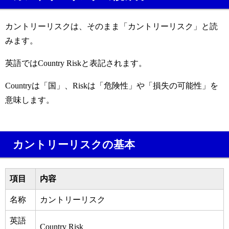
カントリーリスクは、そのまま「カントリーリスク」と読
みます。
英語ではCountry Riskと表記されます。
Countryは「国」、Riskは「危険性」や「損失の可能性」を
意味します。
カントリーリスクの基本
項目
内容
名称
カントリーリスク
英語
Country Risk