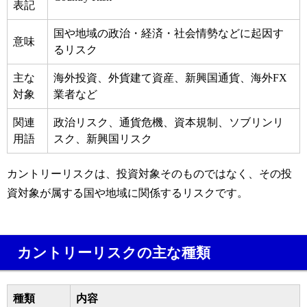
表記
国や地域の政治・経済・社会情勢などに起因す
意味
るリスク
主な
海外投資、外貨建て資産、新興国通貨、海外FX
対象
業者など
関連
政治リスク、通貨危機、資本規制、ソブリンリ
用語
スク、新興国リスク
カントリーリスクは、投資対象そのものではなく、その投
資対象が属する国や地域に関係するリスクです。
カントリーリスクの主な種類
種類
内容