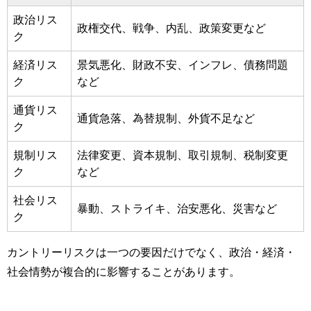
政治リス
政権交代、戦争、内乱、政策変更など
ク
経済リス
景気悪化、財政不安、インフレ、債務問題
ク
など
通貨リス
通貨急落、為替規制、外貨不足など
ク
規制リス
法律変更、資本規制、取引規制、税制変更
ク
など
社会リス
暴動、ストライキ、治安悪化、災害など
ク
カントリーリスクは一つの要因だけでなく、政治・経済・
社会情勢が複合的に影響することがあります。