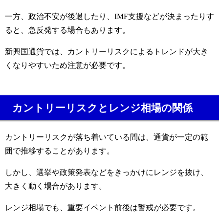
一方、政治不安が後退したり、IMF支援などが決まったりす
ると、急反発する場合もあります。
新興国通貨では、カントリーリスクによるトレンドが大き
くなりやすいため注意が必要です。
カントリーリスクとレンジ相場の関係
カントリーリスクが落ち着いている間は、通貨が一定の範
囲で推移することがあります。
しかし、選挙や政策発表などをきっかけにレンジを抜け、
大きく動く場合があります。
レンジ相場でも、重要イベント前後は警戒が必要です。