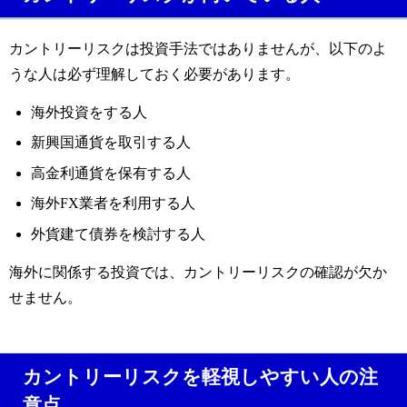
カントリーリスクは投資手法ではありませんが、以下のよ
うな人は必ず理解しておく必要があります。
海外投資をする人
新興国通貨を取引する人
高金利通貨を保有する人
海外FX業者を利用する人
外貨建て債券を検討する人
海外に関係する投資では、カントリーリスクの確認が欠か
せません。
カントリーリスクを軽視しやすい人の注
意点