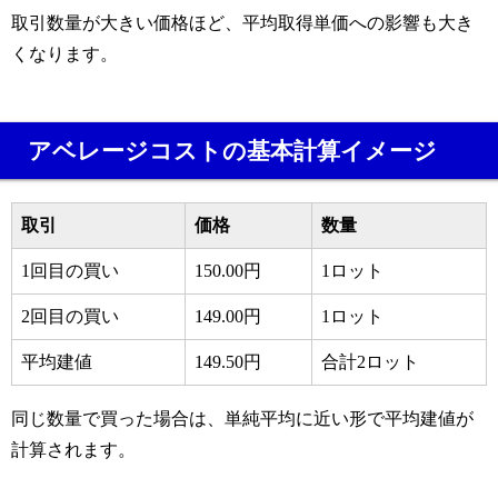
取引数量が大きい価格ほど、平均取得単価への影響も大き
くなります。
アベレージコストの基本計算イメージ
取引
価格
数量
1回目の買い
150.00円
1ロット
2回目の買い
149.00円
1ロット
平均建値
149.50円
合計2ロット
同じ数量で買った場合は、単純平均に近い形で平均建値が
計算されます。