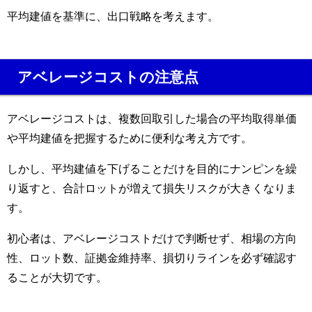
平均建値を基準に、出口戦略を考えます。
アベレージコストの注意点
アベレージコストは、複数回取引した場合の平均取得単価
や平均建値を把握するために便利な考え方です。
しかし、平均建値を下げることだけを目的にナンピンを繰
り返すと、合計ロットが増えて損失リスクが大きくなりま
す。
初心者は、アベレージコストだけで判断せず、相場の方向
性、ロット数、証拠金維持率、損切りラインを必ず確認す
ることが大切です。