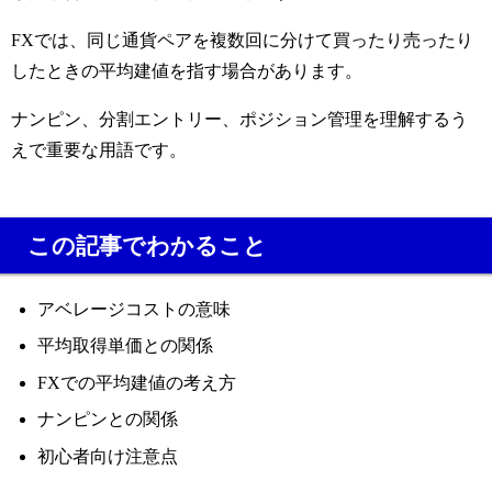
FXでは、同じ通貨ペアを複数回に分けて買ったり売ったり
したときの平均建値を指す場合があります。
ナンピン、分割エントリー、ポジション管理を理解するう
えで重要な用語です。
この記事でわかること
アベレージコストの意味
平均取得単価との関係
FXでの平均建値の考え方
ナンピンとの関係
初心者向け注意点