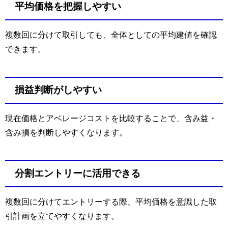
平均価格を把握しやすい
複数回に分けて取引しても、全体としての平均建値を確認
できます。
損益判断がしやすい
現在価格とアベレージコストを比較することで、含み益・
含み損を判断しやすくなります。
分割エントリーに活用できる
複数回に分けてエントリーする際、平均価格を意識した取
引計画を立てやすくなります。