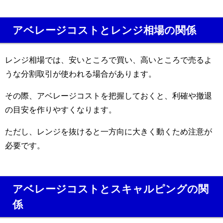
アベレージコストとレンジ相場の関係
レンジ相場では、安いところで買い、高いところで売るよ
うな分割取引が使われる場合があります。
その際、アベレージコストを把握しておくと、利確や撤退
の目安を作りやすくなります。
ただし、レンジを抜けると一方向に大きく動くため注意が
必要です。
アベレージコストとスキャルピングの関
係