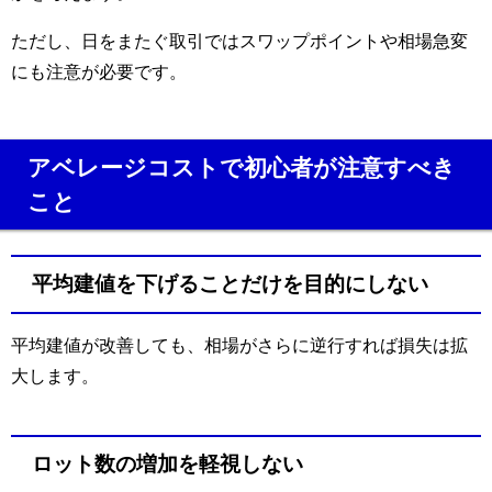
ただし、日をまたぐ取引ではスワップポイントや相場急変
にも注意が必要です。
アベレージコストで初心者が注意すべき
こと
平均建値を下げることだけを目的にしない
平均建値が改善しても、相場がさらに逆行すれば損失は拡
大します。
ロット数の増加を軽視しない