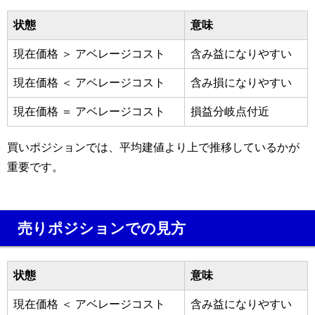
状態
意味
現在価格 ＞ アベレージコスト
含み益になりやすい
現在価格 ＜ アベレージコスト
含み損になりやすい
現在価格 ＝ アベレージコスト
損益分岐点付近
買いポジションでは、平均建値より上で推移しているかが
重要です。
売りポジションでの見方
状態
意味
現在価格 ＜ アベレージコスト
含み益になりやすい