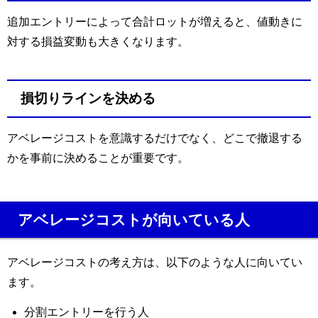
追加エントリーによって合計ロットが増えると、値動きに
対する損益変動も大きくなります。
損切りラインを決める
アベレージコストを意識するだけでなく、どこで撤退する
かを事前に決めることが重要です。
アベレージコストが向いている人
アベレージコストの考え方は、以下のような人に向いてい
ます。
分割エントリーを行う人