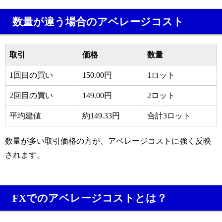
数量が違う場合のアベレージコスト
取引
価格
数量
1回目の買い
150.00円
1ロット
2回目の買い
149.00円
2ロット
平均建値
約149.33円
合計3ロット
数量が多い取引価格の方が、アベレージコストに強く反映
されます。
FXでのアベレージコストとは？