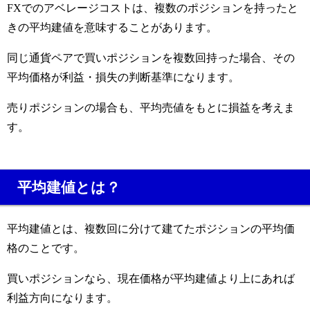
FXでのアベレージコストは、複数のポジションを持ったと
きの平均建値を意味することがあります。
同じ通貨ペアで買いポジションを複数回持った場合、その
平均価格が利益・損失の判断基準になります。
売りポジションの場合も、平均売値をもとに損益を考えま
す。
平均建値とは？
平均建値とは、複数回に分けて建てたポジションの平均価
格のことです。
買いポジションなら、現在価格が平均建値より上にあれば
利益方向になります。