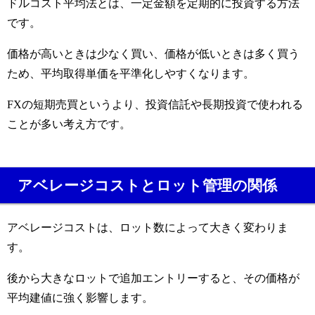
ドルコスト平均法とは、一定金額を定期的に投資する方法
です。
価格が高いときは少なく買い、価格が低いときは多く買う
ため、平均取得単価を平準化しやすくなります。
FXの短期売買というより、投資信託や長期投資で使われる
ことが多い考え方です。
アベレージコストとロット管理の関係
アベレージコストは、ロット数によって大きく変わりま
す。
後から大きなロットで追加エントリーすると、その価格が
平均建値に強く影響します。