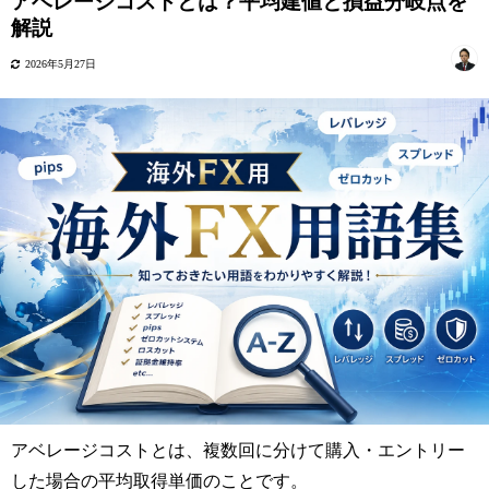
アベレージコストとは？平均建値と損益分岐点を
解説
2026年5月27日
アベレージコストとは、複数回に分けて購入・エントリー
した場合の平均取得単価のことです。