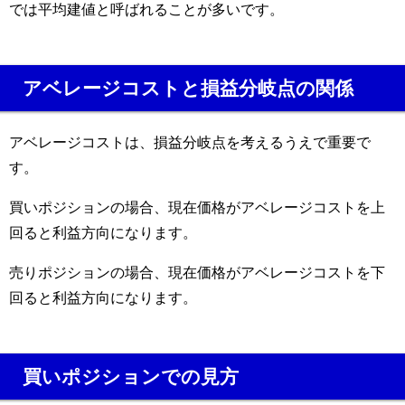
では平均建値と呼ばれることが多いです。
アベレージコストと損益分岐点の関係
アベレージコストは、損益分岐点を考えるうえで重要で
す。
買いポジションの場合、現在価格がアベレージコストを上
回ると利益方向になります。
売りポジションの場合、現在価格がアベレージコストを下
回ると利益方向になります。
買いポジションでの見方