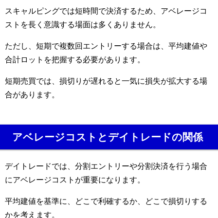
スキャルピングでは短時間で決済するため、アベレージコ
ストを長く意識する場面は多くありません。
ただし、短期で複数回エントリーする場合は、平均建値や
合計ロットを把握する必要があります。
短期売買では、損切りが遅れると一気に損失が拡大する場
合があります。
アベレージコストとデイトレードの関係
デイトレードでは、分割エントリーや分割決済を行う場合
にアベレージコストが重要になります。
平均建値を基準に、どこで利確するか、どこで損切りする
かを考えます。