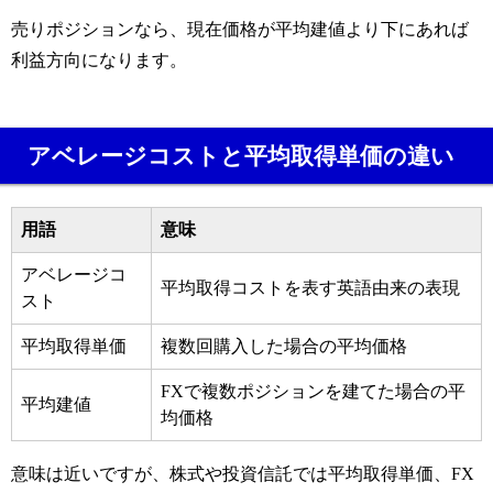
売りポジションなら、現在価格が平均建値より下にあれば
利益方向になります。
アベレージコストと平均取得単価の違い
用語
意味
アベレージコ
平均取得コストを表す英語由来の表現
スト
平均取得単価
複数回購入した場合の平均価格
FXで複数ポジションを建てた場合の平
平均建値
均価格
意味は近いですが、株式や投資信託では平均取得単価、FX