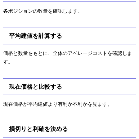
各ポジションの数量を確認します。
平均建値を計算する
価格と数量をもとに、全体のアベレージコストを確認しま
す。
現在価格と比較する
現在価格が平均建値より有利か不利かを見ます。
損切りと利確を決める