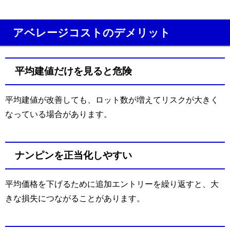
アベレージコストのデメリット
平均建値だけを見ると危険
平均建値が改善しても、ロット数が増えてリスクが大きく
なっている場合があります。
ナンピンを正当化しやすい
平均価格を下げるために追加エントリーを繰り返すと、大
きな損失につながることがあります。