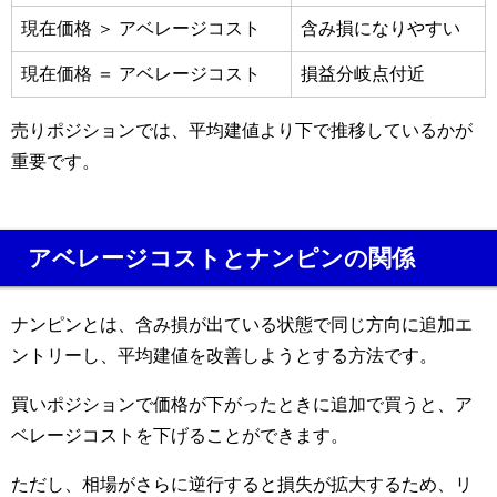
現在価格 ＞ アベレージコスト
含み損になりやすい
現在価格 ＝ アベレージコスト
損益分岐点付近
売りポジションでは、平均建値より下で推移しているかが
重要です。
アベレージコストとナンピンの関係
ナンピンとは、含み損が出ている状態で同じ方向に追加エ
ントリーし、平均建値を改善しようとする方法です。
買いポジションで価格が下がったときに追加で買うと、ア
ベレージコストを下げることができます。
ただし、相場がさらに逆行すると損失が拡大するため、リ