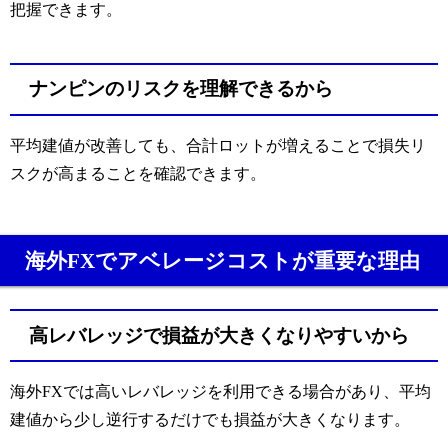
把握できます。
ナンピンのリスクを理解できるから
平均建値が改善しても、合計ロットが増えることで損失リ
スクが高まることを確認できます。
海外FXでアベレージコストが重要な理由
高レバレッジで損益が大きくなりやすいから
海外FXでは高いレバレッジを利用できる場合があり、平均
建値から少し逆行するだけでも損益が大きくなります。