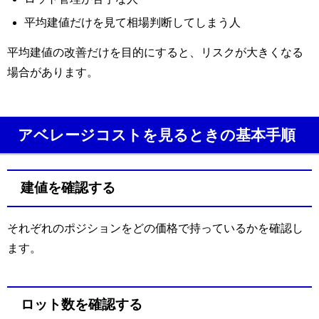
平均建値だけを見て相場判断してしまう人
平均建値の改善だけを目的にすると、リスクが大きくなる
場合があります。
アベレージコストを見るときの基本手順
建値を確認する
それぞれのポジションをどの価格で持っているかを確認し
ます。
ロット数を確認する