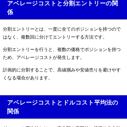
アベレージコストと分割エントリーの関
係
分割エントリーとは、一度に全てのポジションを持つので
はなく、複数回に分けてエントリーする方法です。
分割エントリーを行うと、複数の価格でポジションを持つ
ため、アベレージコストが発生します。
計画的に分割することで、高値掴みや安値売りを避けやす
くなる場合があります。
アベレージコストとドルコスト平均法の
関係