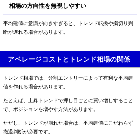
相場の方向性を無視しやすい
平均建値に意識が向きすぎると、トレンド転換や損切り判
断が遅れる場合があります。
アベレージコストとトレンド相場の関係
トレンド相場では、分割エントリーによって有利な平均建
値を作れる場合があります。
たとえば、上昇トレンドで押し目ごとに買い増しすること
で、ポジションを増やす方法があります。
ただし、トレンドが崩れた場合は、平均建値にこだわらず
撤退判断が必要です。