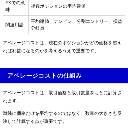
FXでの意
複数ポジションの平均建値
味
平均建値、ナンピン、分割エントリー、損益
関連用語
分岐点
アベレージコストは、現在のポジションがどの価格を超え
れば利益になるのかを考えるうえで重要です。
アベレージコストの仕組み
アベレージコストは、取引価格と取引数量をもとに計算さ
れます。
単純に価格だけを平均するのではなく、数量の大きさも反
映して計算する点が重要です。