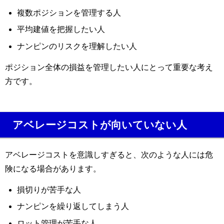
複数ポジションを管理する人
平均建値を把握したい人
ナンピンのリスクを理解したい人
ポジション全体の損益を管理したい人にとって重要な考え
方です。
アベレージコストが向いていない人
アベレージコストを意識しすぎると、次のような人には危
険になる場合があります。
損切りが苦手な人
ナンピンを繰り返してしまう人
ロット管理が苦手な人