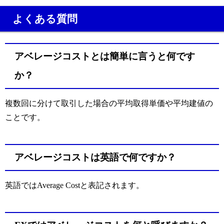
よくある質問
アベレージコストとは簡単に言うと何です
か？
複数回に分けて取引した場合の平均取得単価や平均建値の
ことです。
アベレージコストは英語で何ですか？
英語ではAverage Costと表記されます。