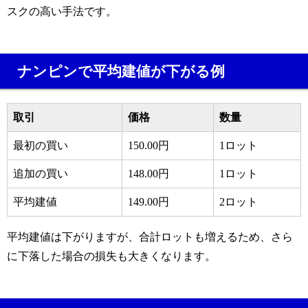
スクの高い手法です。
ナンピンで平均建値が下がる例
取引
価格
数量
最初の買い
150.00円
1ロット
追加の買い
148.00円
1ロット
平均建値
149.00円
2ロット
平均建値は下がりますが、合計ロットも増えるため、さら
に下落した場合の損失も大きくなります。