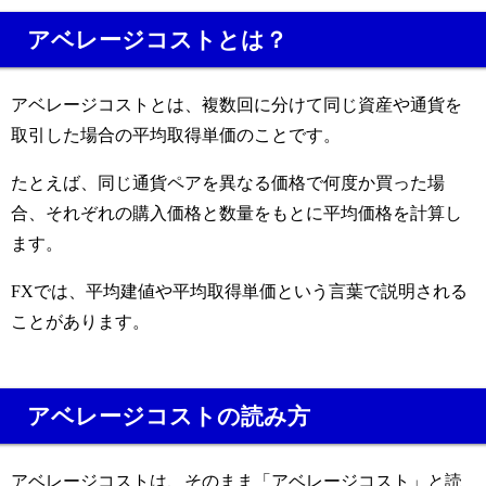
アベレージコストとは？
アベレージコストとは、複数回に分けて同じ資産や通貨を
取引した場合の平均取得単価のことです。
たとえば、同じ通貨ペアを異なる価格で何度か買った場
合、それぞれの購入価格と数量をもとに平均価格を計算し
ます。
FXでは、平均建値や平均取得単価という言葉で説明される
ことがあります。
アベレージコストの読み方
アベレージコストは、そのまま「アベレージコスト」と読