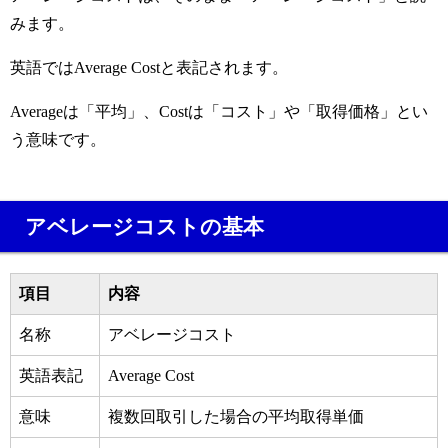
みます。
英語ではAverage Costと表記されます。
Averageは「平均」、Costは「コスト」や「取得価格」とい
う意味です。
アベレージコストの基本
項目
内容
名称
アベレージコスト
英語表記
Average Cost
意味
複数回取引した場合の平均取得単価