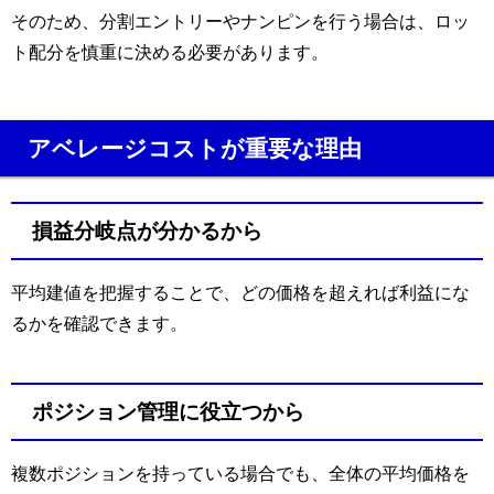
そのため、分割エントリーやナンピンを行う場合は、ロッ
ト配分を慎重に決める必要があります。
アベレージコストが重要な理由
損益分岐点が分かるから
平均建値を把握することで、どの価格を超えれば利益にな
るかを確認できます。
ポジション管理に役立つから
複数ポジションを持っている場合でも、全体の平均価格を