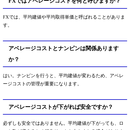
FXではアベレージコストを何と呼びますか？
FXでは、平均建値や平均取得単価と呼ばれることがありま
す。
アベレージコストとナンピンは関係あります
か？
はい。ナンピンを行うと、平均建値が変わるため、アベレ
ージコストの管理が重要になります。
アベレージコストが下がれば安全ですか？
必ずしも安全ではありません。平均建値が下がっても、ロ