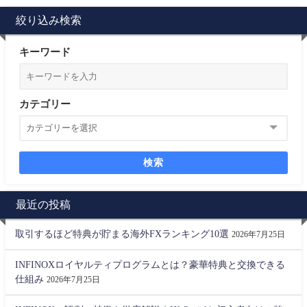
絞り込み検索
キーワード
カテゴリー
検索
最近の投稿
取引するほど特典が貯まる海外FXランキング10選
2026年7月25日
INFINOXロイヤルティプログラムとは？豪華特典と交換できる
仕組み
2026年7月25日