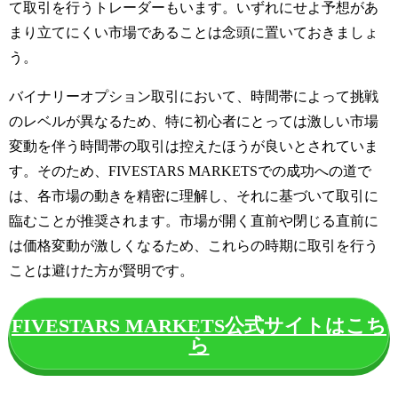
て取引を行うトレーダーもいます。いずれにせよ予想があ
まり立てにくい市場であることは念頭に置いておきましょ
う。
バイナリーオプション取引において、時間帯によって挑戦
のレベルが異なるため、特に初心者にとっては激しい市場
変動を伴う時間帯の取引は控えたほうが良いとされていま
す。そのため、FIVESTARS MARKETSでの成功への道で
は、各市場の動きを精密に理解し、それに基づいて取引に
臨むことが推奨されます。市場が開く直前や閉じる直前に
は価格変動が激しくなるため、これらの時期に取引を行う
ことは避けた方が賢明です。
FIVESTARS MARKETS公式サイトはこち
ら