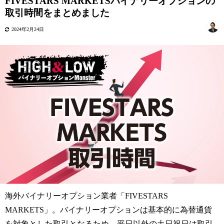
FIVESTARS MARKETSバイナリーオプションの
取引時間をまとめました
2024年2月24日
海外バイナリーオプション業者「FIVESTARS
MARKETS」。バイナリーオプションは基本的に為替通貨
を対象とした取引となるため、平日以外の土日祝日は取引