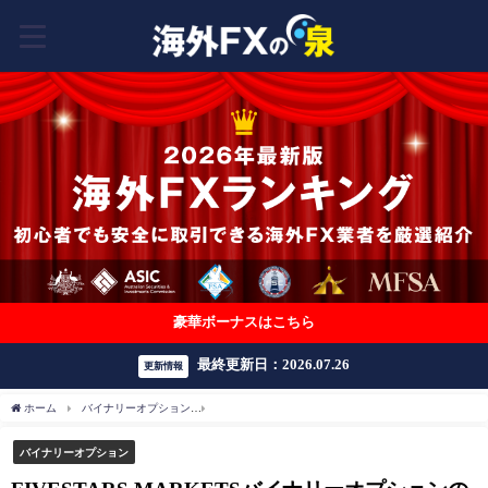
豪華ボーナスはこちら
最終更新日：2026.07.26
更新情報
ホーム
バイナリーオプション
FIVESTARS MARKETSバイナリーオプションの取引
バイナリーオプション