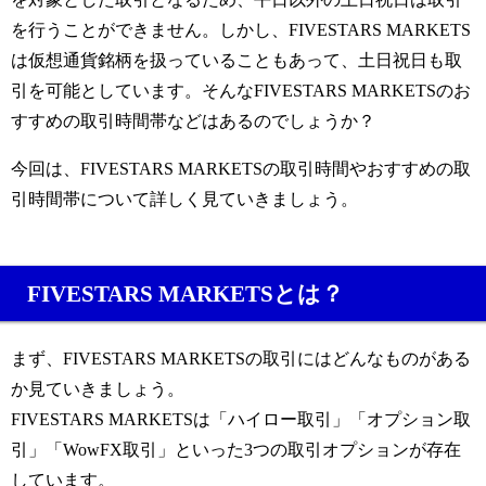
を行うことができません。しかし、FIVESTARS MARKETS
は仮想通貨銘柄を扱っていることもあって、土日祝日も取
引を可能としています。そんなFIVESTARS MARKETSのお
すすめの取引時間帯などはあるのでしょうか？
今回は、FIVESTARS MARKETSの取引時間やおすすめの取
引時間帯について詳しく見ていきましょう。
FIVESTARS MARKETSとは？
まず、FIVESTARS MARKETSの取引にはどんなものがある
か見ていきましょう。
FIVESTARS MARKETSは「ハイロー取引」「オプション取
引」「WowFX取引」といった3つの取引オプションが存在
しています。