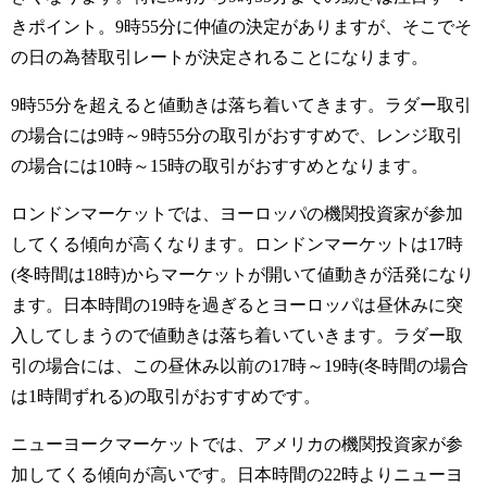
きポイント。9時55分に仲値の決定がありますが、そこでそ
の日の為替取引レートが決定されることになります。
9時55分を超えると値動きは落ち着いてきます。ラダー取引
の場合には9時～9時55分の取引がおすすめで、レンジ取引
の場合には10時～15時の取引がおすすめとなります。
ロンドンマーケットでは、ヨーロッパの機関投資家が参加
してくる傾向が高くなります。ロンドンマーケットは17時
(冬時間は18時)からマーケットが開いて値動きが活発になり
ます。日本時間の19時を過ぎるとヨーロッパは昼休みに突
入してしまうので値動きは落ち着いていきます。ラダー取
引の場合には、この昼休み以前の17時～19時(冬時間の場合
は1時間ずれる)の取引がおすすめです。
ニューヨークマーケットでは、アメリカの機関投資家が参
加してくる傾向が高いです。日本時間の22時よりニューヨ