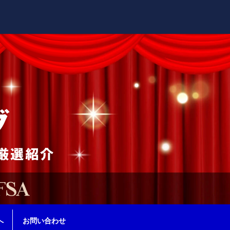
へ
お問い合わせ