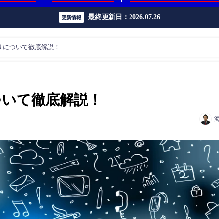
最終更新日：2026.07.26
更新情報
リについて徹底解説！
ついて徹底解説！