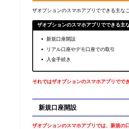
ザオプションのスマホアプリでできる主なこ
ザオプションのスマホアプリでできる主
新規口座開設
リアル口座やデモ口座での取引
入金手続き
それではザオプションのスマホアプリででき
新規口座開設
ザオプションのスマホアプリでは、新規の