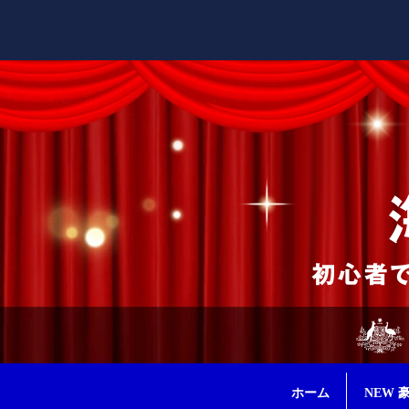
ホーム
NEW 