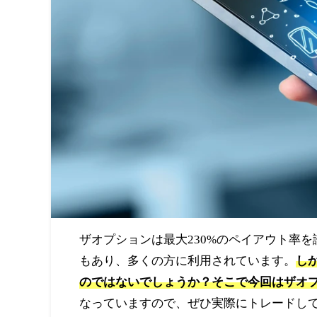
ザオプションは最大230%のペイアウト率
もあり、多くの方に利用されています。
し
のではないでしょうか？そこで今回はザオ
なっていますので、ぜひ実際にトレードし