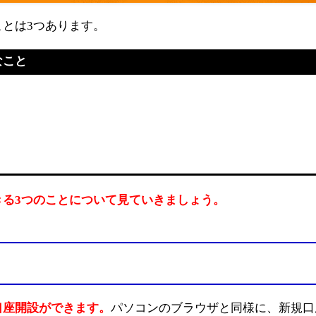
とは3つあります。
なこと
る3つのことについて見ていきましょう。
口座開設ができます。
パソコンのブラウザと同様に、新規口