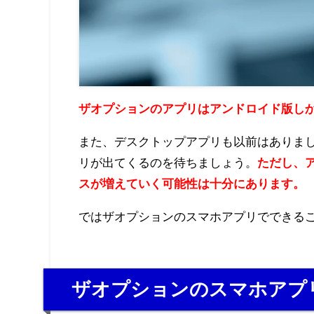
ザオプションのアプリはアンドロイド版しかあ
また、デスクトップアプリも以前はありま
リが出てくるのを待ちましょう。
ただし、
スが増えていく可能性は十分にあります。
ではザオプションのスマホアプリでできる
ザオプションのスマホアプ