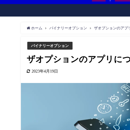
ホーム
バイナリーオプション
ザオプションのアプ
バイナリーオプション
ザオプションのアプリに
2023年4月19日