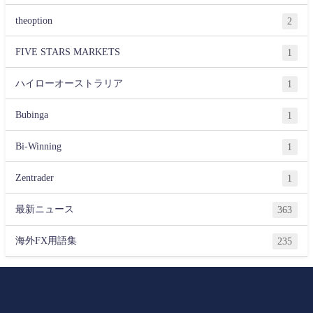
theoption
2
FIVE STARS MARKETS
1
ハイローオーストラリア
1
Bubinga
1
Bi-Winning
1
Zentrader
1
最新ニュース
363
海外FX用語集
235