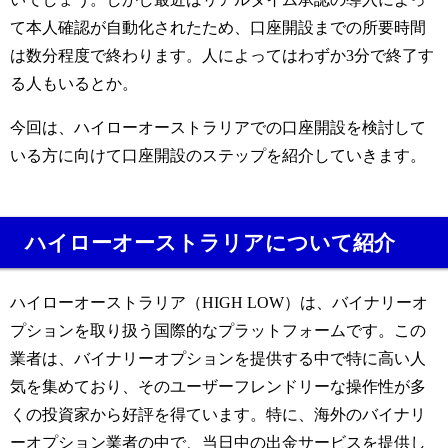
て本人確認が自動化されたため、口座開設までの所要時間
は数分程度で終わります。人によってはわずか3分で終了す
る人もいるとか。
今回は、ハイローオーストラリアでの口座開設を検討して
いる方に向けて口座開設のステップを紹介していきます。
ハイローオーストラリアについて紹介
ハイローオーストラリア（HIGH LOW）は、バイナリーオ
プションを取り扱う国際的なプラットフォームです。この
業者は、バイナリーオプションを提供する中で特に高い人
気を集めており、そのユーザーフレンドリーな操作性が多
くの投資家から好評を得ています。特に、海外のバイナリ
ーオプション業者の中で、当日中の出金サービスを提供し