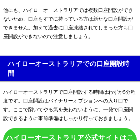
他にも、ハイローオーストラリアでは複数口座開設ができ
ないため、口座をすでに持っている方は新たな口座開設が
できません。加えて過去に口座凍結されてしまった方も口
座開設ができないので注意しましょう。
ハイローオーストラリアでの口座開設時
間
ハイローオーストラリアで口座開設する時間はわずか5分程
度です。口座開設はバイナリーオプションへの入り口で
す。ここで躓いてやる気を失わないように、一発で口座開
設できるように事前準備はしっかり行っておきましょう。
ハイローオーストラリア公式サイトはこ