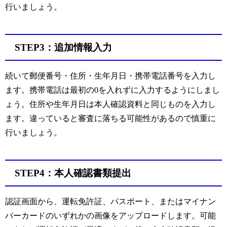
行いましょう。
STEP3：追加情報入力
続いて郵便番号・住所・生年月日・携帯電話番号を入力し
ます。携帯電話は最初の0を入れずに入力するようにしまし
ょう。住所や生年月日は本人確認資料と同じものを入力し
ます。違っていると審査に落ちる可能性があるので慎重に
行いましょう。
STEP4：本人確認書類提出
認証画面から、運転免許証、パスポート、またはマイナン
バーカードのいずれかの画像をアップロードします。可能