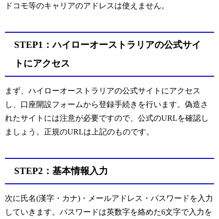
ドコモ等のキャリアのアドレスは使えません。
STEP1：ハイローオーストラリアの公式サイ
トにアクセス
まず、ハイローオーストラリアの公式サイトにアクセス
し、口座開設フォームから登録手続きを行います。偽造さ
れたサイトには注意が必要ですので、公式のURLを確認し
ましょう。正規のURLは上記のものです。
STEP2：基本情報入力
次に氏名(漢字・カナ)・メールアドレス・パスワードを入力
していきます。パスワードは英数字を絡めた6文字で入力を