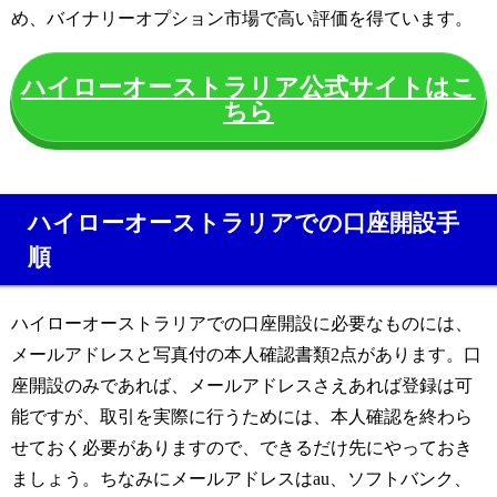
め、バイナリーオプション市場で高い評価を得ています。
ハイローオーストラリア公式サイトはこ
ちら
ハイローオーストラリアでの口座開設手
順
ハイローオーストラリアでの口座開設に必要なものには、
メールアドレスと写真付の本人確認書類2点があります。口
座開設のみであれば、メールアドレスさえあれば登録は可
能ですが、取引を実際に行うためには、本人確認を終わら
せておく必要がありますので、できるだけ先にやっておき
ましょう。ちなみにメールアドレスはau、ソフトバンク、