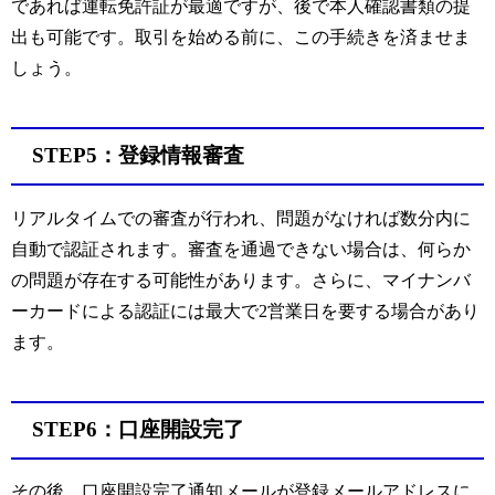
であれば運転免許証が最適ですが、後で本人確認書類の提
出も可能です。取引を始める前に、この手続きを済ませま
しょう。
STEP5：登録情報審査
リアルタイムでの審査が行われ、問題がなければ数分内に
自動で認証されます。審査を通過できない場合は、何らか
の問題が存在する可能性があります。さらに、マイナンバ
ーカードによる認証には最大で2営業日を要する場合があり
ます。
STEP6：口座開設完了
その後、口座開設完了通知メールが登録メールアドレスに