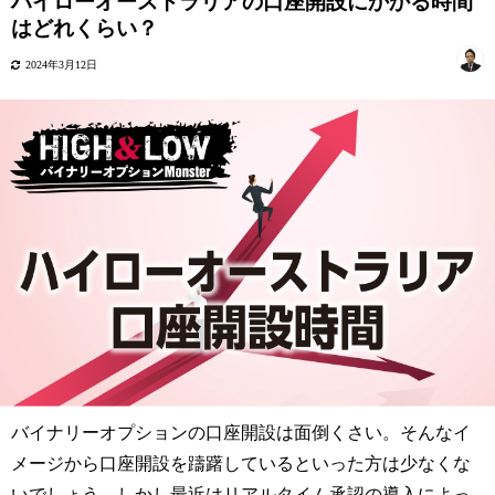
ハイローオーストラリアの口座開設にかかる時間
はどれくらい？
2024年3月12日
バイナリーオプションの口座開設は面倒くさい。そんなイ
メージから口座開設を躊躇しているといった方は少なくな
いでしょう。しかし最近はリアルタイム承認の導入によっ