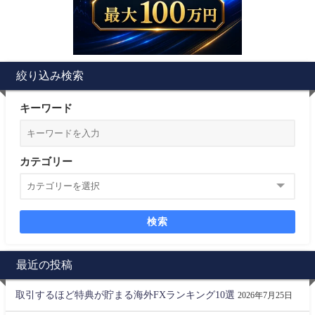
絞り込み検索
キーワード
カテゴリー
検索
最近の投稿
取引するほど特典が貯まる海外FXランキング10選
2026年7月25日