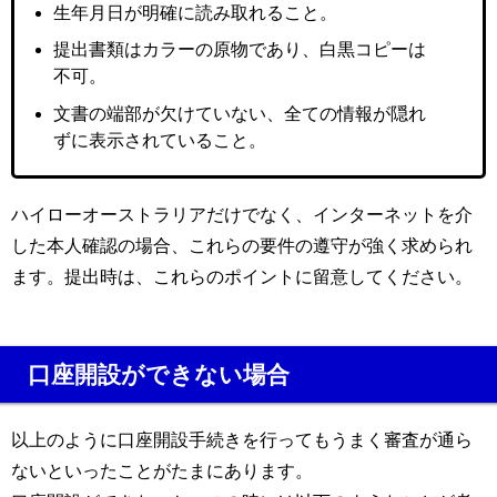
生年月日が明確に読み取れること。
提出書類はカラーの原物であり、白黒コピーは
不可。
文書の端部が欠けていない、全ての情報が隠れ
ずに表示されていること。
ハイローオーストラリアだけでなく、インターネットを介
した本人確認の場合、これらの要件の遵守が強く求められ
ます。提出時は、これらのポイントに留意してください。
口座開設ができない場合
以上のように口座開設手続きを行ってもうまく審査が通ら
ないといったことがたまにあります。