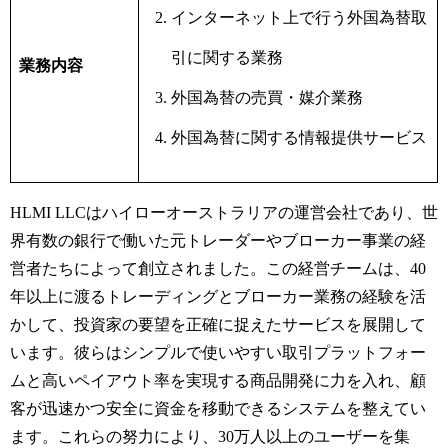
インターネット上で行う外国為替取
引に関する業務
業務内容
外国為替の売買・媒介業務
外国為替に関する情報提供サービス
HLMI LLCはハイローオーストラリアの運営会社であり、世
界有数の銀行で働いた元トレーダーやブローカー事業の経
営者たちによって創立されました。この経営チームは、40
年以上に渡るトレーディングとブローカー業務の経験を活
かして、投資家の要望を正確に捉えたサービスを展開して
います。彼らはシンプルで使いやすい取引プラットフォー
ムと高いペイアウト率を実現する商品開発に力を入れ、顧
客が迅速かつ安全に資金を移動できるシステムを整えてい
ます。これらの努力により、30万人以上のユーザーを集