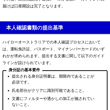
届けば口座開設は完了となります。
本人確認書類の提出基準
ハイローオーストラリアでの本人確認プロセスにおいて
は、運転免許証、パスポート、マイナンバーカードのいず
れかが求められます。提出する文書に関して以下のガイド
ラインが設けられています。
身分証の基本要件
提出される身分証明書は、期限内であることが
必須です。
氏名部分がクリアに識別可能であること。
文書にフィルターや透かしの加工が施されてい
ないこと。