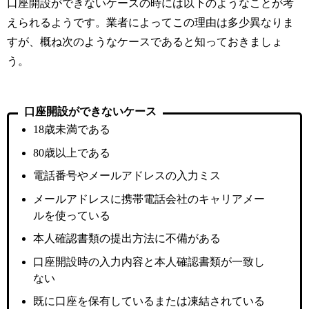
口座開設ができないケースの時には以下のようなことが考
えられるようです。業者によってこの理由は多少異なりま
すが、概ね次のようなケースであると知っておきましょ
う。
口座開設ができないケース
18歳未満である
80歳以上である
電話番号やメールアドレスの入力ミス
メールアドレスに携帯電話会社のキャリアメー
ルを使っている
本人確認書類の提出方法に不備がある
口座開設時の入力内容と本人確認書類が一致し
ない
既に口座を保有しているまたは凍結されている