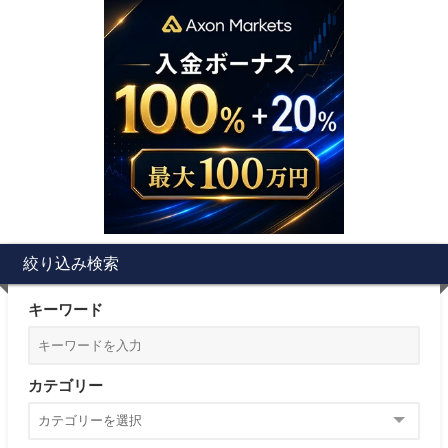
絞り込み検索
キーワード
カテゴリー