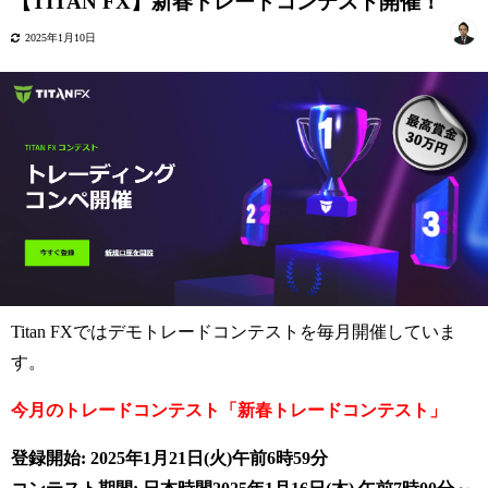
【TITAN FX】新春トレードコンテスト開催！
2025年1月10日
Titan FXではデモトレードコンテストを毎月開催していま
す。
今月のトレードコンテスト「新春トレードコンテスト」
登録開始: 2025年1
月21日(火)午前6時59分