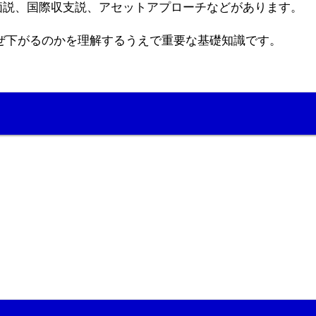
価説、国際収支説、アセットアプローチなどがあります。
ぜ下がるのかを理解するうえで重要な基礎知識です。