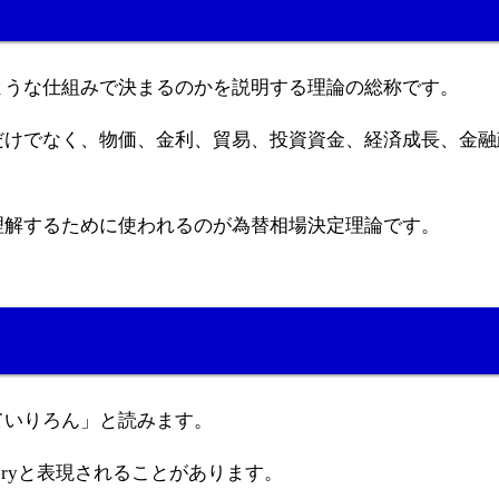
ような仕組みで決まるのかを説明する理論の総称です。
だけでなく、物価、金利、貿易、投資資金、経済成長、金融
理解するために使われるのが為替相場決定理論です。
ていりろん」と読みます。
on Theoryと表現されることがあります。