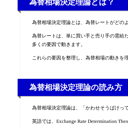
為替相場決定理論とは？
為替相場決定理論とは、為替レートがどの
為替レートは、単に買い手と売り手の需給
多くの要因で動きます。
これらの要因を整理し、為替相場の動きを
為替相場決定理論の読み方
為替相場決定理論は、「かわせそうばけっ
英語では、Exchange Rate Determinati