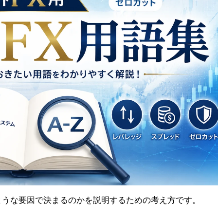
ような要因で決まるのかを説明するための考え方です。