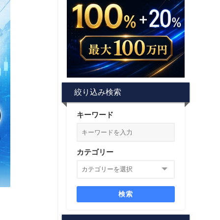
絞り込み検索
キーワード
カテゴリー
検索