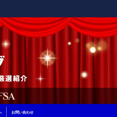
へ
お問い合わせ