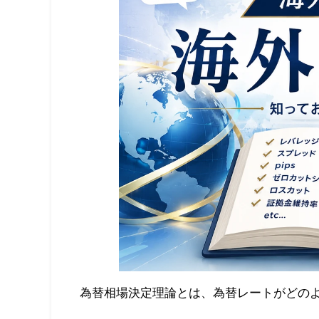
為替相場決定理論とは、為替レートがどの