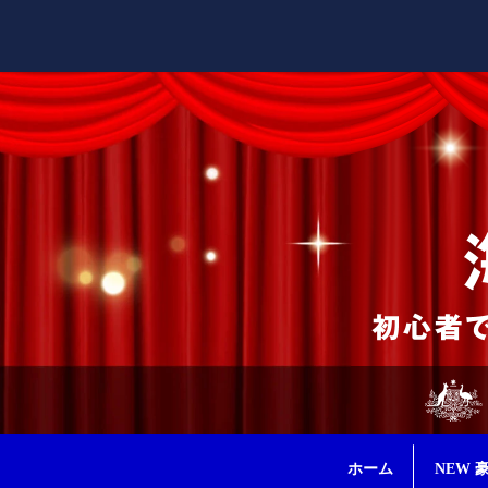
ホーム
NEW 