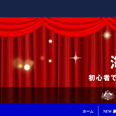
ホーム
NEW 