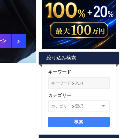
絞り込み検索
キーワード
カテゴリー
検索