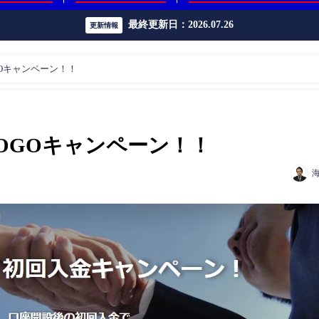
最終更新日：2026.07.26
更新情報
OGOキャンペーン！！
でGOGOキャンペーン！！