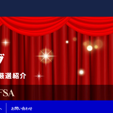
へ
お問い合わせ