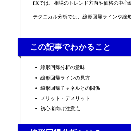
FXでは、相場のトレンド方向や価格の中心
テクニカル分析では、線形回帰ラインや線
この記事でわかること
線形回帰分析の意味
線形回帰ラインの見方
線形回帰チャネルとの関係
メリット・デメリット
初心者向け注意点