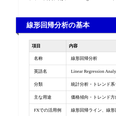
線形回帰分析の基本
項目
内容
名称
線形回帰分析
英語名
Linear Regression Analy
分類
統計分析・トレンド系
主な用途
価格傾向・トレンド方
FXでの活用例
線形回帰ライン、線形