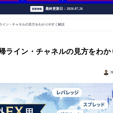
最終更新日：2026.07.26
更新情報
ライン・チャネルの見方をわかりやすく解説
帰ライン・チャネルの見方をわか