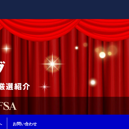
へ
お問い合わせ