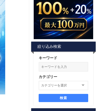
絞り込み検索
キーワード
カテゴリー
検索