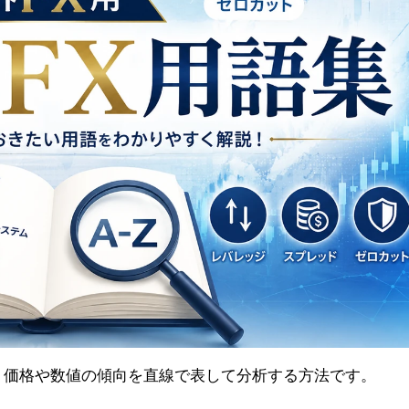
、価格や数値の傾向を直線で表して分析する方法です。