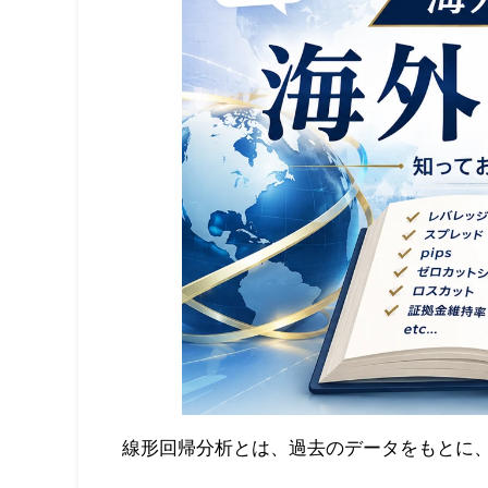
線形回帰分析とは、過去のデータをもとに