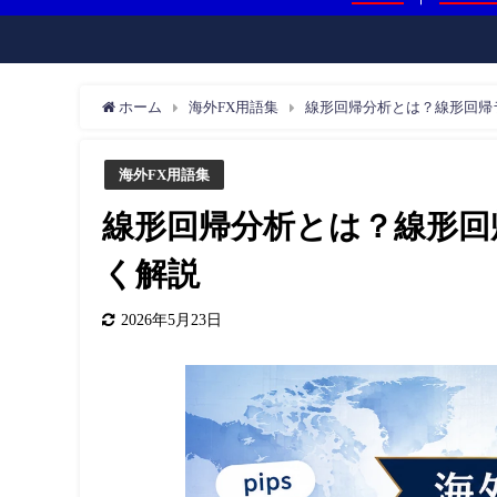
ホーム
海外FX用語集
線形回帰分析とは？線形回帰
海外FX用語集
線形回帰分析とは？線形回
く解説
2026年5月23日