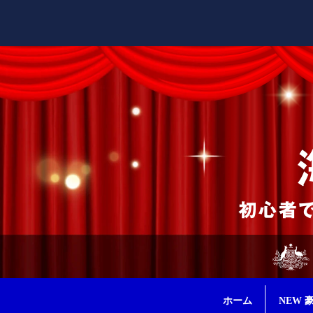
ホーム
NEW 